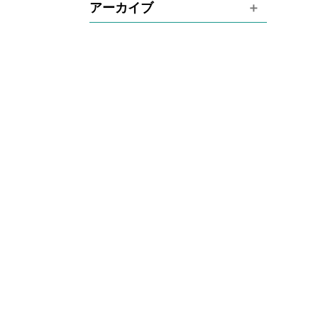
アーカイブ