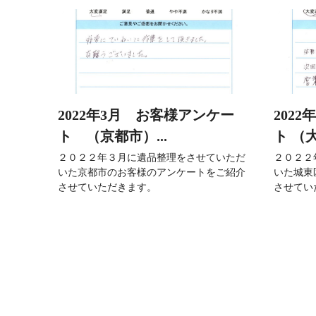
2022年3月 お客様アンケー
202
ト （京都市）...
ト （
２０２２年３月に遺品整理をさせていただ
２０２２
いた京都市のお客様のアンケートをご紹介
いた城東
させていただきます。
させてい