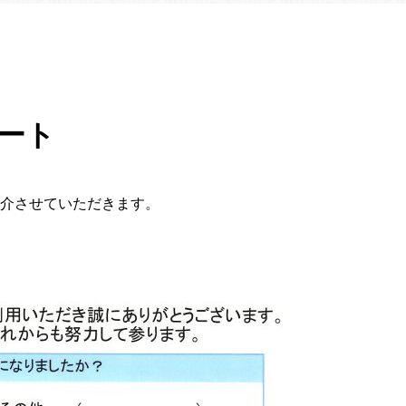
ケート
紹介させていただきます。