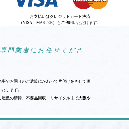
お支払いはクレジットカード決済
（VISA、MASTER）もご利用いただけます。
ら専門業者にお任せくださ
来事でお困りのご遺族にかわって片付けをさせて頂
いたします。
ミ屋敷の清掃、不要品回収、リサイクルまで
大阪や