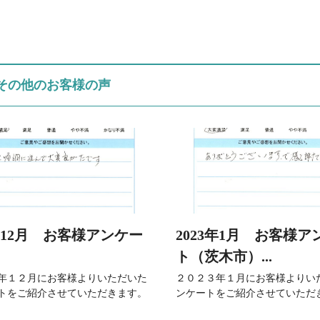
その他のお客様の声
2年12月 お客様アンケー
2023年1月 お客様ア
ト（茨木市）...
年１２月にお客様よりいただいた
２０２３年１月にお客様よりい
トをご紹介させていただきます。
ンケートをご紹介させていただ