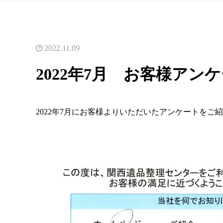
2022.11.09
2022年7月 お客様アン
2022年7月にお客様よりいただいたアンケートをご