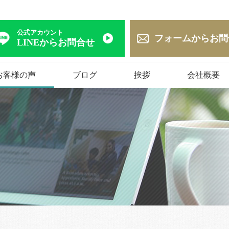
公式アカウント
フォームからお問
LINEからお問合せ
お客様の声
ブログ
挨拶
会社概要