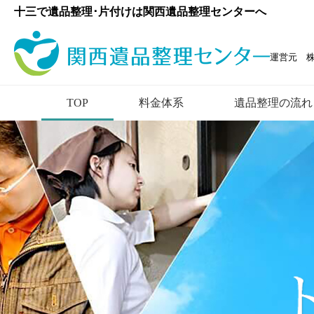
十三で遺品整理･片付けは関西遺品整理センターへ
運営元 
TOP
料金体系
遺品整理の流れ