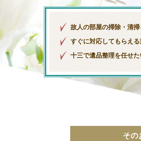
故人の部屋の掃除・清掃
すぐに対応してもらえる
十三で遺品整理を任せた
その