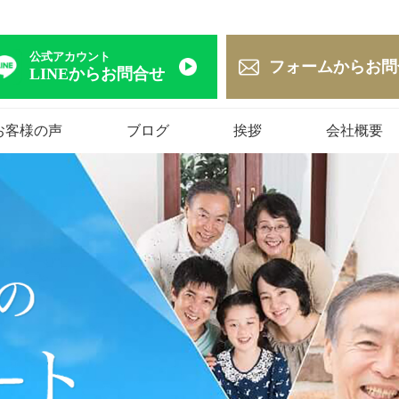
公式アカウント
フォームからお問
LINEからお問合せ
お客様の声
ブログ
挨拶
会社概要