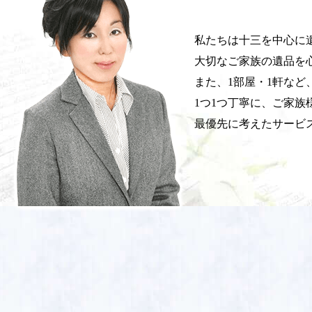
私たちは十三を中心に
大切なご家族の遺品を
また、1部屋・1軒な
1つ1つ丁寧に、ご家族
最優先に考えたサービ