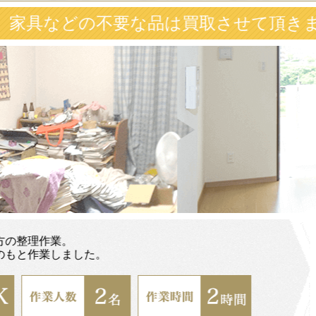
要な品は買取させて頂きました