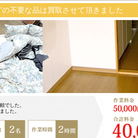
買取させて頂きました