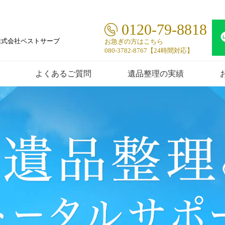
0120-79-8818
株式会社ベストサーブ
お急ぎの方はこちら
080-3782-8767【24時間対応】
よくあるご質問
遺品整理の実績