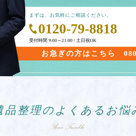
まずは、お気軽にご相談ください。
0120-79-8818
受付時間 9:00～21:00 / 土日祝OK
お急ぎの方はこちら
08
遺品整理の
よくあるお悩