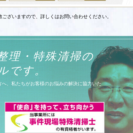
数ございますので、詳しくはお問い合わせください。
整理・特殊清掃の
ルです。
方へ、私たちがお客様のお悩みの解決に協力いた