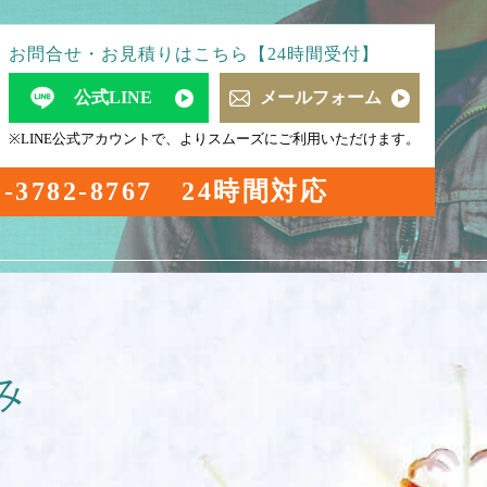
お問合せ・お見積りはこちら【24時間受付】
公式LINE
メールフォーム
※LINE公式アカウントで、よりスムーズにご利用いただけます。
0-3782-8767
24時間対応
み