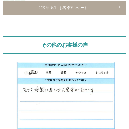
2022年10月 お客様アンケート
その他のお客様の声