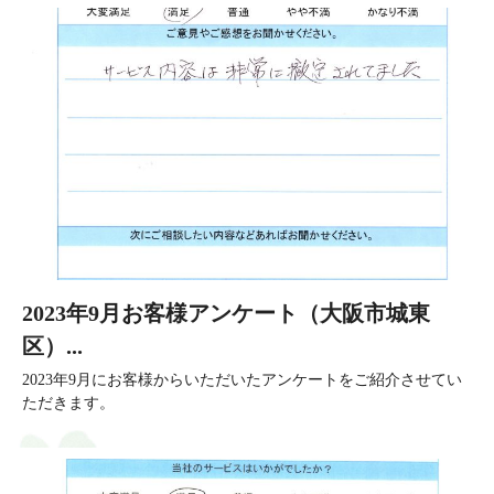
2023年9月お客様アンケート（大阪市城東
区）...
2023年9月にお客様からいただいたアンケートをご紹介させてい
ただきます。