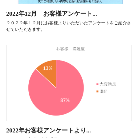
2022年12月 お客様アンケート...
２０２２年１２月にお客様よりいただいたアンケートをご紹介さ
せていただきます。
2022年お客様アンケートより...