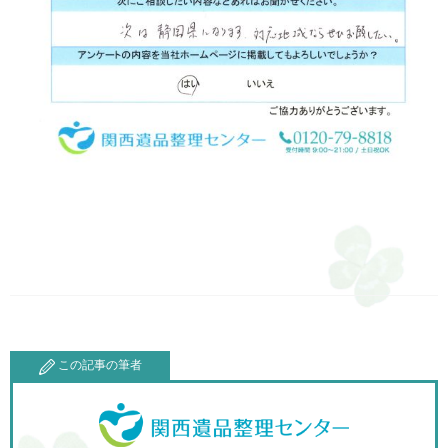
この記事の筆者