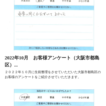
2022年10月 お客様アンケート（大阪市都島
区）...
２０２２年１０月に生前整理をさせていただいた大阪市都島区の
お客様のアンケートをご紹介させていただきます。