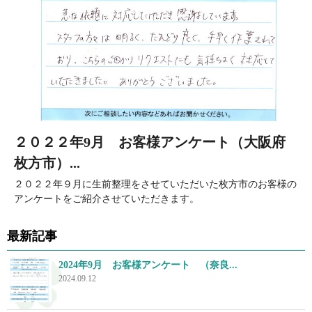
２０２２年9月 お客様アンケート（大阪府
枚方市）...
２０２２年９月に生前整理をさせていただいた枚方市のお客様の
アンケートをご紹介させていただきます。
最新記事
2024年9月 お客様アンケート （奈良...
2024.09.12