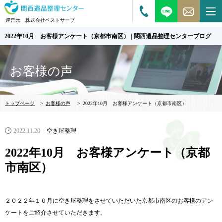
運営元 株式会社ベストサーブ
2022年10月 お客様アンケート（京都市南区） | 関西遺品整理センターブログ
お客様の声
トップページ
>
お客様の声
>
2022年10月 お客様アンケート（京都市南区）
2022.11.20
空き屋整理
2022年10月 お客様アンケート（京都
市南区）
２０２２年１０月に空き屋整理をさせていただいた京都市南区のお客様のアン
ケートをご紹介させていただきます。