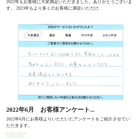
2022年もお客様に大変満足いただきました。ありがとうございま
す。 2023年もより多くのお客様に満足いただけ...
2022年6月 お客様アンケート...
2022年6月にお客様よりいただいたアンケートをご紹介させてい
ただきます。