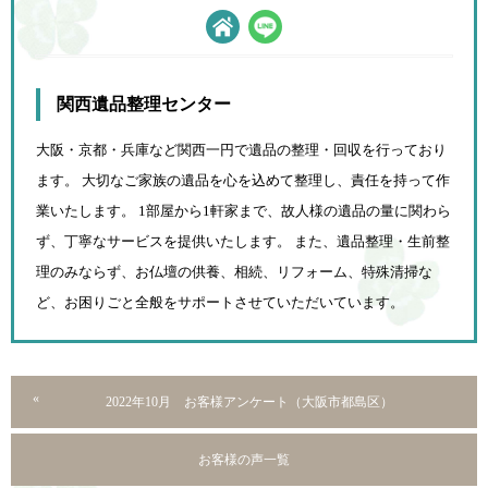
関西遺品整理センター
大阪・京都・兵庫など関西一円で遺品の整理・回収を行っており
ます。 大切なご家族の遺品を心を込めて
整理し、責任を持って作
業いたします。 1部屋から1軒家まで、故人様の遺品の量に関わら
ず、
丁寧なサービスを提供いたします。 また、遺品整理・生前整
理のみならず、お仏壇の供養、相続、
リフォーム、特殊清掃な
ど、お困りごと全般をサポートさせていただいています。
2022年10月 お客様アンケート（大阪市都島区）
お客様の声一覧