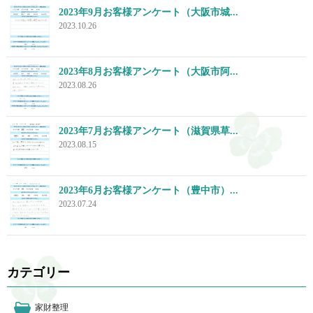
2023年9月お客様アンケート（大阪市城...
2023.10.26
2023年8月お客様アンケート（大阪市阿...
2023.08.26
2023年7月お客様アンケート（滋賀県草...
2023.08.15
2023年6月お客様アンケート（豊中市）...
2023.07.24
カテゴリー
家財整理