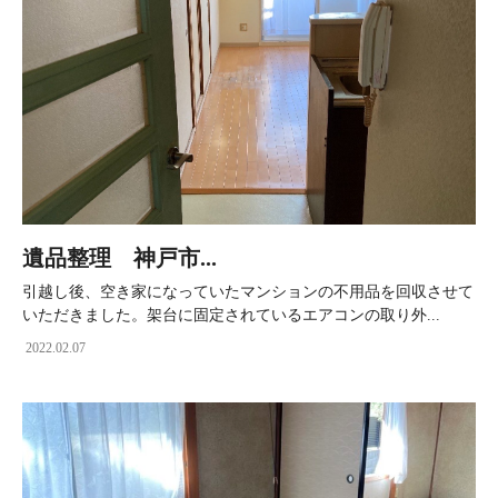
遺品整理 神戸市...
引越し後、空き家になっていたマンションの不用品を回収させて
いただきました。架台に固定されているエアコンの取り外...
2022.02.07