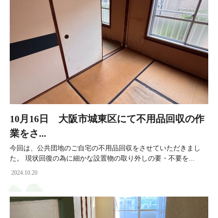
10月16日 大阪市城東区にて不用品回収の作
業をさ...
今回は、公共団地のご自宅の不用品回収をさせていただきまし
た。 現状回復の為に細かな設置物の取り外しの要・不要を...
2024.10.20