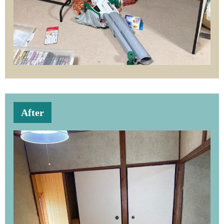
After