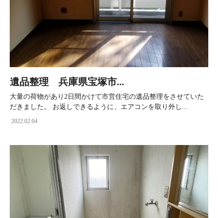
遺品整理 兵庫県宝塚市...
大量の荷物があり2日間かけて市営住宅の遺品整理をさせていた
だきました。 お返しできるように、エアコンを取り外し...
2022.02.04