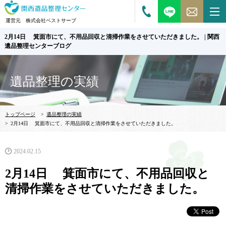
運営元 株式会社ベストサーブ
2月14日 箕面市にて、不用品回収と清掃作業をさせていただきました。 | 関西
遺品整理センターブログ
遺品整理の実績
トップページ
>
遺品整理の実績
>
2月14日 箕面市にて、不用品回収と清掃作業をさせていただきました。
2024.02.15
2月14日 箕面市にて、不用品回収と
清掃作業をさせていただきました。