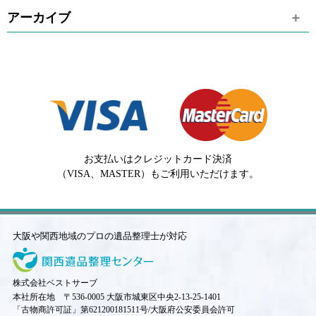
アーカイブ
お支払いはクレジットカード決済
（VISA、MASTER）もご利用いただけます。
大阪や関西地域のプロの遺品整理士が対応
株式会社ベストサーブ
本社所在地 〒536-0005 大阪市城東区中央2-13-25-1401
「古物商許可証」第621200181511号/大阪府公安委員会許可