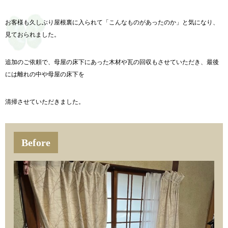
お客様も久しぶり屋根裏に入られて「
こんなものがあったのか」と気になり、
見ておられました。
追加のご依頼で、
母屋の床下にあった木材や瓦の回収もさせていただき、最後
には離れの中や母屋の床下を
清掃させていただきました。
Before