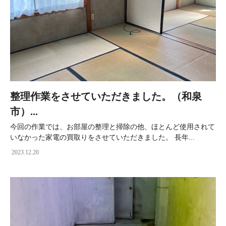
整理作業をさせていただきました。（和泉
市）...
今回の作業では、お部屋の整理と掃除の他、ほとんど使用されて
いなかった家電の買取りをさせていただきました。 長年...
2023.12.20