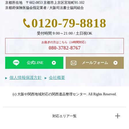
京都所在地 〒602-0853 京都市上京区宮垣町91-102
京都府保険医協会指定業者 / 大阪司法書士協同組合
0120-79-8818
受付時間 9:00～21:00 / 土日祝OK
お急ぎの方はこちら（24時間対応）
080-3782-8767
公式LINE
メールフォーム
個人情報保護方針
会社概要
(c) 大阪や関西地域対応の関西遺品整理センター. All Rights Reserved.
対応エリア一覧