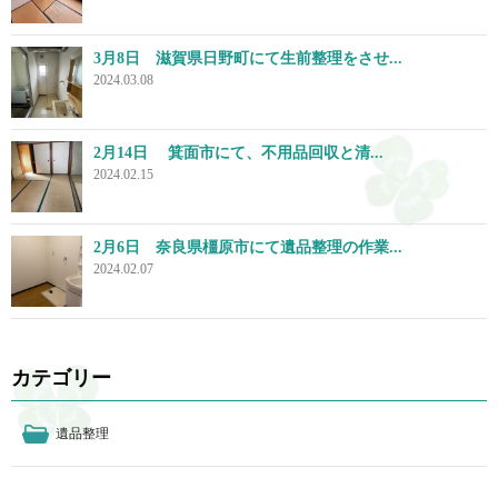
3月8日 滋賀県日野町にて生前整理をさせ...
2024.03.08
2月14日 箕面市にて、不用品回収と清...
2024.02.15
2月6日 奈良県橿原市にて遺品整理の作業...
2024.02.07
カテゴリー
遺品整理