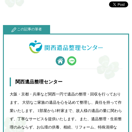
この記事の筆者
関西遺品整理センター
大阪・京都・兵庫など関西一円で遺品の整理・回収を行っており
ます。 大切なご家族の遺品を心を込めて
整理し、責任を持って作
業いたします。 1部屋から1軒家まで、故人様の遺品の量に関わら
ず、
丁寧なサービスを提供いたします。 また、遺品整理・生前整
理のみならず、お仏壇の供養、相続、
リフォーム、特殊清掃な