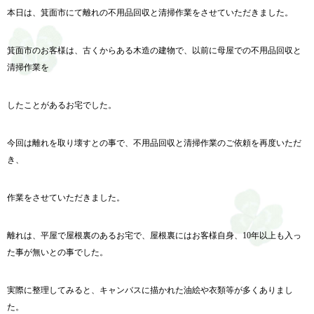
本日は、箕面市にて離れの不用品回収と清掃作業をさせていただきました。
箕面市のお客様は、古くからある木造の建物で、
以前に母屋での不用品回収と
清掃作業を
したことがあるお宅でし
た。
今回は離れを取り壊すとの事で、
不用品回収と清掃作業のご依頼を再度いただ
き、
作業をさせていただきました。
離れは、平屋で屋根裏のあるお宅で、屋根裏にはお客様自身、10年以上も入っ
た事が無いとの事でした。
実際に整理してみると、
キャンバスに描かれた油絵や衣類等が多くありまし
た。