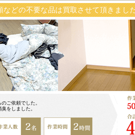
品は買取させて頂きました