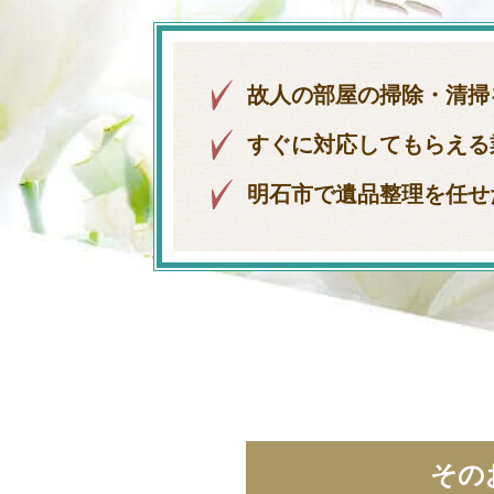
故人の部屋の掃除・清掃
すぐに対応してもらえる
明石市で遺品整理を任せ
その