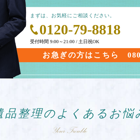
まずは、お気軽にご相談ください。
0120-79-8818
受付時間 9:00～21:00 / 土日祝OK
お急ぎの方はこちら
08
遺品整理の
よくあるお悩