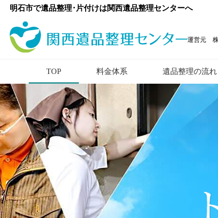
明石市で遺品整理･片付けは関西遺品整理センターへ
運営元 
TOP
料金体系
遺品整理の流れ