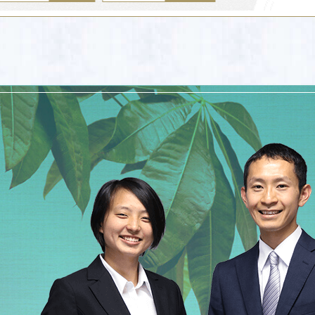
品は買取させて頂きました
たしました。