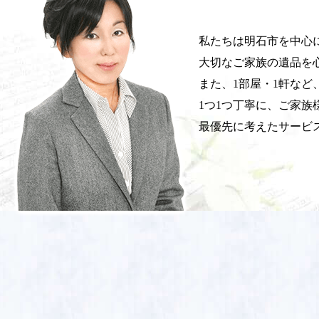
私たちは明石市を中心
大切なご家族の遺品を
また、1部屋・1軒な
1つ1つ丁寧に、ご家族
最優先に考えたサービ