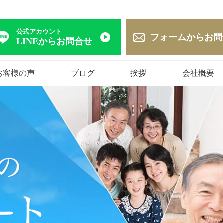
公式アカウント
フォームからお問
LINEからお問合せ
お客様の声
ブログ
挨拶
会社概要