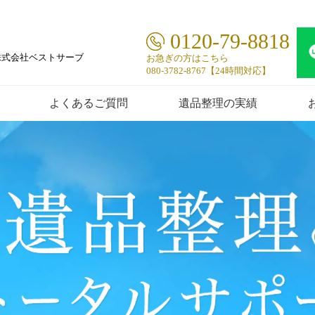
0120-79-8818
株式会社ベストサーブ
お急ぎの方はこちら
080-3782-8767【24時間対応】
よくあるご質問
遺品整理の実績