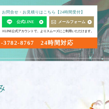
お問合せ・お見積りはこちら【24時間受付】
公式LINE
メールフォーム
※LINE公式アカウントで、よりスムーズにご利用いただけます。
0-3782-8767
24時間対応
み