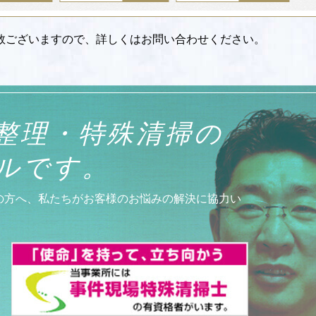
数ございますので、詳しくはお問い合わせください。
整理・特殊清掃の
ルです。
の方へ、私たちがお客様のお悩みの解決に協力い