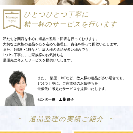
ひとつひとつ丁寧に
精一杯のサービスを行います
私たちは関西を中心に遺品の整理・回収を行っております。
大切なご家族の遺品を心を込めて整理し、責任を持って回収いたします。
また、1部屋・1軒など、故人様の遺品が多い場合でも、
1つ1つ丁寧に、ご家族様のお気持ちを
最優先に考えたサービスを提供いたします。
また、1部屋・1軒など、故人様の遺品が多い場合でも、
1つ1つ丁寧に、ご家族様のお気持ちを
最優先に考えたサービスを提供いたします。
センター長 工藤 昌子
遺品整理の実績ご紹介