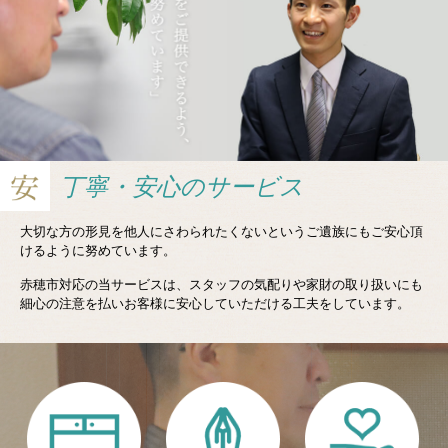
丁寧・安心の
サービス
大切な方の形見を他人にさわられたくないというご遺族にもご安心頂
けるように努めています。
赤穂市対応の当サービスは、スタッフの気配りや家財の取り扱いにも
細心の注意を払いお客様に安心していただける工夫をしています。