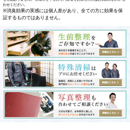
わせください。
※消臭効果の実感には個人差があり、全ての方に効果を保
証するものではありません。