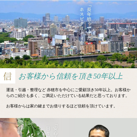
お客様から
信頼を頂き50年以上
運送・引越・整理など 赤穂市を中心にご愛顧頂き50年以上。お客様か
らのご紹介も多く、ご満足いただけている結果だと思っております。
お客様からは家の鍵までお借りするほど信頼を頂けています。