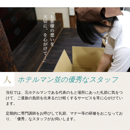
ホテルマン並の
優秀なスタッフ
当社では、元ホテルマンである代表のもと場所にあった礼節に気をつ
けて、ご遺族の負担を出来るだけ軽くするサービスを常に心がけてい
ます。
定期的に専門講師をお呼びして礼節、マナー等の研修をおこなってお
り、「優秀」なスタッフがお伺いします。