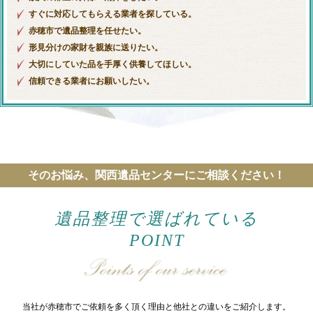
すぐに対応してもらえる業者を探している。
赤穂市で遺品整理を任せたい。
形見分けの家財を親族に送りたい。
大切にしていた品を手厚く供養してほしい。
信頼できる業者にお願いしたい。
そのお悩み、関西遺品センターにご相談ください！
遺品整理で選ばれている
POINT
当社が赤穂市でご依頼を多く頂く理由と他社との違いをご紹介します。