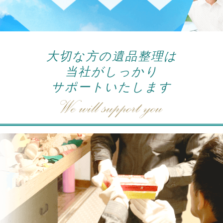
大切な方の遺品整理は
当社がしっかり
サポートいたします