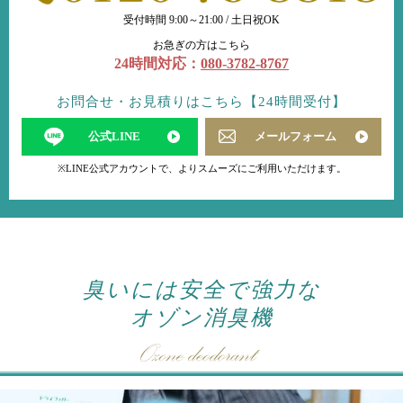
受付時間 9:00～21:00 / 土日祝OK
お急ぎの方はこちら
24時間対応：
080-3782-8767
お問合せ・お見積りはこちら【24時間受付】
公式LINE
メールフォーム
※LINE公式アカウントで、よりスムーズにご利用いただけます。
臭いには安全で強力な
オゾン消臭機