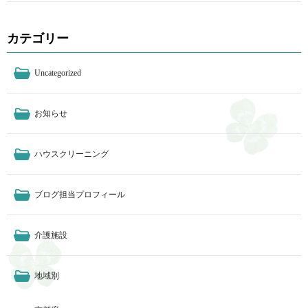
カテゴリー
Uncategorized
お知らせ
ハウスクリーニング
ブログ担当プロフィール
介護施設
地域別