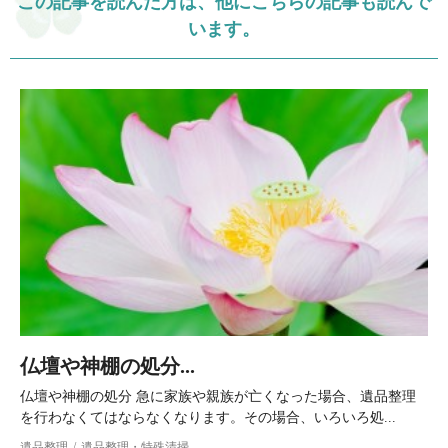
この記事を読んだ方は、他にこちらの記事も読んで
います。
仏壇や神棚の処分...
仏壇や神棚の処分 急に家族や親族が亡くなった場合、遺品整理
を行わなくてはならなくなります。その場合、いろいろ処...
遺品整理
遺品整理・特殊清掃