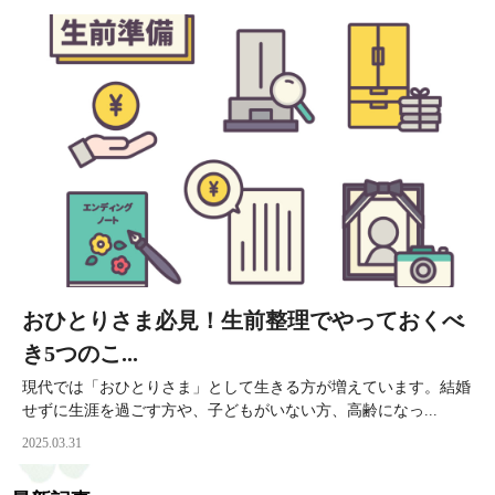
おひとりさま必見！生前整理でやっておくべ
き5つのこ...
現代では「おひとりさま」として生きる方が増えています。結婚
せずに生涯を過ごす方や、子どもがいない方、高齢になっ...
2025.03.31