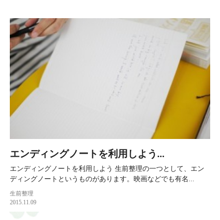
エンディングノートを利用しよう...
エンディングノートを利用しよう 生前整理の一つとして、エン
ディングノートというものがあります。映画などでも有名...
生前整理
2015.11.09