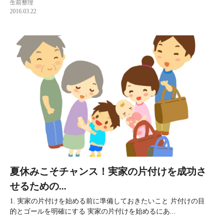
生前整理
2016.03.22
夏休みこそチャンス！実家の片付けを成功さ
せるための...
1. 実家の片付けを始める前に準備しておきたいこと 片付けの目
的とゴールを明確にする 実家の片付けを始めるにあ...