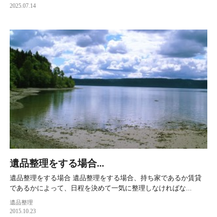
2025.07.14
遺品整理をする場合...
遺品整理をする場合 遺品整理をする場合、持ち家であるか賃貸
であるかによって、日程を決めて一気に整理しなければな...
遺品整理
2015.10.23