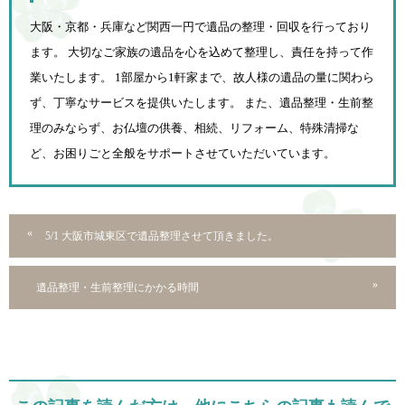
大阪・京都・兵庫など関西一円で遺品の整理・回収を行っており
ます。 大切なご家族の遺品を心を込めて
整理し、責任を持って作
業いたします。 1部屋から1軒家まで、故人様の遺品の量に関わら
ず、
丁寧なサービスを提供いたします。 また、遺品整理・生前整
理のみならず、お仏壇の供養、相続、
リフォーム、特殊清掃な
ど、お困りごと全般をサポートさせていただいています。
5/1 大阪市城東区で遺品整理させて頂きました。
遺品整理・生前整理にかかる時間