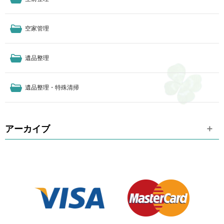
空家管理
遺品整理
遺品整理・特殊清掃
アーカイブ