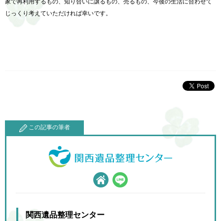
家で再利用するもの、知り合いに譲るもの、売るもの、今後の生活に合わせて
じっくり考えていただければ幸いです。
この記事の筆者
関西遺品整理センター