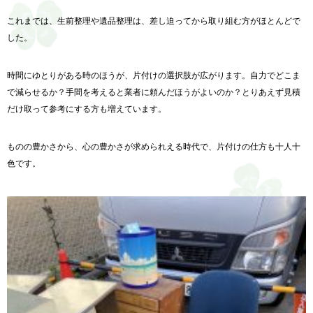
これまでは、生前整理や遺品整理は、差し迫ってから取り組む方がほとんどで
した。
時間にゆとりがある時のほうが、片付けの選択肢が広がります。自力でどこま
で減らせるか？手間を考えると業者に頼んだほうがよいのか？とりあえず見積
だけ取って参考にする方も増えています。
ものの豊かさから、心の豊かさが求められえる時代で、片付けの仕方も十人十
色です。