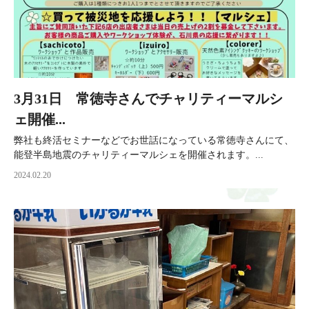
3月31日 常徳寺さんでチャリティーマルシ
ェ開催...
弊社も終活セミナーなどでお世話になっている常徳寺さんにて、
能登半島地震のチャリティーマルシェを開催されます。...
2024.02.20