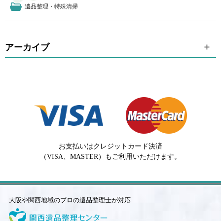
遺品整理・特殊清掃
アーカイブ
お支払いはクレジットカード決済
（VISA、MASTER）もご利用いただけます。
大阪や関西地域のプロの遺品整理士が対応