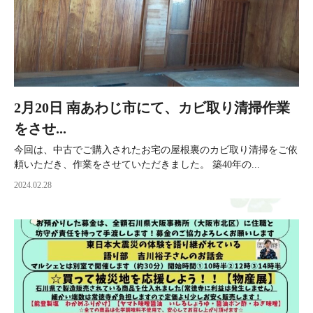
2月20日 南あわじ市にて、カビ取り清掃作業
をさせ...
今回は、中古でご購入されたお宅の屋根裏のカビ取り清掃をご依
頼いただき、作業をさせていただきました。 築40年の...
2024.02.28