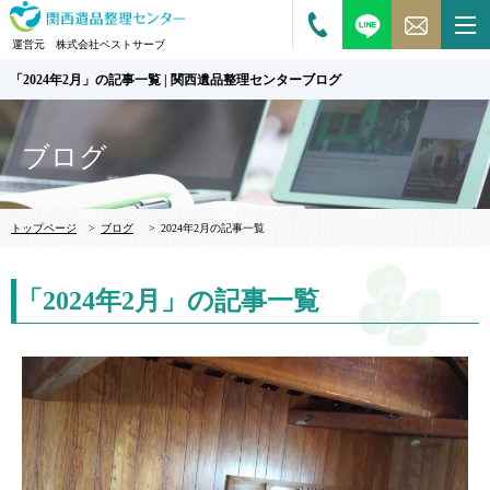
運営元 株式会社ベストサーブ
「2024年2月」の記事一覧 | 関西遺品整理センターブログ
ブログ
トップページ
>
ブログ
>
2024年2月の記事一覧
「2024年2月」の記事一覧