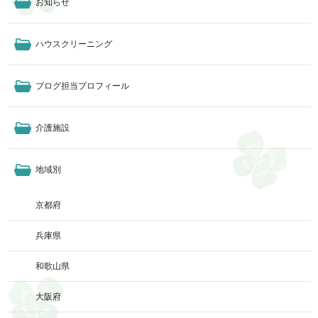
お知らせ
ハウスクリーニング
ブログ担当プロフィール
介護施設
地域別
京都府
兵庫県
和歌山県
大阪府