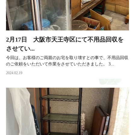
2月17日 大阪市天王寺区にて不用品回収を
させてい...
今回は、お客様のご両親のお宅を取り壊すとの事で、不用品回収
のご依頼をいただいて作業をさせていただきました。 3...
2024.02.19