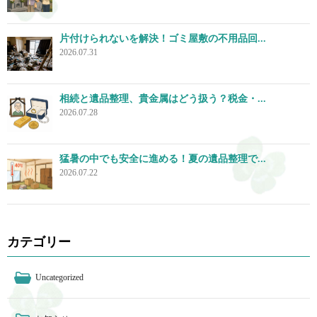
片付けられないを解決！ゴミ屋敷の不用品回...
2026.07.31
相続と遺品整理、貴金属はどう扱う？税金・...
2026.07.28
猛暑の中でも安全に進める！夏の遺品整理で...
2026.07.22
カテゴリー
Uncategorized