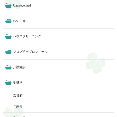
Uncategorized
お知らせ
ハウスクリーニング
ブログ担当プロフィール
介護施設
地域別
京都府
兵庫県