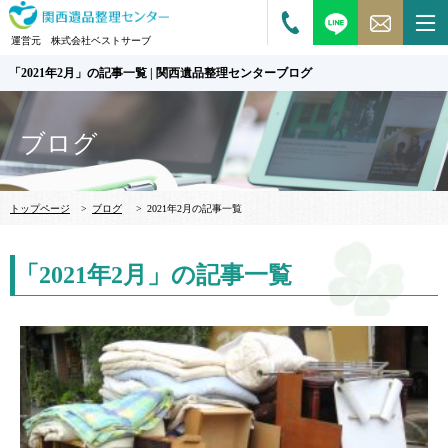
運営元 株式会社ベストサーブ
「2021年2月」の記事一覧 | 関西遺品整理センターブログ
ブログ
トップページ
>
ブログ
>
2021年2月の記事一覧
「2021年2月」の記事一覧