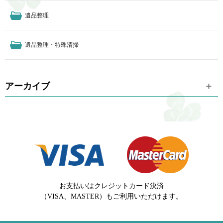
遺品整理
遺品整理・特殊清掃
アーカイブ
お支払いはクレジットカード決済
（VISA、MASTER）もご利用いただけます。