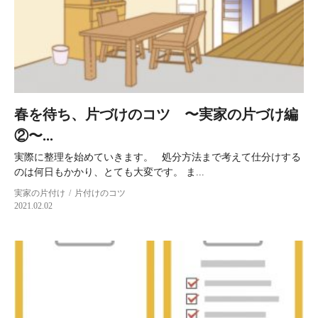
春を待ち、片づけのコツ 〜実家の片づけ編
②〜...
実際に整理を始めていきます。 処分方法まで考えて仕分けする
のは何日もかかり、とても大変です。 ま...
実家の片付け
片付けのコツ
2021.02.02