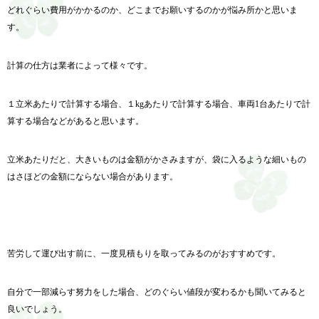
どれぐらい費用がかかるのか、どこまでお願いするのかが悩み所かと思いま
す。
計算の仕方は業者によって様々です。
１立米あたりで計算する場合、１kgあたりで計算する場合、車両1台あたりで計
算する場合などがあると思います。
立米あたりだと、大きいものは金額がかさみますが、袋に入るような細いもの
はさほどの金額にならない場合があります。
苦労して運び出す前に、一度見積もりを取ってみるのがおすすめです。
自分で一部減らす努力をした場合、どのぐらい値段が変わるかも聞いてみると
良いでしょう。