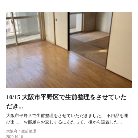
10/15 大阪市平野区で生前整理をさせていた
だき...
大阪市平野区で生前整理をさせていただきました。 不用品を運
び出し、お部屋をお返しするにあたって、後から設置した...
大阪府
生前整理
2020.10.16