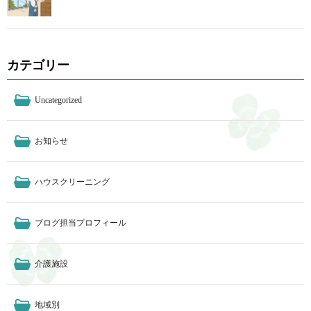
カテゴリー
Uncategorized
お知らせ
ハウスクリーニング
ブログ担当プロフィール
介護施設
地域別