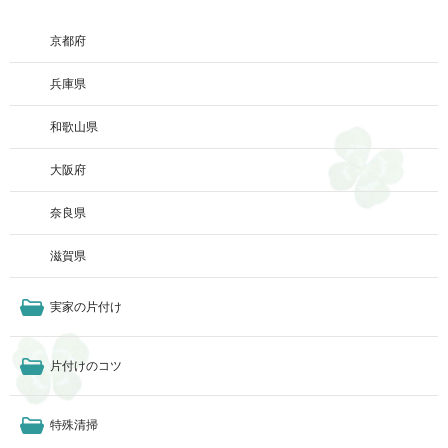
京都府
兵庫県
和歌山県
大阪府
奈良県
滋賀県
実家の片付け
片付けのコツ
特殊清掃