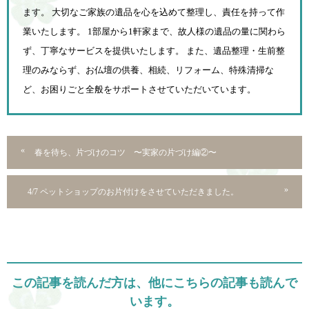
ます。 大切なご家族の遺品を心を込めて
整理し、責任を持って作
業いたします。 1部屋から1軒家まで、故人様の遺品の量に関わら
ず、
丁寧なサービスを提供いたします。 また、遺品整理・生前整
理のみならず、お仏壇の供養、相続、
リフォーム、特殊清掃な
ど、お困りごと全般をサポートさせていただいています。
春を待ち、片づけのコツ 〜実家の片づけ編②〜
4/7 ペットショップのお片付けをさせていただきました。
この記事を読んだ方は、他にこちらの記事も読んで
います。