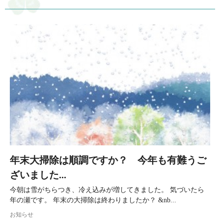
年末大掃除は順調ですか？ 今年も有難うご
ざいました...
今朝は雪がちらつき、冷え込みが増してきました。 気づいたら
年の瀬です。 年末の大掃除は終わりましたか？ &nb...
お知らせ