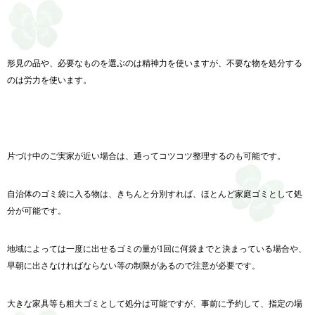
形見の品や、必要なものを選ぶのは精神力を使いますが、不要な物を処分する
のは労力を使います。
片づけ中のご実家が近い場合は、通ってコツコツ整理するのも可能です。
自治体のゴミ袋に入る物は、きちんと分別すれば、ほとんど家庭ゴミとして処
分が可能です。
地域によっては一度に出せるゴミの量が1回に何袋までと決まっている場合や、
早朝に出さなければならない等の制限があるので注意が必要です。
大きな家具等も粗大ゴミとして処分は可能ですが、事前に予約して、指定の場