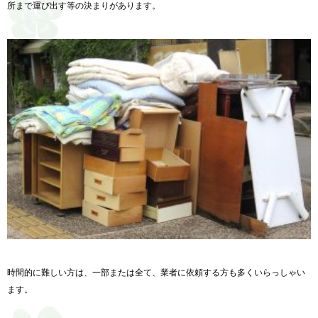
所まで運び出す等の決まりがあります。
時間的に難しい方は、一部または全て、業者に依頼する方も多くいらっしゃい
ます。