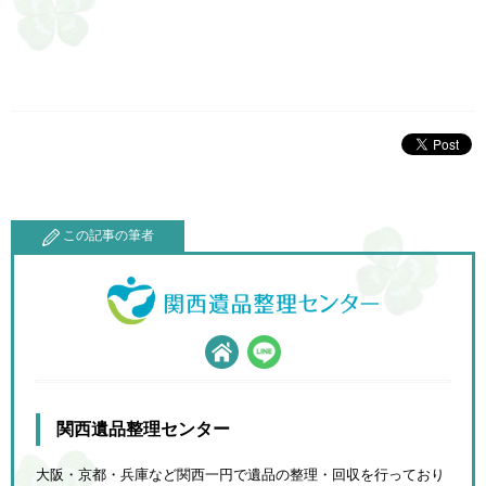
この記事の筆者
関西遺品整理センター
大阪・京都・兵庫など関西一円で遺品の整理・回収を行っており