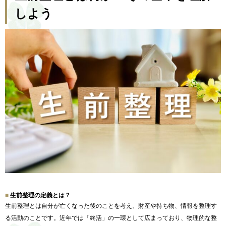
しよう
生前整理の定義とは？
生前整理とは自分が亡くなった後のことを考え、財産や持ち物、
情報を整理す
る活動のことです。近年では「終活」
の一環として広まっており、物理的な整