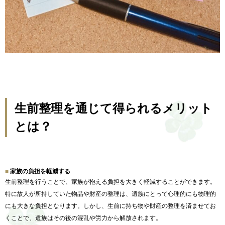
生前整理を通じて得られるメリット
とは？
家族の負担を軽減する
生前整理を行うことで、
家族が抱える負担を大きく軽減することができます。
特に故人が所持していた物品や財産の整理は、
遺族にとって心理的にも物理的
にも大きな負担となります。
しかし、生前に持ち物や財産の整理を済ませてお
くことで、
遺族はその後の混乱や労力から解放されます。