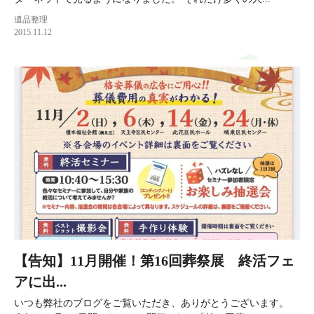
遺品整理
2015.11.12
【告知】11月開催！第16回葬祭展 終活フェ
アに出...
いつも弊社のブログをご覧いただき、ありがとうございます。