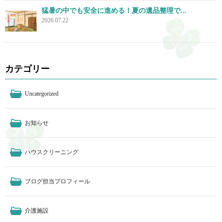
猛暑の中でも安全に進める！夏の遺品整理で...
2026.07.22
カテゴリー
Uncategorized
お知らせ
ハウスクリーニング
ブログ担当プロフィール
介護施設