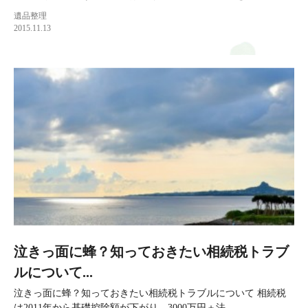
遺品整理
2015.11.13
泣きっ面に蜂？知っておきたい相続税トラブ
ルについて...
泣きっ面に蜂？知っておきたい相続税トラブルについて 相続税
は2011年から基礎控除額が下がり、3000万円＋法...