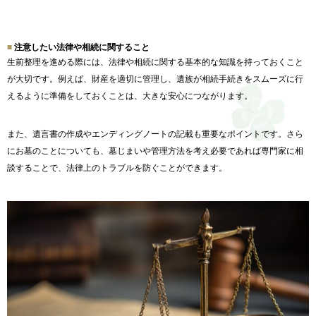
注意したい法律や相続に関すること
生前整理を進める際には、
法律や相続に関する基本的な知識を持っておくこと
が大切です。
例えば、財産を適切に管理し、
遺族が相続手続きをスムーズに行
えるように準備をしておくことは
、大きな安心につながります。
また、
遺言書の作成やエンディングノートの記載も重要なポイントです。
さら
にお墓のことについても、墓じまいや管理方法を考え必要であれば専門家に相
談することで、
法律上のトラブルを防ぐことができます。