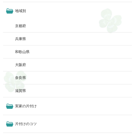
地域別
京都府
兵庫県
和歌山県
大阪府
奈良県
滋賀県
実家の片付け
片付けのコツ