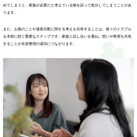
めてしまうと、
家族が必要だと考えている物を誤って処分してしまうことがあ
りま
す。
また、お墓のことや遺産分配に関する考えを共有することは、
後々のトラブル
を未然に防ぐ重要なステップです。
家族と話し合いを重ね、
想いや希望を共有
することが生前整理の成功につながります。