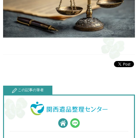
この記事の筆者