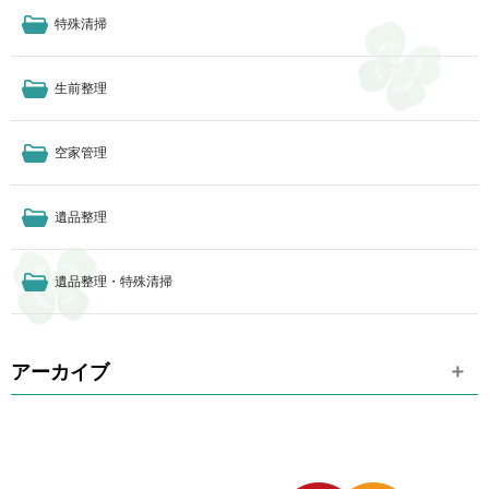
特殊清掃
生前整理
空家管理
遺品整理
遺品整理・特殊清掃
アーカイブ