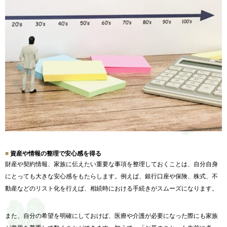
資産や情報の整理で安心感を得る
財産や契約情報、
家族に伝えたい重要な事項を整理しておくことは、
自分自身
にとっても大きな安心感をもたらします。例えば、
銀行口座や保険、株式、不
動産などのリスト化を行えば、
相続時における手続きがスムーズになります。
また、
自分の希望を明確にしておけば、
医療や介護が必要になった際にも家族