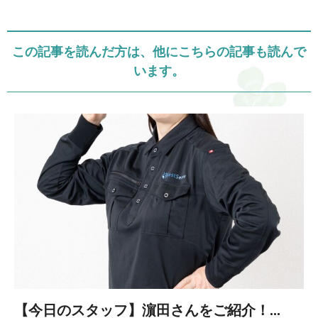
この記事を読んだ方は、他にこちらの記事も読んで
います。
【今日のスタッフ】濵田さんをご紹介！...