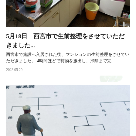
5月18日 西宮市で生前整理をさせていただ
きました...
西宮市で施設へ入居された後、マンションの生前整理をさせてい
ただきました。 4時間ほどで荷物を搬出し、掃除まで完...
2023.05.20