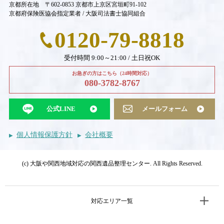
京都所在地 〒602-0853 京都市上京区宮垣町91-102
京都府保険医協会指定業者 / 大阪司法書士協同組合
0120-79-8818
受付時間 9:00～21:00 / 土日祝OK
お急ぎの方はこちら（24時間対応）
080-3782-8767
公式LINE
メールフォーム
個人情報保護方針
会社概要
(c) 大阪や関西地域対応の関西遺品整理センター. All Rights Reserved.
対応エリア一覧