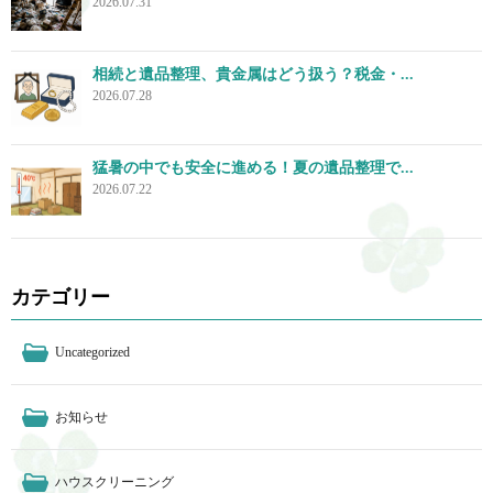
2026.07.31
相続と遺品整理、貴金属はどう扱う？税金・...
2026.07.28
猛暑の中でも安全に進める！夏の遺品整理で...
2026.07.22
カテゴリー
Uncategorized
お知らせ
ハウスクリーニング