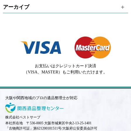
アーカイブ
お支払いはクレジットカード決済
（VISA、MASTER）もご利用いただけます。
大阪や関西地域のプロの遺品整理士が対応
株式会社ベストサーブ
本社所在地 〒536-0005 大阪市城東区中央2-13-25-1401
「古物商許可証」第621200181511号/大阪府公安委員会許可