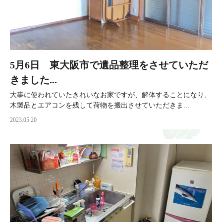
5月6日 東大阪市で遺品整理をさせていただ
きました...
大事に使われていたきれいなお家ですが、解体することになり、
木製品とエアコンを残して荷物を搬出させていただきま...
2023.05.20