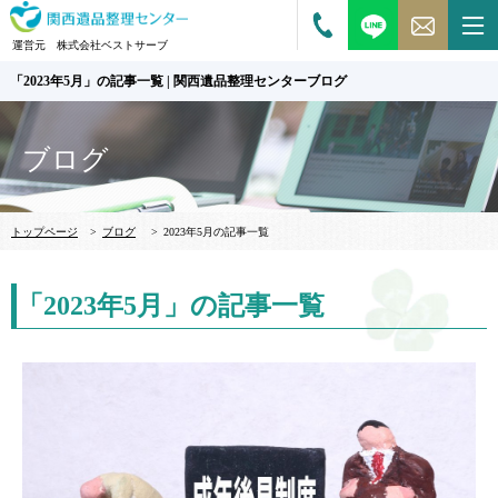
運営元 株式会社ベストサーブ
「2023年5月」の記事一覧 | 関西遺品整理センターブログ
ブログ
トップページ
>
ブログ
>
2023年5月の記事一覧
「2023年5月」の記事一覧