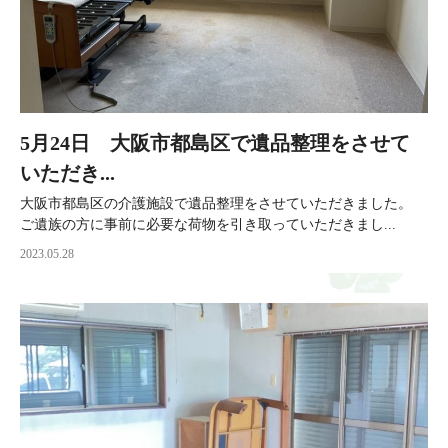
5月24日 大阪市都島区で遺品整理をさせて
いただき...
大阪市都島区の介護施設で遺品整理をさせていただきました。
ご遺族の方に事前に必要な荷物を引き取っていただきまし...
2023.05.28