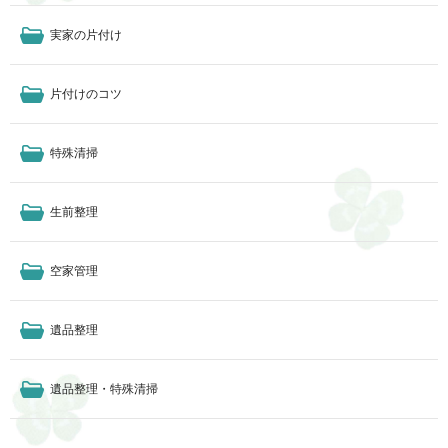
実家の片付け
片付けのコツ
特殊清掃
生前整理
空家管理
遺品整理
遺品整理・特殊清掃