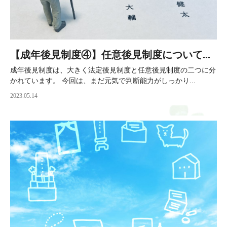
【成年後見制度④】任意後見制度について...
成年後見制度は、大きく法定後見制度と任意後見制度の二つに分
かれています。 今回は、まだ元気で判断能力がしっかり...
2023.05.14