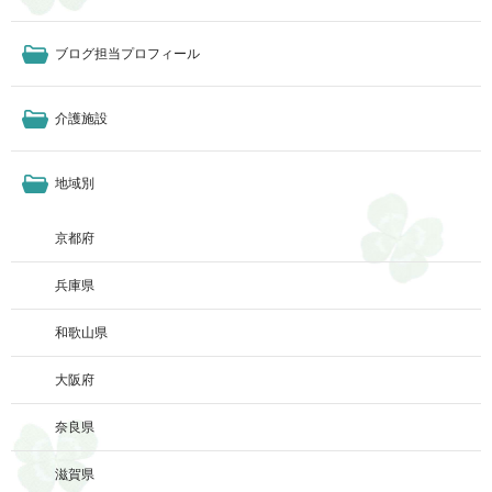
ブログ担当プロフィール
介護施設
地域別
京都府
兵庫県
和歌山県
大阪府
奈良県
滋賀県