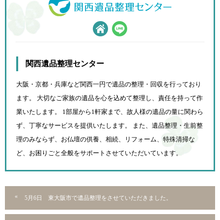
関西遺品整理センター
大阪・京都・兵庫など関西一円で遺品の整理・回収を行っており
ます。 大切なご家族の遺品を心を込めて
整理し、責任を持って作
業いたします。 1部屋から1軒家まで、故人様の遺品の量に関わら
ず、
丁寧なサービスを提供いたします。 また、遺品整理・生前整
理のみならず、お仏壇の供養、相続、
リフォーム、特殊清掃な
ど、お困りごと全般をサポートさせていただいています。
5月6日 東大阪市で遺品整理をさせていただきました。