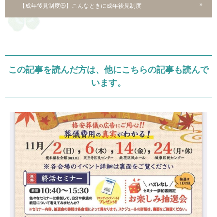
【成年後見制度⑤】こんなときに成年後見制度
この記事を読んだ方は、他にこちらの記事も読んで
います。