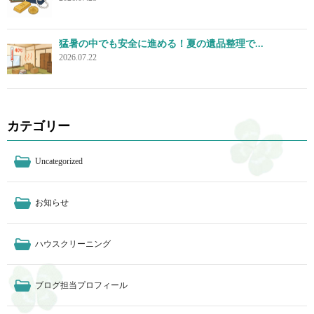
猛暑の中でも安全に進める！夏の遺品整理で...
2026.07.22
カテゴリー
Uncategorized
お知らせ
ハウスクリーニング
ブログ担当プロフィール