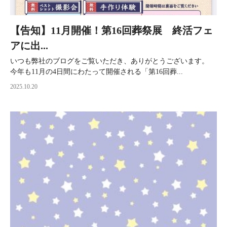
【告知】11月開催！第16回葬祭展 終活フェ
アに出...
いつも弊社のブログをご覧いただき、ありがとうございます。
今年も11月の4日間にわたって開催される「第16回葬...
2025.10.20