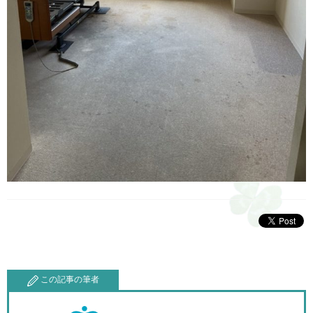
この記事の筆者