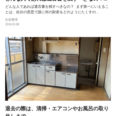
どんな人であれば遺言書を残すべきなの？ まず第一にいえるこ
とは、自分の意思で誰に何の財産をどのようにたくすの...
生前整理
2016.03.08
退去の際は、清掃・エアコンやお風呂の取り