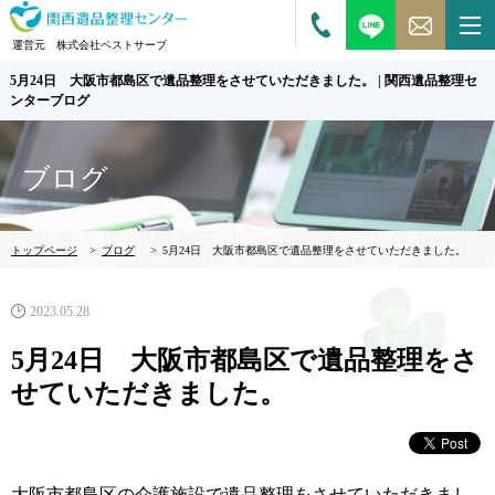
運営元 株式会社ベストサーブ
5月24日 大阪市都島区で遺品整理をさせていただきました。 | 関西遺品整理セ
ンターブログ
ブログ
トップページ
>
ブログ
>
5月24日 大阪市都島区で遺品整理をさせていただきました。
2023.05.28
5月24日 大阪市都島区で遺品整理をさ
せていただきました。
大阪市都島区の介護施設で遺品整理をさせていただきまし