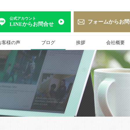
公式アカウント
フォームからお問
LINEからお問合せ
お客様の声
ブログ
挨拶
会社概要