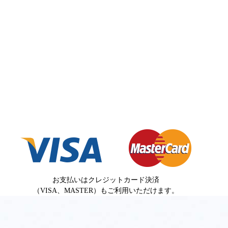
お支払いはクレジットカード決済
（VISA、MASTER）もご利用いただけます。