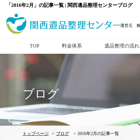
「2016年2月」の記事一覧 | 関西遺品整理センターブログ
運営元 
TOP
料金体系
遺品整理の流れ
ブログ
トップページ
>
ブログ
>
2016年2月の記事一覧