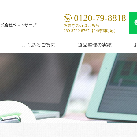
0120-79-8818
株式会社ベストサーブ
お急ぎの方はこちら
080-3782-8767【24時間対応】
よくあるご質問
遺品整理の実績