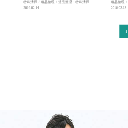
特殊清掃
遺品整理
遺品整理・特殊清掃
遺品整理
2016.02.14
2016.02.13
1