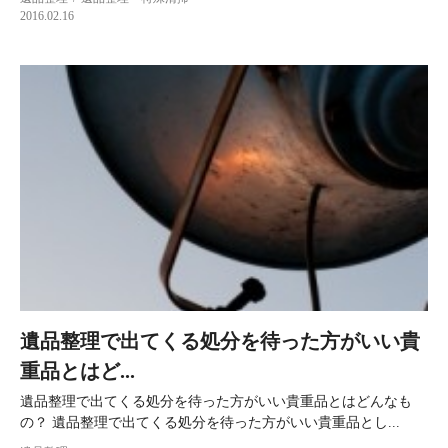
2016.02.16
遺品整理で出てくる処分を待った方がいい貴
重品とはど...
遺品整理で出てくる処分を待った方がいい貴重品とはどんなも
の？ 遺品整理で出てくる処分を待った方がいい貴重品とし...