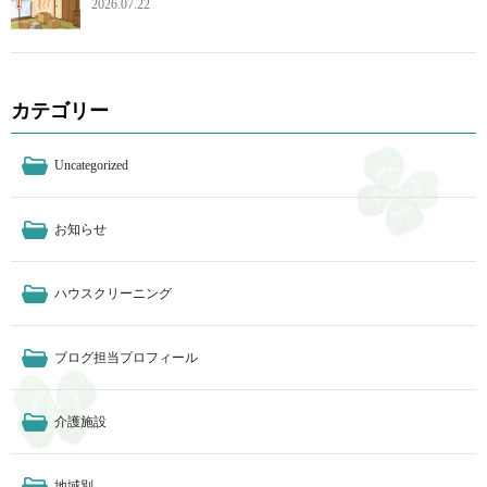
2026.07.22
カテゴリー
Uncategorized
お知らせ
ハウスクリーニング
ブログ担当プロフィール
介護施設
地域別