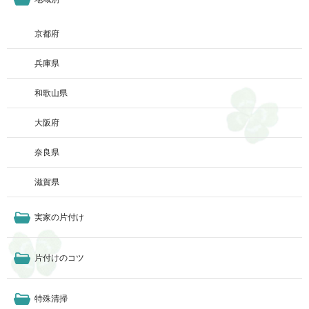
京都府
兵庫県
和歌山県
大阪府
奈良県
滋賀県
実家の片付け
片付けのコツ
特殊清掃