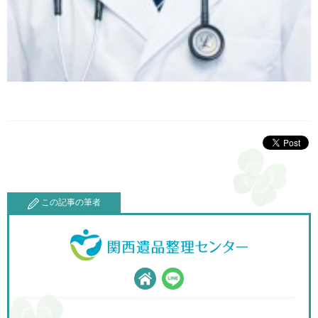
この記事の筆者