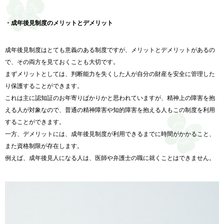
・成年後見制度のメリットとデメリット
成年後見制度はとても意義のある制度ですが、メリットとデメリットがあるの
で、その両方を見ておくことも大切です。
まずメリットとしては、判断能力を失くした人が自分の財産を安全に管理した
り保護することができます。
これは主に認知証のお年寄りばかりかと思われていますが、精神上の障害を抱
える人が対象なので、普通の精神障害や知的障害を抱える人もこの制度を利用
することができます。
一方、デメリットには、成年後見制度が利用できるまでに時間がかかること、
また資格制限が存在します。
例えば、成年後見人になる人は、医師や弁護士の職に就くことはできません。