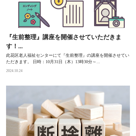
『生前整理』講座を開催させていただきま
す！...
此花区老人福祉センターにて『生前整理』の講座を開催させてい
ただきます。 日時：10月31日（木）13時30分～...
2024.10.24