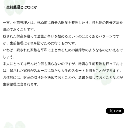
・生前整理とはなにか
一方、生前整理とは、死ぬ前に自分の財産を整理したり、持ち物の処分方法を
決めておくことです。
残された財産を巡って遺族が争いを始めるというのはよくあるパターンです
が、生前整理はそれを防ぐために行うものです。
いわば、残された家族を平和にまとめるための後掃除のようなものといえるで
しょう。
本人にとっては死んだら何も残らないのですが、緻密な生前整理を行っておけ
ば、残された家族がスムーズに新たな人生のスタートを切ることができます。
具体的には、財産の取り分を決めておくことや、遺書を残しておくことなどが
生前整理に含まれます。