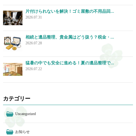
片付けられないを解決！ゴミ屋敷の不用品回...
2026.07.31
相続と遺品整理、貴金属はどう扱う？税金・...
2026.07.28
猛暑の中でも安全に進める！夏の遺品整理で...
2026.07.22
カテゴリー
Uncategorized
お知らせ