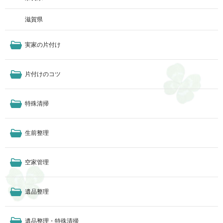
滋賀県
実家の片付け
片付けのコツ
特殊清掃
生前整理
空家管理
遺品整理
遺品整理・特殊清掃