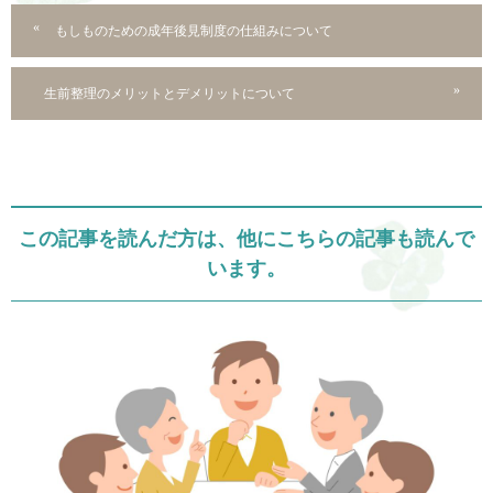
もしものための成年後見制度の仕組みについて
生前整理のメリットとデメリットについて
この記事を読んだ方は、他にこちらの記事も読んで
います。