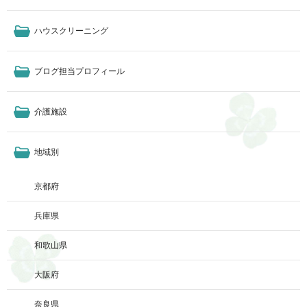
ハウスクリーニング
ブログ担当プロフィール
介護施設
地域別
京都府
兵庫県
和歌山県
大阪府
奈良県