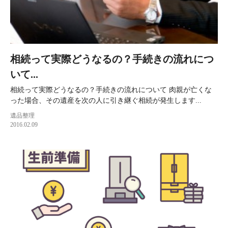
相続って実際どうなるの？手続きの流れにつ
いて...
相続って実際どうなるの？手続きの流れについて 肉親が亡くな
った場合、その遺産を次の人に引き継ぐ相続が発生します...
遺品整理
2016.02.09