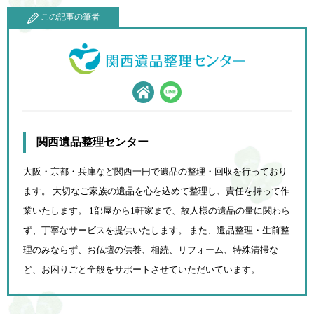
この記事の筆者
関西遺品整理センター
大阪・京都・兵庫など関西一円で遺品の整理・回収を行っており
ます。 大切なご家族の遺品を心を込めて
整理し、責任を持って作
業いたします。 1部屋から1軒家まで、故人様の遺品の量に関わら
ず、
丁寧なサービスを提供いたします。 また、遺品整理・生前整
理のみならず、お仏壇の供養、相続、
リフォーム、特殊清掃な
ど、お困りごと全般をサポートさせていただいています。