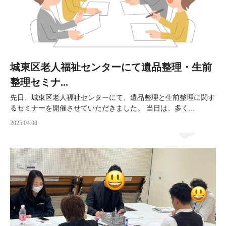
城東区老人福祉センターにて遺品整理・生前
整理セミナ...
先日、城東区老人福祉センターにて、遺品整理と生前整理に関す
るセミナーを開催させていただきました。 当日は、多く...
2025.04.08