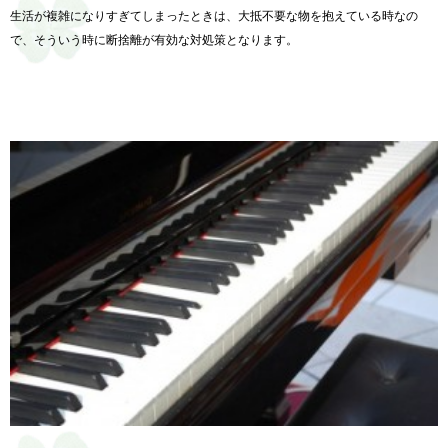
生活が複雑になりすぎてしまったときは、大抵不要な物を抱えている時なの
で、そういう時に断捨離が有効な対処策となります。