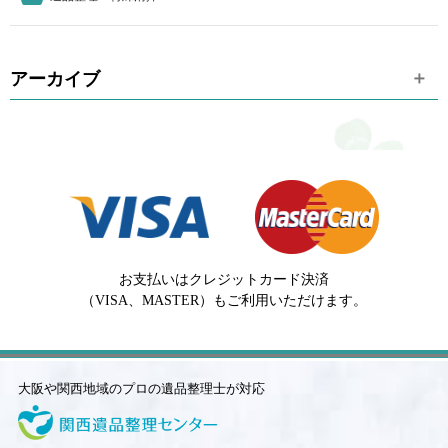
アーカイブ
お支払いはクレジットカード決済
（VISA、MASTER）もご利用いただけます。
大阪や関西地域のプロの遺品整理士が対応