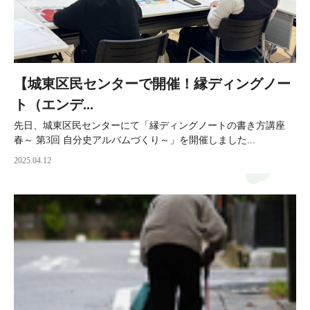
【城東区民センターで開催！縁ディングノー
ト（エンデ...
先日、城東区民センターにて「縁ディングノートの書き方講座
春～ 第3回 自分史アルバムづくり～」を開催しました...
2025.04.12