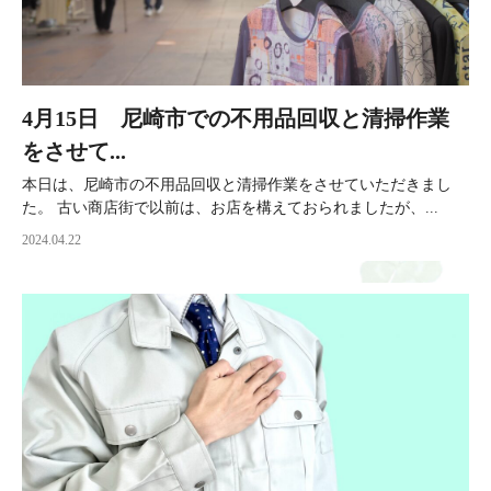
4月15日 尼崎市での不用品回収と清掃作業
をさせて...
本日は、尼崎市の不用品回収と清掃作業をさせていただきまし
た。 古い商店街で以前は、お店を構えておられましたが、...
2024.04.22