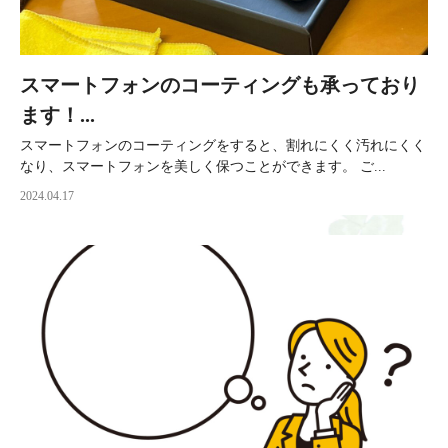
スマートフォンのコーティングも承っており
ます！...
スマートフォンのコーティングをすると、割れにくく汚れにくく
なり、スマートフォンを美しく保つことができます。 ご...
2024.04.17