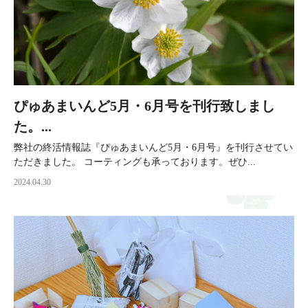
ぴゅあまいんど5月・6月号を刊行致しまし
た。...
弊社の終活情報誌『ぴゅあまいんど5月・6月号』を刊行させてい
ただきました。 コーティングも承っております。ぜひ...
2024.04.30