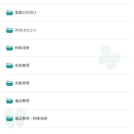
実家の片付け
片付けのコツ
特殊清掃
生前整理
空家管理
遺品整理
遺品整理・特殊清掃