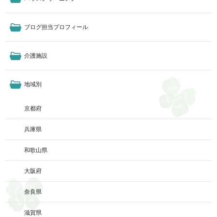
ブログ担当プロフィール
介護施設
地域別
京都府
兵庫県
和歌山県
大阪府
奈良県
滋賀県