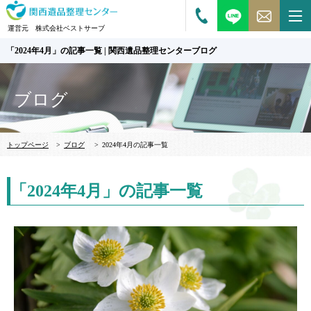
運営元 株式会社ベストサーブ
「2024年4月」の記事一覧 | 関西遺品整理センターブログ
ブログ
トップページ
>
ブログ
>
2024年4月の記事一覧
「2024年4月」の記事一覧