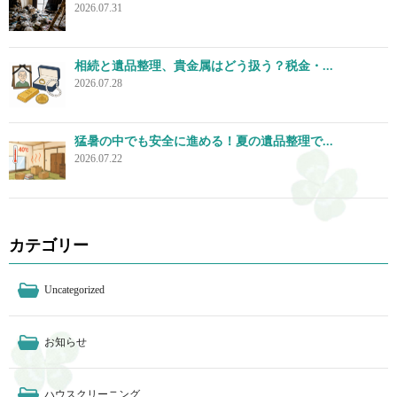
2026.07.31
相続と遺品整理、貴金属はどう扱う？税金・...
2026.07.28
猛暑の中でも安全に進める！夏の遺品整理で...
2026.07.22
カテゴリー
Uncategorized
お知らせ
ハウスクリーニング