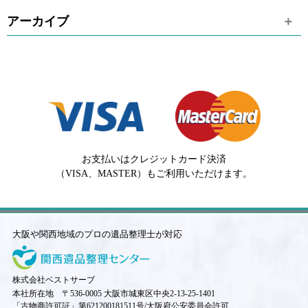
アーカイブ
お支払いはクレジットカード決済
（VISA、MASTER）もご利用いただけます。
大阪や関西地域のプロの遺品整理士が対応
株式会社ベストサーブ
本社所在地 〒536-0005 大阪市城東区中央2-13-25-1401
「古物商許可証」第621200181511号/大阪府公安委員会許可