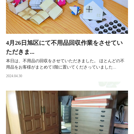
4月26日旭区にて不用品回収作業をさせてい
ただきま...
本日は、不用品の回収をさせていただきました。 ほとんどの不
用品をお客様がまとめて1階に置いてくださっていました...
2024.04.30