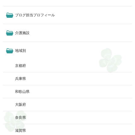
ブログ担当プロフィール
介護施設
地域別
京都府
兵庫県
和歌山県
大阪府
奈良県
滋賀県