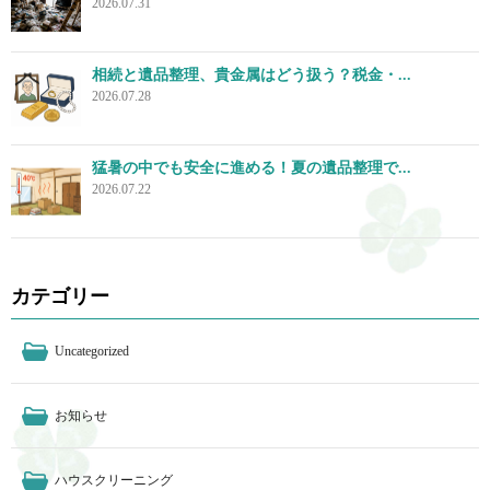
2026.07.31
相続と遺品整理、貴金属はどう扱う？税金・...
2026.07.28
猛暑の中でも安全に進める！夏の遺品整理で...
2026.07.22
カテゴリー
Uncategorized
お知らせ
ハウスクリーニング