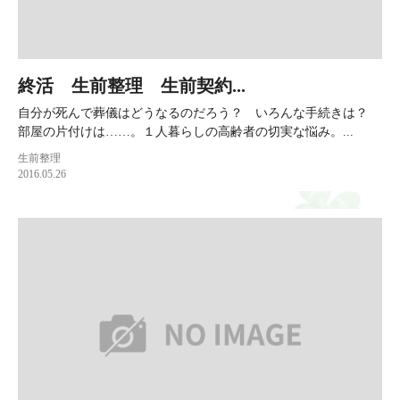
終活 生前整理 生前契約...
自分が死んで葬儀はどうなるのだろう？ いろんな手続きは？
部屋の片付けは……。１人暮らしの高齢者の切実な悩み。...
生前整理
2016.05.26