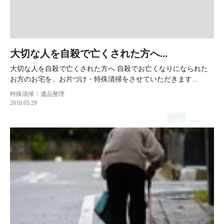
大切な人を自殺で亡くされた方へ...
大切な人を自殺で亡くされた方へ 自殺でお亡くなりになられた
お方のお宅を、お片づけ・特殊清掃をさせていただきます...
特殊清掃
遺品整理
2016.05.29