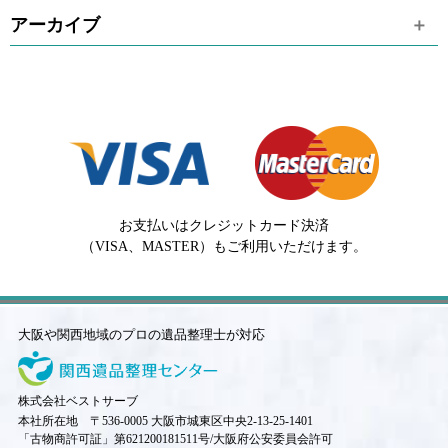
アーカイブ
お支払いはクレジットカード決済
（VISA、MASTER）もご利用いただけます。
大阪や関西地域のプロの遺品整理士が対応
株式会社ベストサーブ
本社所在地 〒536-0005 大阪市城東区中央2-13-25-1401
「古物商許可証」第621200181511号/大阪府公安委員会許可