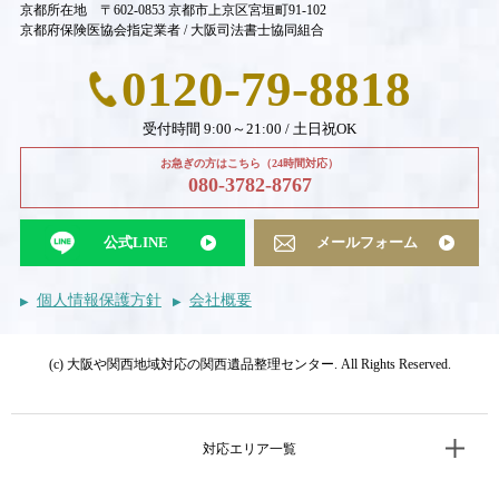
京都所在地 〒602-0853 京都市上京区宮垣町91-102
京都府保険医協会指定業者 / 大阪司法書士協同組合
0120-79-8818
受付時間 9:00～21:00 / 土日祝OK
お急ぎの方はこちら（24時間対応）
080-3782-8767
公式LINE
メールフォーム
個人情報保護方針
会社概要
(c) 大阪や関西地域対応の関西遺品整理センター. All Rights Reserved.
対応エリア一覧