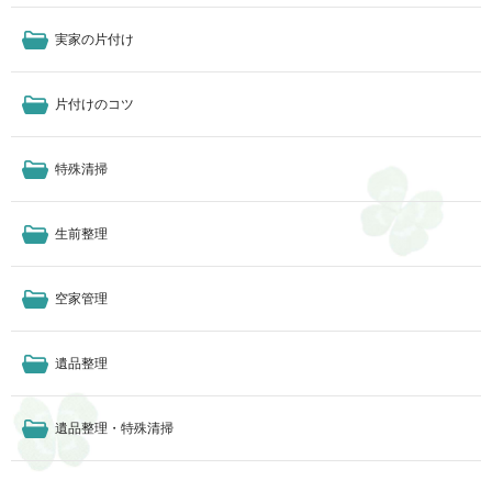
実家の片付け
片付けのコツ
特殊清掃
生前整理
空家管理
遺品整理
遺品整理・特殊清掃