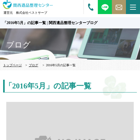
運営元 株式会社ベストサーブ
「2016年5月」の記事一覧 | 関西遺品整理センターブログ
ブログ
トップページ
>
ブログ
>
2016年5月の記事一覧
「2016年5月」の記事一覧