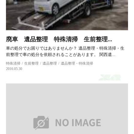
廃車 遺品整理 特殊清掃 生前整理...
車の処分でお困りではありませんか？ 遺品整理・特殊清掃・生
前整理で車の処分を依頼されることがあります。 関西遺...
特殊清掃
生前整理
遺品整理
遺品整理・特殊清掃
2016.05.30