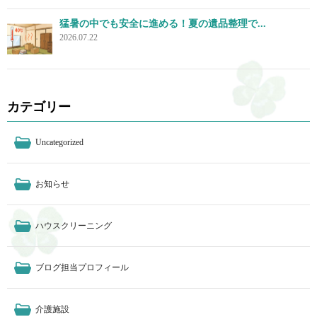
猛暑の中でも安全に進める！夏の遺品整理で...
2026.07.22
カテゴリー
Uncategorized
お知らせ
ハウスクリーニング
ブログ担当プロフィール
介護施設