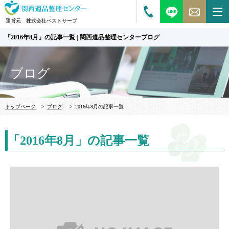
運営元 株式会社ベストサーブ
「2016年8月」の記事一覧 | 関西遺品整理センターブログ
ブログ
トップページ
>
ブログ
>
2016年8月の記事一覧
「2016年8月」の記事一覧