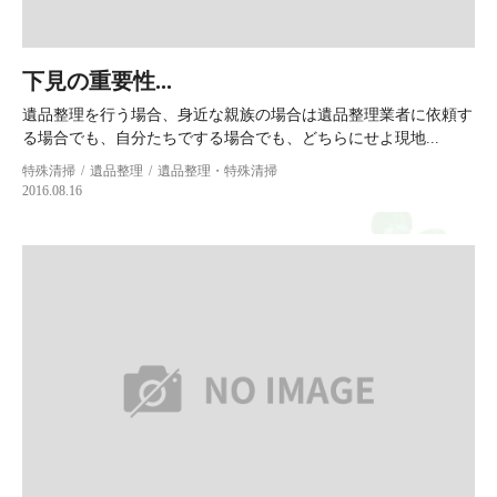
下見の重要性...
遺品整理を行う場合、身近な親族の場合は遺品整理業者に依頼す
る場合でも、自分たちでする場合でも、どちらにせよ現地...
特殊清掃
遺品整理
遺品整理・特殊清掃
2016.08.16