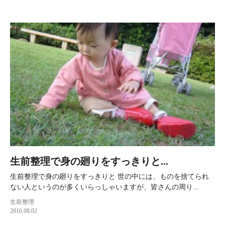
生前整理で身の廻りをすっきりと...
生前整理で身の廻りをすっきりと 世の中には、ものを捨てられ
ない人というのが多くいらっしゃいますが、皆さんの周り...
生前整理
2016.08.02