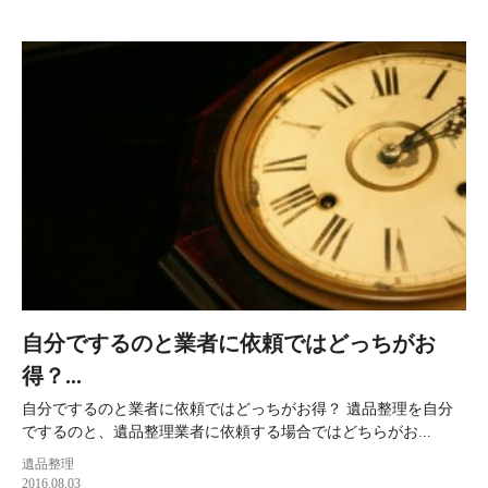
自分でするのと業者に依頼ではどっちがお
得？...
自分でするのと業者に依頼ではどっちがお得？ 遺品整理を自分
でするのと、遺品整理業者に依頼する場合ではどちらがお...
遺品整理
2016.08.03