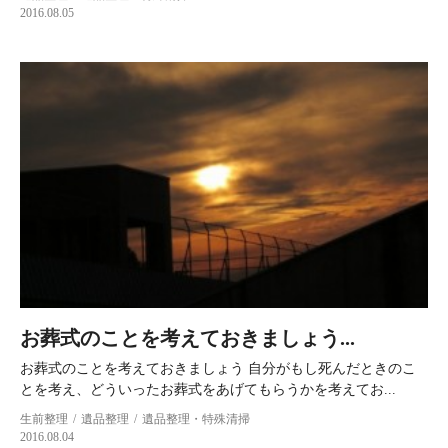
2016.08.05
お葬式のことを考えておきましょう...
お葬式のことを考えておきましょう 自分がもし死んだときのこ
とを考え、どういったお葬式をあげてもらうかを考えてお...
生前整理
遺品整理
遺品整理・特殊清掃
2016.08.04