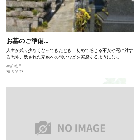
お墓のご準備...
人生が残り少なくなってきたとき、初めて感じる不安や死に対す
る恐怖、残された家族への想いなどを実感するようになっ...
生前整理
2016.08.22