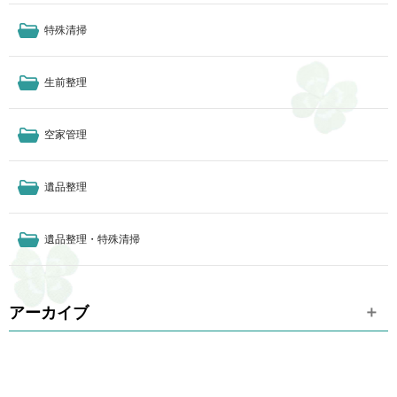
特殊清掃
生前整理
空家管理
遺品整理
遺品整理・特殊清掃
アーカイブ