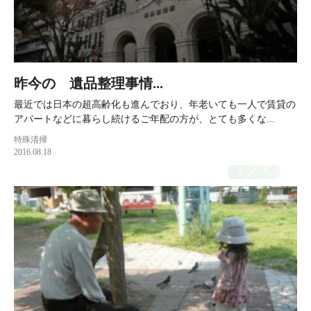
昨今の 遺品整理事情...
最近では日本の超高齢化も進んでおり、年老いても一人で賃貸の
アパートなどに暮らし続けるご年配の方が、とても多くな...
特殊清掃
2016.08.18