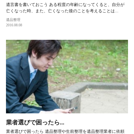
遺言書を書いておこう ある程度の年齢になってくると、自分が
亡くなった時、また、亡くなった後のことを考えることは...
遺品整理
2016.08.08
業者選びで困ったら...
業者選びで困ったら 遺品整理や生前整理を遺品整理業者に依頼