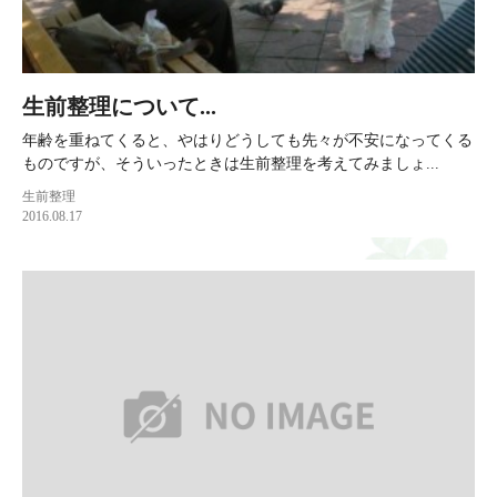
生前整理について...
年齢を重ねてくると、やはりどうしても先々が不安になってくる
ものですが、そういったときは生前整理を考えてみましょ...
生前整理
2016.08.17