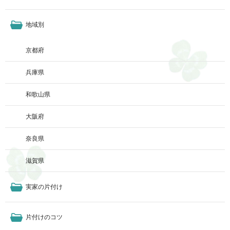
地域別
京都府
兵庫県
和歌山県
大阪府
奈良県
滋賀県
実家の片付け
片付けのコツ