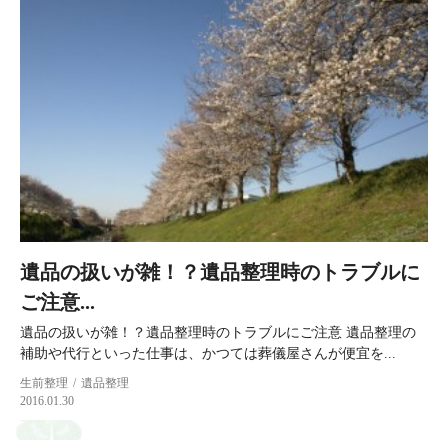
遺品の扱いが雑！？遺品整理時のトラブルに
ご注意...
遺品の扱いが雑！？遺品整理時のトラブルにご注意 遺品整理の
補助や代行といった仕事は、かつては葬儀屋さんが便宜を...
生前整理
遺品整理
2016.01.30