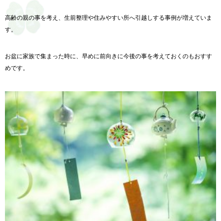
高齢の親の事を考え、生前整理や住みやすい所へ引越しする事例が増えていま
す。
お盆に家族で集まった時に、早めに前向きに今後の事を考えておくのもおすす
めです。