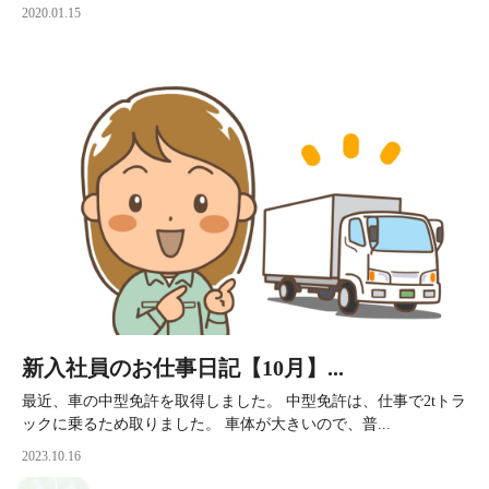
2020.01.15
新入社員のお仕事日記【10月】...
最近、車の中型免許を取得しました。 中型免許は、仕事で2tトラ
ックに乗るため取りました。 車体が大きいので、普...
2023.10.16