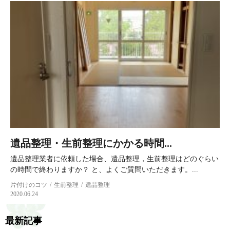
遺品整理・生前整理にかかる時間...
遺品整理業者に依頼した場合、遺品整理，生前整理はどのぐらい
の時間で終わりますか？ と、よくご質問いただきます。...
片付けのコツ
生前整理
遺品整理
2020.06.24
最新記事