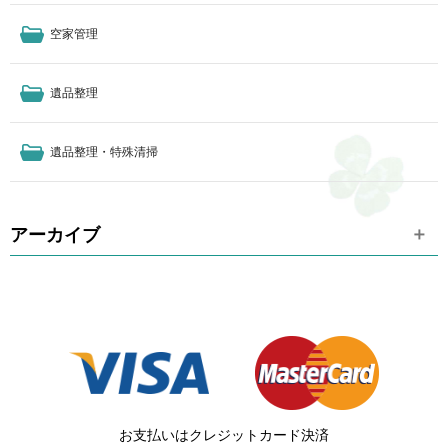
空家管理
遺品整理
遺品整理・特殊清掃
アーカイブ
お支払いはクレジットカード決済