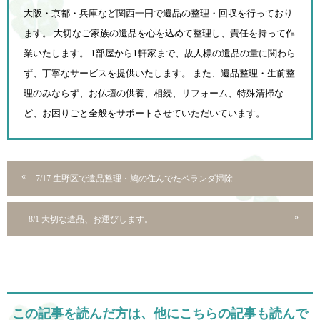
大阪・京都・兵庫など関西一円で遺品の整理・回収を行っており
ます。 大切なご家族の遺品を心を込めて
整理し、責任を持って作
業いたします。 1部屋から1軒家まで、故人様の遺品の量に関わら
ず、
丁寧なサービスを提供いたします。 また、遺品整理・生前整
理のみならず、お仏壇の供養、相続、
リフォーム、特殊清掃な
ど、お困りごと全般をサポートさせていただいています。
7/17 生野区で遺品整理・鳩の住んでたベランダ掃除
8/1 大切な遺品、お運びします。
この記事を読んだ方は、他にこちらの記事も読んで