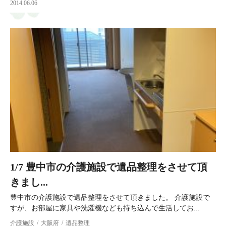
2014.06.06
1/7 豊中市の介護施設で遺品整理をさせて頂
きまし...
豊中市の介護施設で遺品整理をさせて頂きました。 介護施設で
すが、お部屋に家具や洗濯機なども持ち込んで生活してお...
介護施設
大阪府
遺品整理