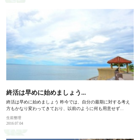
終活は早めに始めましょう...
終活は早めに始めましょう 昨今では、自分の最期に対する考え
方もかなり変わってきており、以前のように何も用意せず...
生前整理
2016.07.04