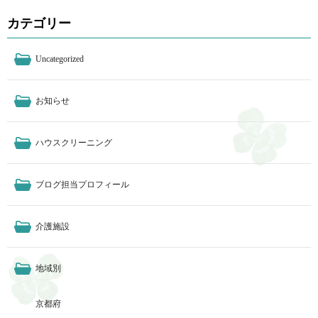
カテゴリー
Uncategorized
お知らせ
ハウスクリーニング
ブログ担当プロフィール
介護施設
地域別
京都府