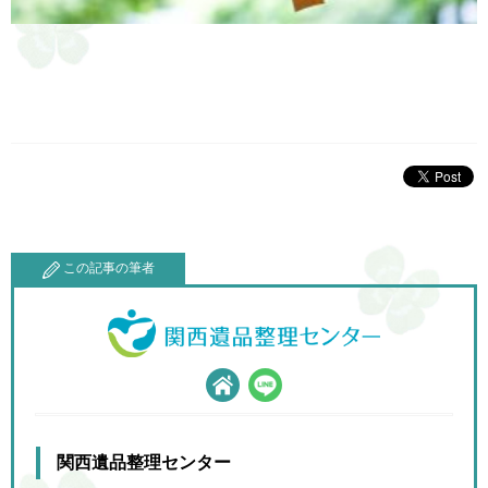
この記事の筆者
関西遺品整理センター