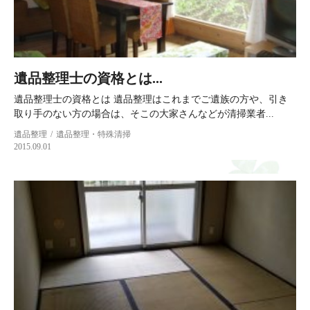
遺品整理士の資格とは...
遺品整理士の資格とは 遺品整理はこれまでご遺族の方や、引き
取り手のない方の場合は、そこの大家さんなどが清掃業者...
遺品整理
遺品整理・特殊清掃
2015.09.01