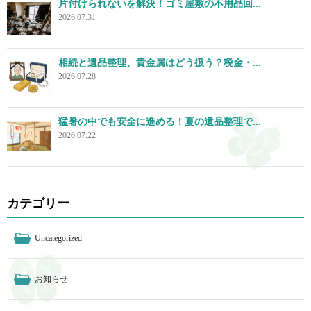
片付けられないを解決！ゴミ屋敷の不用品回...
2026.07.31
相続と遺品整理、貴金属はどう扱う？税金・...
2026.07.28
猛暑の中でも安全に進める！夏の遺品整理で...
2026.07.22
カテゴリー
Uncategorized
お知らせ