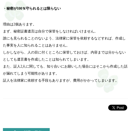
・秘密が100％守られるとは限らない
理由は2個あります。
まず、秘密証書遺言は自分で保管をしなければいけません。
誰にも見られることのないよう、法律家に保管を依頼するなどすれば、作成し
た事実を人に知られることはありません。
しかしながら、人の目に付くところに保管しておけば、内容までは分からない
としても遺言書を作成したことは知られてしまいます。
また、証人2人に関しても、知り合いにお願いした場合にはそこから作成した話
が漏れてしまう可能性があります。
証人を法律家に依頼する手段もありますが、費用がかかってしまいます。