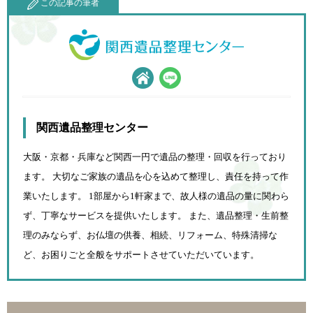
この記事の筆者
関西遺品整理センター
大阪・京都・兵庫など関西一円で遺品の整理・回収を行っており
ます。 大切なご家族の遺品を心を込めて
整理し、責任を持って作
業いたします。 1部屋から1軒家まで、故人様の遺品の量に関わら
ず、
丁寧なサービスを提供いたします。 また、遺品整理・生前整
理のみならず、お仏壇の供養、相続、
リフォーム、特殊清掃な
ど、お困りごと全般をサポートさせていただいています。