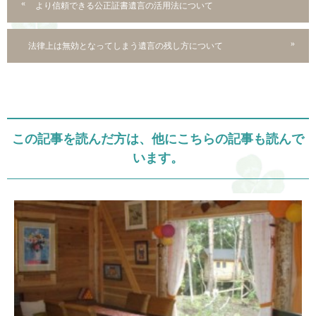
より信頼できる公正証書遺言の活用法について
法律上は無効となってしまう遺言の残し方について
この記事を読んだ方は、他にこちらの記事も読んで
います。