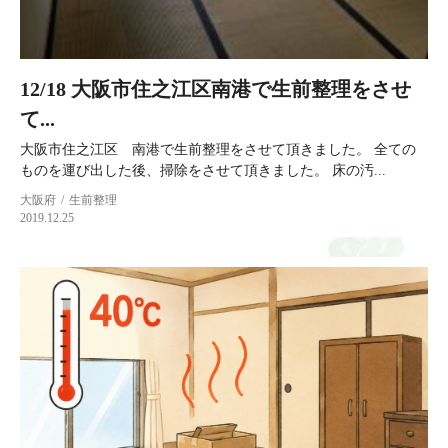
12/18 大阪市住之江区南港で生前整理をさせ
て...
大阪市住之江区 南港で生前整理をさせて頂きました。 全ての
ものを運び出した後、掃除をさせて頂きました。 床の汚...
大阪府
生前整理
2019.12.25