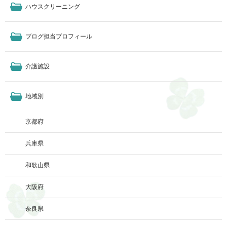
ハウスクリーニング
ブログ担当プロフィール
介護施設
地域別
京都府
兵庫県
和歌山県
大阪府
奈良県