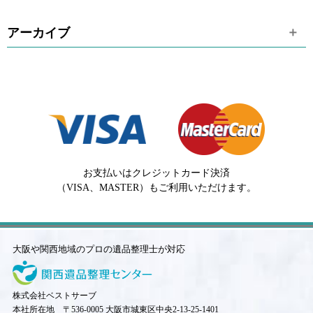
アーカイブ
お支払いはクレジットカード決済
（VISA、MASTER）もご利用いただけます。
大阪や関西地域のプロの遺品整理士が対応
株式会社ベストサーブ
本社所在地 〒536-0005 大阪市城東区中央2-13-25-1401