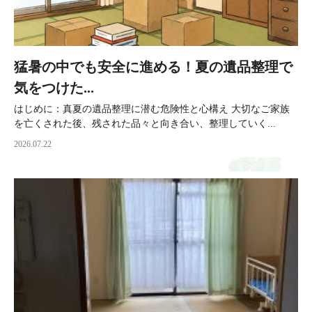
猛暑の中でも安全に進める！夏の遺品整理で
気をつけた...
はじめに：真夏の遺品整理に潜む危険性と心構え 大切なご家族
を亡くされた後、残された品々と向き合い、整理していく...
2026.07.22