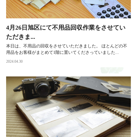
4月26日旭区にて不用品回収作業をさせてい
ただきま...
本日は、不用品の回収をさせていただきました。 ほとんどの不
用品をお客様がまとめて1階に置いてくださっていました...
2024.04.30