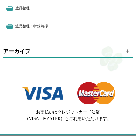
遺品整理
遺品整理・特殊清掃
アーカイブ
お支払いはクレジットカード決済
（VISA、MASTER）もご利用いただけます。