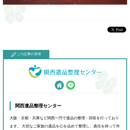
この記事の筆者
関西遺品整理センター
大阪・京都・兵庫など関西一円で遺品の整理・回収を行っており
ます。 大切なご家族の遺品を心を込めて
整理し、責任を持って作