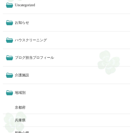
Uncategorized
お知らせ
ハウスクリーニング
ブログ担当プロフィール
介護施設
地域別
京都府
兵庫県
和歌山県