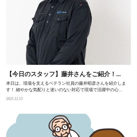
【今日のスタッフ】藤井さんをご紹介！...
本日は、現場を支えるベテラン社員の藤井昭彦さんを紹介しま
す！ 細やかな気配りと迷いのない対応で現場で活躍中の心...
2025.12.13