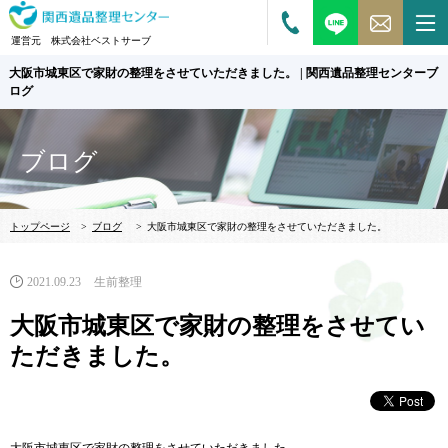
運営元 株式会社ベストサーブ
大阪市城東区で家財の整理をさせていただきました。 | 関西遺品整理センターブ
ログ
ブログ
トップページ
>
ブログ
>
大阪市城東区で家財の整理をさせていただきました。
2021.09.23
生前整理
大阪市城東区で家財の整理をさせてい
ただきました。
大阪市城東区で家財の整理をさせていただきました。