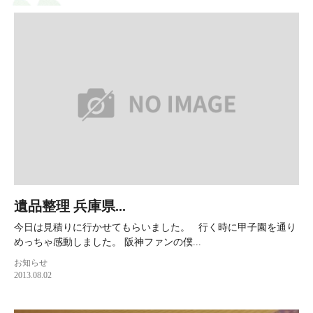
遺品整理 兵庫県...
今日は見積りに行かせてもらいました。 行く時に甲子園を通り
めっちゃ感動しました。 阪神ファンの僕...
お知らせ
2013.08.02