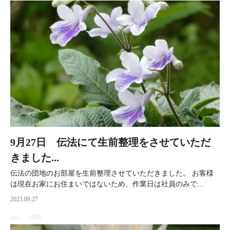
9月27日 伝法にて生前整理をさせていただ
きました...
伝法の団地のお部屋を生前整理させていただきました。 お客様
は現在お家にお住まいではないため、作業日は社員のみで...
2023.09.27