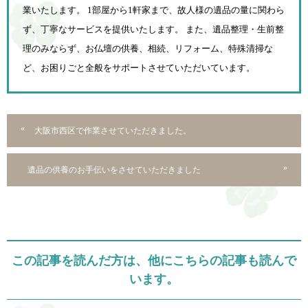
業いたします。 1部屋から1軒家まで、故人様の遺品の量に関わら
ず、
丁寧なサービスを提供いたします。 また、遺品整理・生前整
理のみならず、お仏壇の供養、相続、
リフォーム、特殊清掃な
ど、お困りごと全般をサポートさせていただいています。
大阪市西区で作業させていただきました。
遺品の供養のお手伝いをさせていただきました
この記事を読んだ方は、他にこちらの記事も読んで
います。