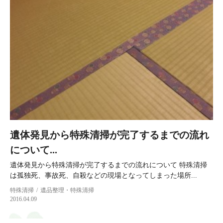
遺体発見から特殊清掃が完了するまでの流れ
について...
遺体発見から特殊清掃が完了するまでの流れについて 特殊清掃
は孤独死、事故死、自殺などの現場となってしまった場所...
特殊清掃
遺品整理・特殊清掃
2016.04.09