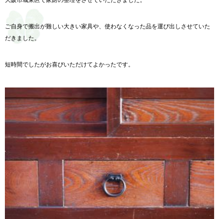
ご自身で搬出が難しい大きい家具や、使わなくなった品を運び出しさせていた
だきました。
短時間でしたがお喜びいただけてよかったです。