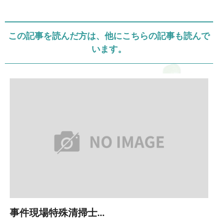
この記事を読んだ方は、他にこちらの記事も読んで
います。
事件現場特殊清掃士...