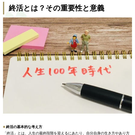
終活とは？その重要性と意義
終活の基本的な考え方
「終活」とは、人生の最終段階を迎えるにあたり、
自分自身の生き方やあり方