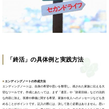
「終活」の具体例と実践方法
エンディングノートの作成方法
エンディングノートは、自身の希望や思いを整理し、
残された家族に伝える大
切なツールです。作成にあたっては、
まず「遺言」や「財産目録」などの法的
な内容に加え、
医療や葬儀に関する希望、
家族や友人へのメッセージなども含
めることがポイントです。
記入の際には、決して急ぐ必要はありません。
思い