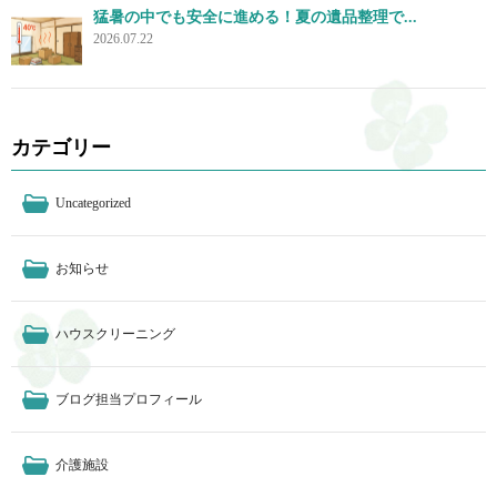
猛暑の中でも安全に進める！夏の遺品整理で...
2026.07.22
カテゴリー
Uncategorized
お知らせ
ハウスクリーニング
ブログ担当プロフィール
介護施設