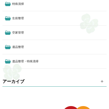
特殊清掃
生前整理
空家管理
遺品整理
遺品整理・特殊清掃
アーカイブ