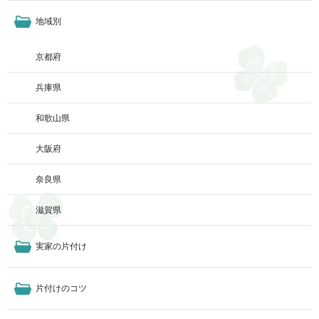
地域別
京都府
兵庫県
和歌山県
大阪府
奈良県
滋賀県
実家の片付け
片付けのコツ