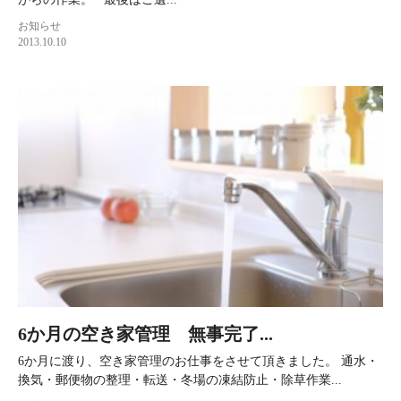
お知らせ
2013.10.10
6か月の空き家管理 無事完了...
6か月に渡り、空き家管理のお仕事をさせて頂きました。 通水・
換気・郵便物の整理・転送・冬場の凍結防止・除草作業...