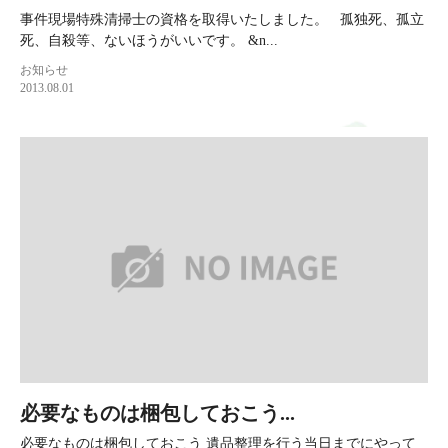
事件現場特殊清掃士の資格を取得いたしました。 孤独死、孤立
死、自殺等、ないほうがいいです。 &n...
お知らせ
2013.08.01
必要なものは梱包しておこう...
必要なものは梱包しておこう 遺品整理を行う当日までにやって