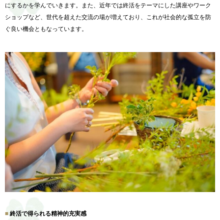
にするかを学んでいきます。
また、近年では終活をテーマにした講座やワーク
ショップなど、
世代を超えた交流の場が増えており、
これが社会的な孤立を防
ぐ良い機会ともなっています。
終活で得られる精神的充実感