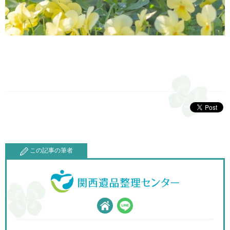
この記事の筆者