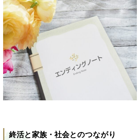
終活と家族・社会とのつながり