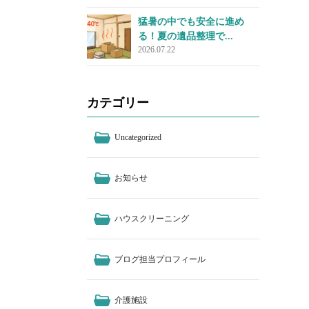
猛暑の中でも安全に進め
る！夏の遺品整理で...
2026.07.22
カテゴリー
Uncategorized
お知らせ
ハウスクリーニング
ブログ担当プロフィール
介護施設