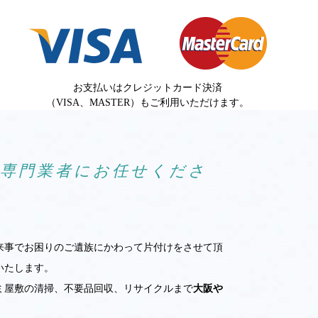
お支払いはクレジットカード決済
（VISA、MASTER）もご利用いただけます。
ら専門業者にお任せくださ
来事でお困りのご遺族にかわって片付けをさせて頂
いたします。
ミ屋敷の清掃、不要品回収、リサイクルまで
大阪や