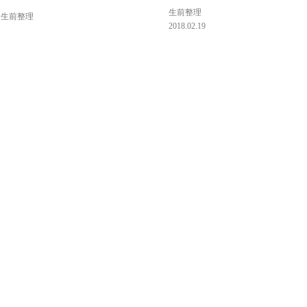
生前整理
生前整理
2018.02.19