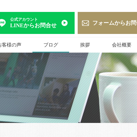
公式アカウント
フォームからお問
LINEからお問合せ
お客様の声
ブログ
挨拶
会社概要