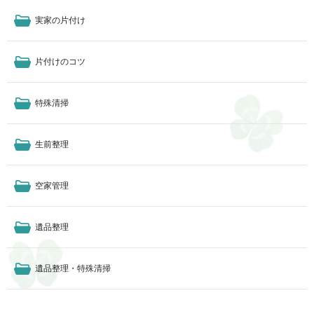
実家の片付け
片付けのコツ
特殊清掃
生前整理
空家管理
遺品整理
遺品整理・特殊清掃