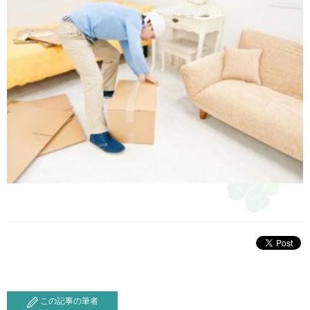
この記事の筆者