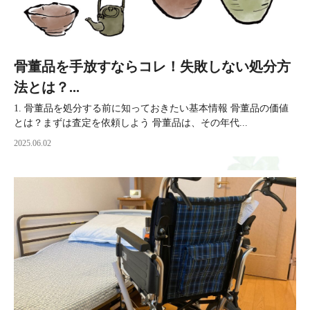
骨董品を手放すならコレ！失敗しない処分方
法とは？...
1. 骨董品を処分する前に知っておきたい基本情報 骨董品の価値
とは？まずは査定を依頼しよう 骨董品は、その年代...
2025.06.02