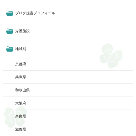
ブログ担当プロフィール
介護施設
地域別
京都府
兵庫県
和歌山県
大阪府
奈良県
滋賀県