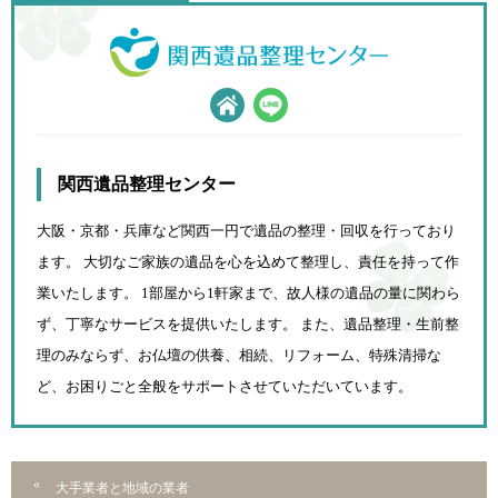
関西遺品整理センター
大阪・京都・兵庫など関西一円で遺品の整理・回収を行っており
ます。 大切なご家族の遺品を心を込めて
整理し、責任を持って作
業いたします。 1部屋から1軒家まで、故人様の遺品の量に関わら
ず、
丁寧なサービスを提供いたします。 また、遺品整理・生前整
理のみならず、お仏壇の供養、相続、
リフォーム、特殊清掃な
ど、お困りごと全般をサポートさせていただいています。
大手業者と地域の業者