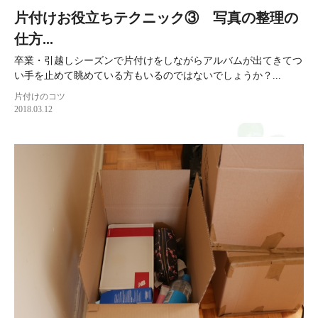
片付けお役立ちテクニック③ 写真の整理の
仕方...
卒業・引越しシーズンで片付けをしながらアルバムが出てきてつ
い手を止めて眺めている方もいるのではないでしょうか？...
片付けのコツ
2018.03.12