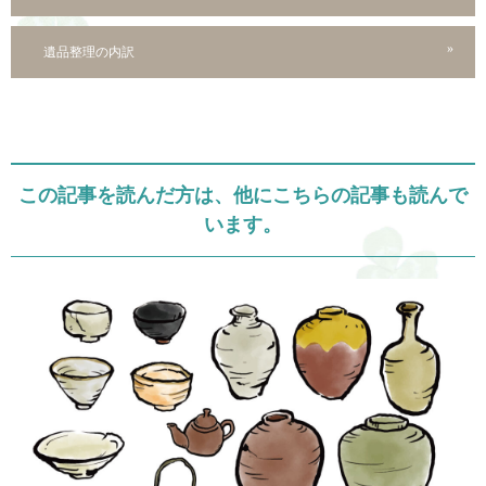
遺品整理の内訳
この記事を読んだ方は、他にこちらの記事も読んで
います。