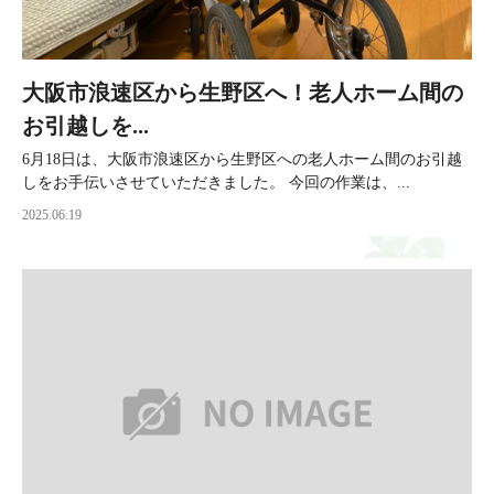
大阪市浪速区から生野区へ！老人ホーム間の
お引越しを...
6月18日は、大阪市浪速区から生野区への老人ホーム間のお引越
しをお手伝いさせていただきました。 今回の作業は、...
2025.06.19