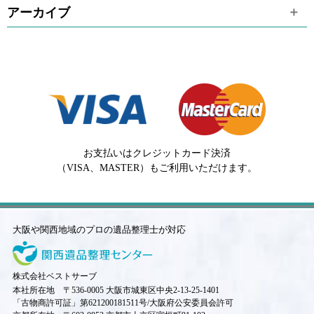
アーカイブ
お支払いはクレジットカード決済
（VISA、MASTER）もご利用いただけます。
大阪や関西地域のプロの遺品整理士が対応
株式会社ベストサーブ
本社所在地 〒536-0005 大阪市城東区中央2-13-25-1401
「古物商許可証」第621200181511号/大阪府公安委員会許可