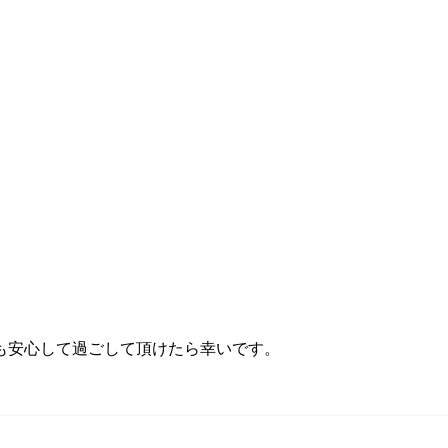
も安心して過ごして頂けたら幸いです。