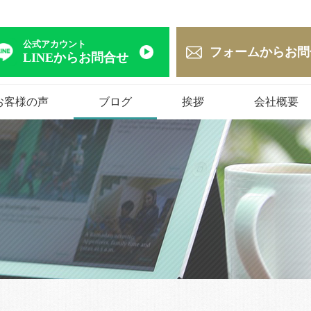
公式アカウント
フォームからお問
LINEからお問合せ
お客様の声
ブログ
挨拶
会社概要