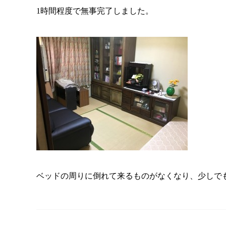
1時間程度で無事完了しました。
ベッドの周りに倒れて来るものがなくなり、少しで