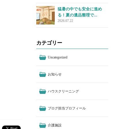
猛暑の中でも安全に進め
る！夏の遺品整理で...
2026.07.22
カテゴリー
Uncategorized
お知らせ
ハウスクリーニング
ブログ担当プロフィール
介護施設