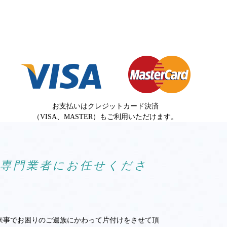
お支払いはクレジットカード決済
（VISA、MASTER）もご利用いただけます。
ら専門業者にお任せくださ
来事でお困りのご遺族にかわって片付けをさせて頂