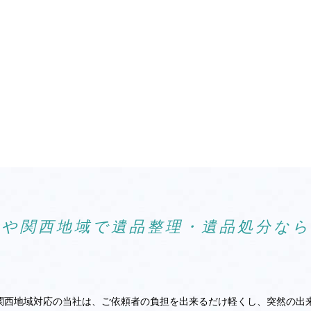
阪や関西地域で遺品整理・遺品処分な
関西地域対応の当社は、ご依頼者の負担を出来るだけ軽くし、突然の出