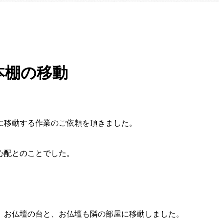
で本棚の移動
に移動する作業のご依頼を頂きました。
心配とのことでした。
。お仏壇の台と、お仏壇も隣の部屋に移動しました。