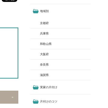
地域別
京都府
兵庫県
和歌山県
大阪府
奈良県
滋賀県
実家の片付け
片付けのコツ