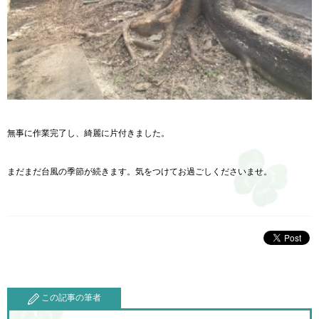
無事に作業完了し、綺麗に片付きました。
まだまだ台風の季節が続きます。気をつけてお過ごしくださいませ。
この記事の筆者