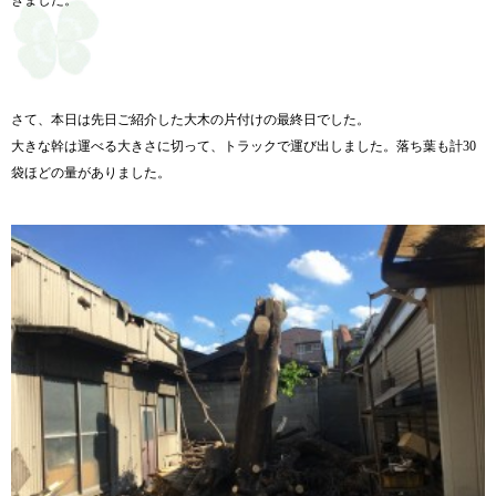
さて、本日は先日ご紹介した大木の片付けの最終日でした。
大きな幹は運べる大きさに切って、トラックで運び出しました。落ち葉も計30
袋ほどの量がありました。