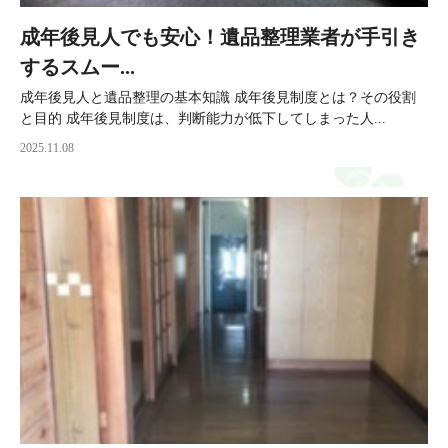
成年後見人でも安心！遺品整理業者が手引き
するスムー...
成年後見人と遺品整理の基本知識 成年後見制度とは？その役割
と目的 成年後見制度は、判断能力が低下してしまった人...
2025.11.08