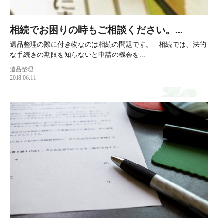
相続でお困りの時もご相談ください。...
遺品整理の際に付き物なのは相続の問題です。 相続では、法的
な手続きの期限を知らないと申請の機会を...
遺品整理
2018.06.11