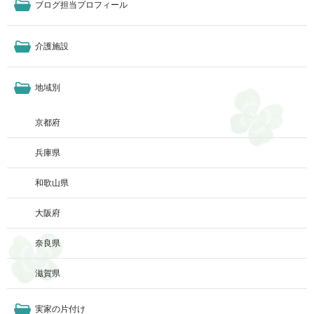
ブログ担当プロフィール
介護施設
地域別
京都府
兵庫県
和歌山県
大阪府
奈良県
滋賀県
実家の片付け