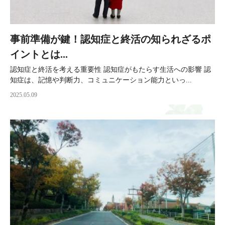
事前準備が鍵！認知症と終活の知られざるポ
イントとは...
認知症と終活を考える重要性 認知症がもたらす生活への影響 認
知症は、記憶や判断力、コミュニケーション能力といっ...
2025.05.09