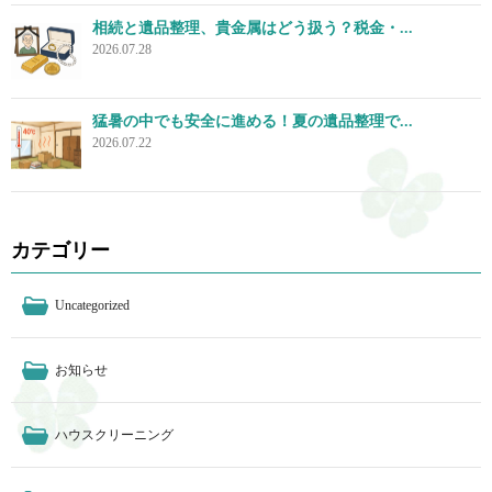
相続と遺品整理、貴金属はどう扱う？税金・...
2026.07.28
猛暑の中でも安全に進める！夏の遺品整理で...
2026.07.22
カテゴリー
Uncategorized
お知らせ
ハウスクリーニング