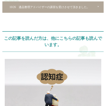
10/26 遺品整理アドバイザーの講習を受けさせて頂きました。
この記事を読んだ方は、他にこちらの記事も読んで
います。