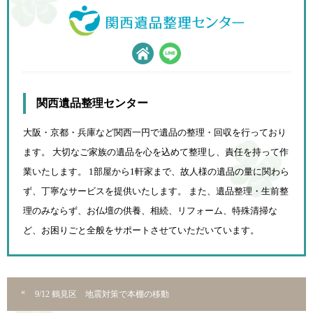
関西遺品整理センター
大阪・京都・兵庫など関西一円で遺品の整理・回収を行っており
ます。 大切なご家族の遺品を心を込めて
整理し、責任を持って作
業いたします。 1部屋から1軒家まで、故人様の遺品の量に関わら
ず、
丁寧なサービスを提供いたします。 また、遺品整理・生前整
理のみならず、お仏壇の供養、相続、
リフォーム、特殊清掃な
ど、お困りごと全般をサポートさせていただいています。
9/12 鶴見区 地震対策で本棚の移動