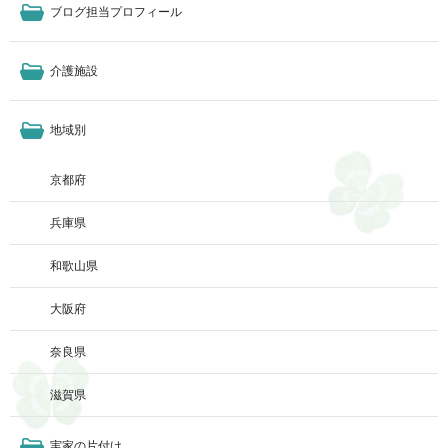
ブログ担当プロフィール
介護施設
地域別
京都府
兵庫県
和歌山県
大阪府
奈良県
滋賀県
実家の片付け