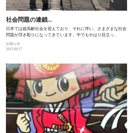
社会問題の連鎖...
日本では超高齢社会を迎えており、それに伴い、さまざまな社会
問題が浮き彫りになってきています。中でもやはり目立っ...
お知らせ
2015.09.17