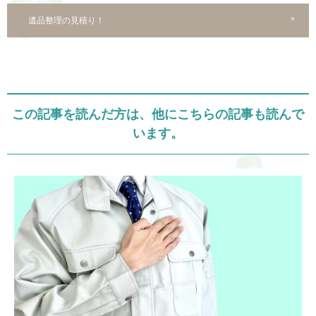
遺品整理の見積り！
この記事を読んだ方は、他にこちらの記事も読んで
います。