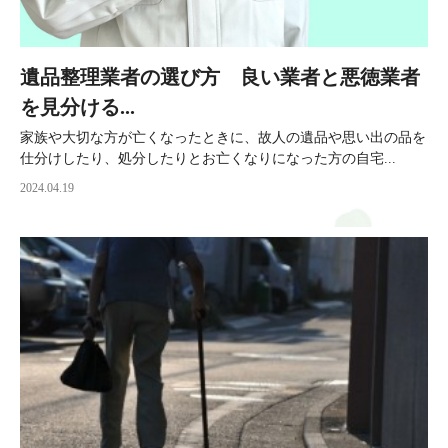
遺品整理業者の選び方 良い業者と悪徳業者
を見分ける...
家族や大切な方が亡くなったときに、故人の遺品や思い出の品を
仕分けしたり、処分したりとお亡くなりになった方の自宅...
2024.04.19