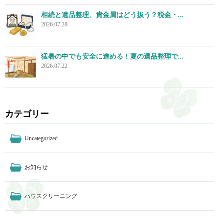
相続と遺品整理、貴金属はどう扱う？税金・...
2026.07.28
猛暑の中でも安全に進める！夏の遺品整理で...
2026.07.22
カテゴリー
Uncategorized
お知らせ
ハウスクリーニング