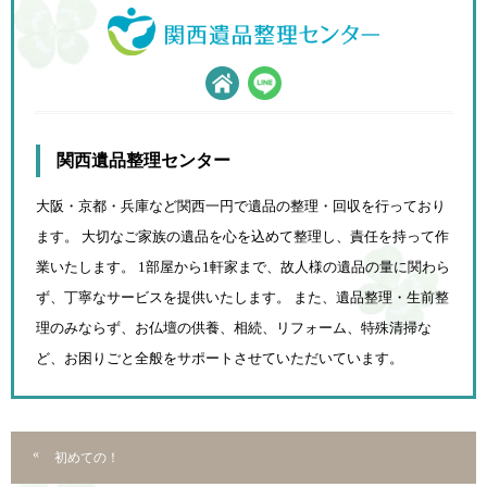
関西遺品整理センター
大阪・京都・兵庫など関西一円で遺品の整理・回収を行っており
ます。 大切なご家族の遺品を心を込めて
整理し、責任を持って作
業いたします。 1部屋から1軒家まで、故人様の遺品の量に関わら
ず、
丁寧なサービスを提供いたします。 また、遺品整理・生前整
理のみならず、お仏壇の供養、相続、
リフォーム、特殊清掃な
ど、お困りごと全般をサポートさせていただいています。
初めての！