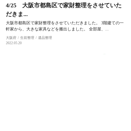
4/25 大阪市都島区で家財整理をさせていた
だきま...
大阪市都島区で家財整理をさせていただきました。 3階建ての一
軒家から、大きな家具などを搬出しました。 全部屋、...
大阪府
生前整理
遺品整理
2022.05.20