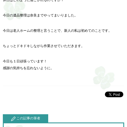
今日の遺品整理は奈良までやってまいりました。
今日は老人ホームの整理と言うことで、新人の私は初めてのことです。
ちょっとドキドキしながら作業させていただきます。
今日も１日頑張っています！
感謝の気持ちを忘れないように。
この記事の筆者