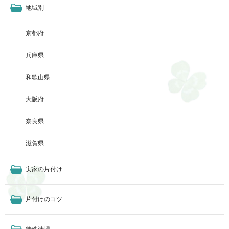
地域別
京都府
兵庫県
和歌山県
大阪府
奈良県
滋賀県
実家の片付け
片付けのコツ