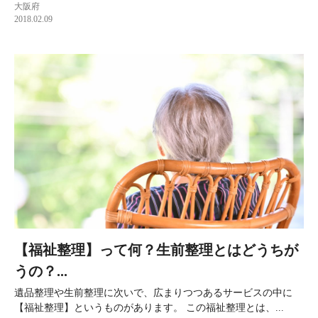
大阪府
2018.02.09
【福祉整理】って何？生前整理とはどうちが
うの？...
遺品整理や生前整理に次いで、広まりつつあるサービスの中に
【福祉整理】というものがあります。 この福祉整理とは、...