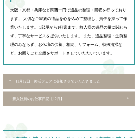
大阪・京都・兵庫など関西一円で遺品の整理・回収を行っており
ます。 大切なご家族の遺品を心を込めて
整理し、責任を持って作
業いたします。 1部屋から1軒家まで、故人様の遺品の量に関わら
ず、
丁寧なサービスを提供いたします。 また、遺品整理・生前整
理のみならず、お仏壇の供養、相続、
リフォーム、特殊清掃な
ど、お困りごと全般をサポートさせていただいています。
11月12日 終活フェアに参加させていただきました
新入社員のお仕事日記【12月】