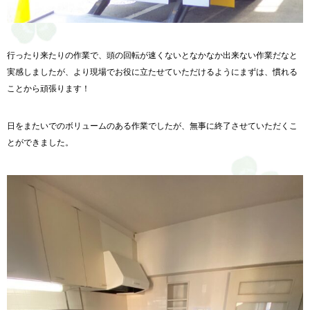
行ったり来たりの作業で、
頭の回転が速くないとなかなか出来ない作業だなと
実感しましたが、より現場でお役に立たせていただけるようにまずは、慣れる
ことから頑張ります！
日をまたいでのボリュームのある作業でしたが、無事に終了させていただくこ
とができました。