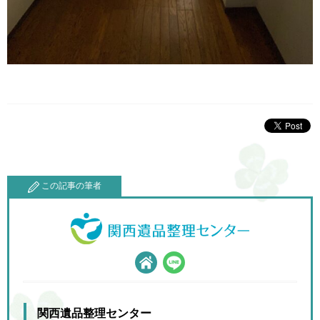
この記事の筆者
関西遺品整理センター