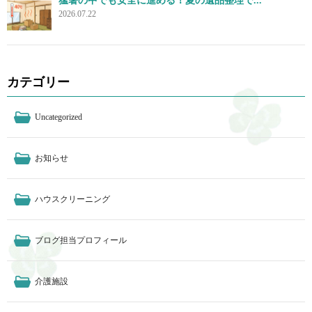
猛暑の中でも安全に進める！夏の遺品整理で...
2026.07.22
カテゴリー
Uncategorized
お知らせ
ハウスクリーニング
ブログ担当プロフィール
介護施設