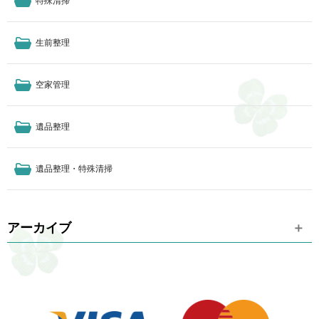
特殊清掃
生前整理
空家管理
遺品整理
遺品整理・特殊清掃
アーカイブ