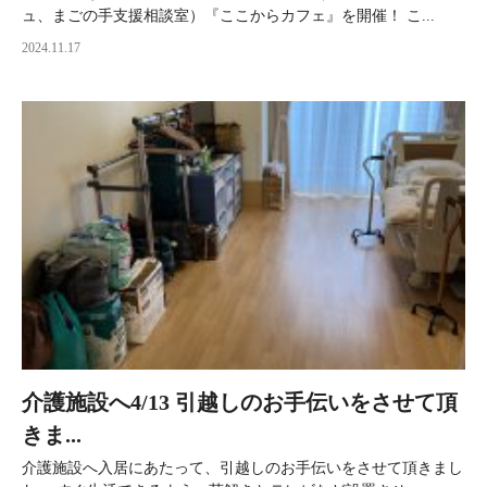
ュ、まごの手支援相談室）『ここからカフェ』を開催！ こ...
2024.11.17
介護施設へ4/13 引越しのお手伝いをさせて頂
きま...
介護施設へ入居にあたって、引越しのお手伝いをさせて頂きまし