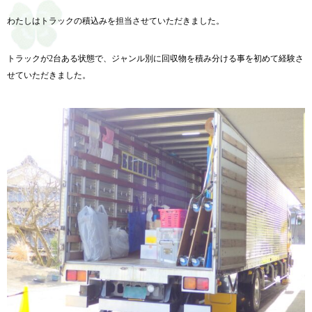
わたしはトラックの積込みを担当させていただきました。
トラックが2台ある状態で、
ジャンル別に回収物を積み分ける事を初めて経験さ
せていただきま
した。