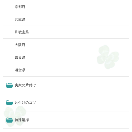
京都府
兵庫県
和歌山県
大阪府
奈良県
滋賀県
実家の片付け
片付けのコツ
特殊清掃