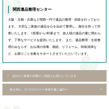
関西遺品整理センター
大阪・京都・兵庫など関西一円で遺品の整理・回収を行っており
ます。 大切なご家族の遺品を心を込めて
整理し、責任を持って作
業いたします。 1部屋から1軒家まで、故人様の遺品の量に関わら
ず、
丁寧なサービスを提供いたします。 また、遺品整理・生前整
理のみならず、お仏壇の供養、相続、
リフォーム、特殊清掃な
ど、お困りごと全般をサポートさせていただいています。
会社やご家庭の消毒のご相談もお受けしています。
春を待ち、片づけのコツ〜単身引越し編①〜