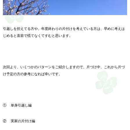
引越しを控えてる方や、年度終わりの片付けを考えている方は、早めに考えは
じめると直前で慌てなくてすむと思います。
次回より、いくつかのパターンをご紹介しますので、片づけ中、これから片づ
け予定の方の参考になれば幸いです。
①
単身引越し編
②
実家の片付け編