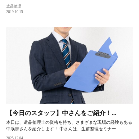
遺品整理
2019.10.15
【今日のスタッフ】中さんをご紹介！...
本日は、遺品整理士の資格を持ち、さまざまな現場の経験もある
中渓志さんを紹介します！ 中さんは、生前整理セミナー...
2025.12.04