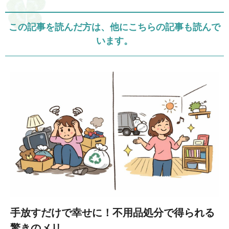
この記事を読んだ方は、他にこちらの記事も読んで
います。
手放すだけで幸せに！不用品処分で得られる
驚きのメリ...