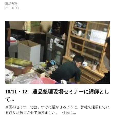
遺品整理
2016.06.11
10/11・12 遺品整理現場セミナーに講師とし
て...
今回のセミナーでは、すぐに活かせるように、弊社で通常してい
る通りお教えさせて頂きました。 仕分け...