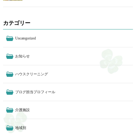
カテゴリー
Uncategorized
お知らせ
ハウスクリーニング
ブログ担当プロフィール
介護施設
地域別