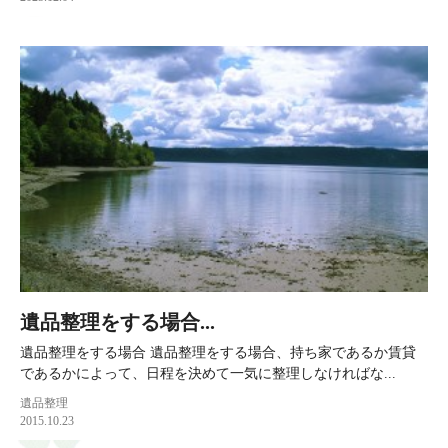
遺品整理をする場合...
遺品整理をする場合 遺品整理をする場合、持ち家であるか賃貸
であるかによって、日程を決めて一気に整理しなければな...
遺品整理
2015.10.23