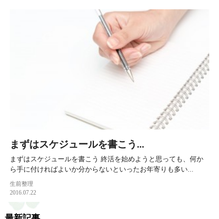
まずはスケジュールを書こう...
まずはスケジュールを書こう 終活を始めようと思っても、何か
ら手に付ければよいか分からないといったお年寄りも多い...
生前整理
2016.07.22
最新記事