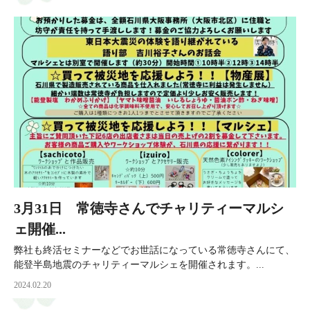
3月31日 常徳寺さんでチャリティーマルシ
ェ開催...
弊社も終活セミナーなどでお世話になっている常徳寺さんにて、
能登半島地震のチャリティーマルシェを開催されます。...
2024.02.20