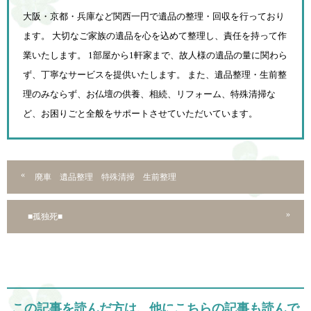
大阪・京都・兵庫など関西一円で遺品の整理・回収を行っており
ます。 大切なご家族の遺品を心を込めて
整理し、責任を持って作
業いたします。 1部屋から1軒家まで、故人様の遺品の量に関わら
ず、
丁寧なサービスを提供いたします。 また、遺品整理・生前整
理のみならず、お仏壇の供養、相続、
リフォーム、特殊清掃な
ど、お困りごと全般をサポートさせていただいています。
廃車 遺品整理 特殊清掃 生前整理
■孤独死■
この記事を読んだ方は、他にこちらの記事も読んで