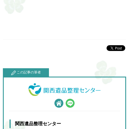
この記事の筆者
関西遺品整理センター