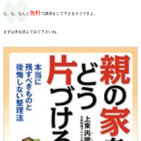
無料
な、な、なんと
で講演をして下さるそうですよ。
まずは本を読んでみて下さいね。