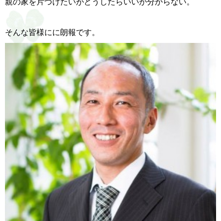
親の家を片づけたいがどうしたらいいか分からない。
そんな皆様にに朗報です。