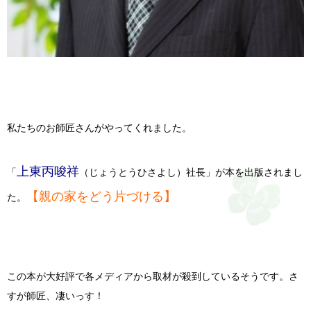
私たちのお師匠さんがやってくれました。
上東丙唆祥
「
（じょうとうひさよし）社長」が本を出版されまし
【親の家をどう片づける】
た。
この本が大好評で各メディアから取材が殺到しているそうです。さ
すが師匠、凄いっす！