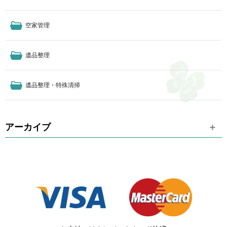
空家管理
遺品整理
遺品整理・特殊清掃
アーカイブ