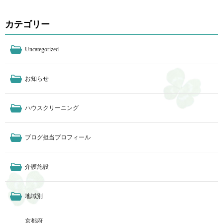
カテゴリー
Uncategorized
お知らせ
ハウスクリーニング
ブログ担当プロフィール
介護施設
地域別
京都府