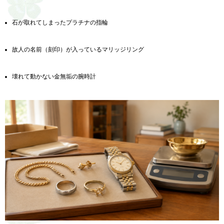
石が取れてしまったプラチナの指輪
故人の名前（刻印）が入っているマリッジリング
壊れて動かない金無垢の腕時計