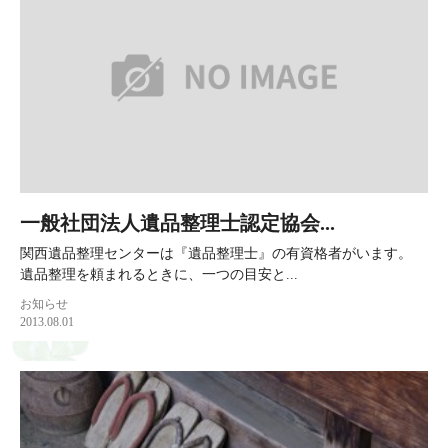
一般社団法人遺品整理士認定協会...
関西遺品整理センターは『遺品整理士』の有資格者がいます。
遺品整理を頼まれるときに、一つの目安と...
お知らせ
2013.08.01