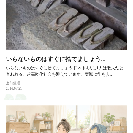
いらないものはすぐに捨てましょう...
いらないものはすぐに捨てましょう 日本も4人に1人は老人だと
言われる、超高齢化社会を迎えています。実際に街を歩...
生前整理
2016.07.21