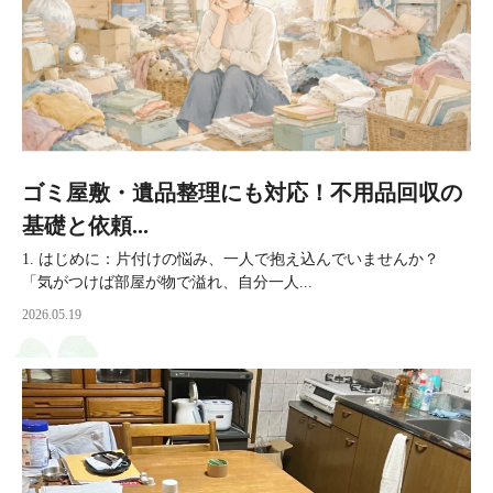
ゴミ屋敷・遺品整理にも対応！不用品回収の
基礎と依頼...
1. はじめに：片付けの悩み、一人で抱え込んでいませんか？
「気がつけば部屋が物で溢れ、自分一人...
2026.05.19