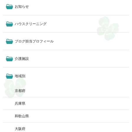
お知らせ
ハウスクリーニング
ブログ担当プロフィール
介護施設
地域別
京都府
兵庫県
和歌山県
大阪府