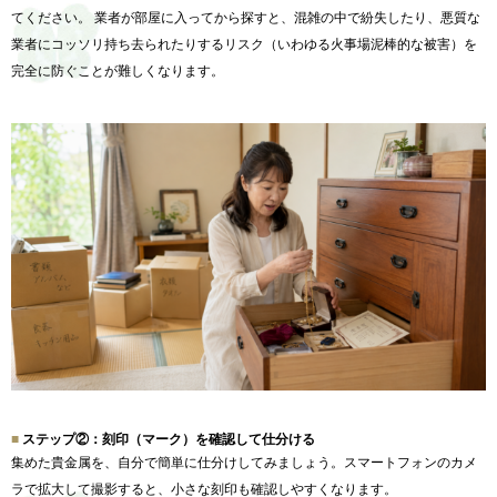
てください。 業者が部屋に入ってから探すと、混雑の中で紛失したり、悪質な
業者にコッソリ持ち去られたりするリスク（いわゆる火事場泥棒的な被害）を
完全に防ぐことが難しくなります。
ステップ②：刻印（マーク）を確認して仕分ける
集めた貴金属を、自分で簡単に仕分けしてみましょう。スマートフォンのカメ
ラで拡大して撮影すると、小さな刻印も確認しやすくなります。