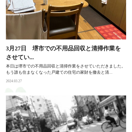
3月27日 堺市での不用品回収と清掃作業を
させてい...
本日は堺市での不用品回収と清掃作業をさせていただきました。
もう誰も住まなくなった戸建ての住宅の家財を撤去と清...
2024.03.27