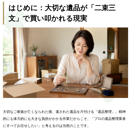
はじめに：大切な遺品が「二束三
文」で買い叩かれる現実
大切なご家族が亡くなられた後、遺された遺品を片付ける「遺品整理」。精神
的にも体力的にも大きな負担がかかる作業だからこそ、「プロの遺品整理業者
にすべてお任せしたい」と考えるのは当然のことです。