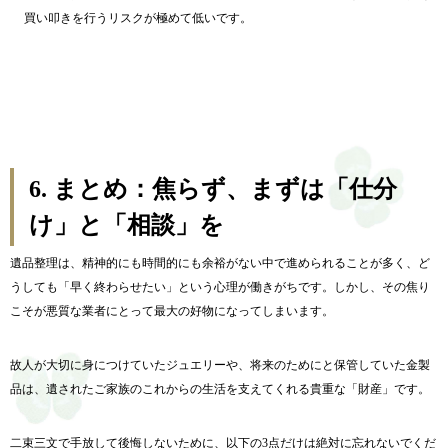
買い叩きを行うリスクが極めて低いです。
6.
まとめ：焦らず、まずは「仕分
け」と「相談」を
遺品整理は、精神的にも時間的にも余裕がない中で進められることが多く、ど
うしても「早く終わらせたい」という心理が働きがちです。しかし、その焦り
こそが悪質な業者にとって最大の好物になってしまいます。
故人が大切に身につけていたジュエリーや、将来のためにと保管していた金製
品は、遺されたご家族のこれからの生活を支えてくれる貴重な「財産」です。
二束三文で手放して後悔しないために、以下の3点だけは絶対に忘れないでくだ