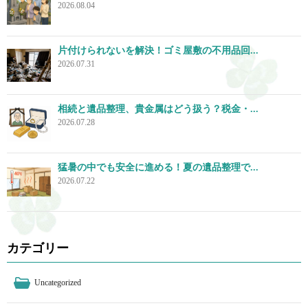
2026.08.04
片付けられないを解決！ゴミ屋敷の不用品回...
2026.07.31
相続と遺品整理、貴金属はどう扱う？税金・...
2026.07.28
猛暑の中でも安全に進める！夏の遺品整理で...
2026.07.22
カテゴリー
Uncategorized