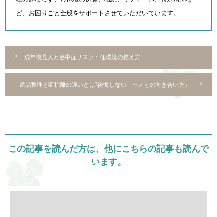
ど、お困りごと全般をサポートさせていただいています。
成年後見人と熱中症リスク：住環境の整え方
遺品整理と断捨離の違いとは?後悔しない「モノとの向き合い方」
この記事を読んだ方は、他にこちらの記事も読んで
います。