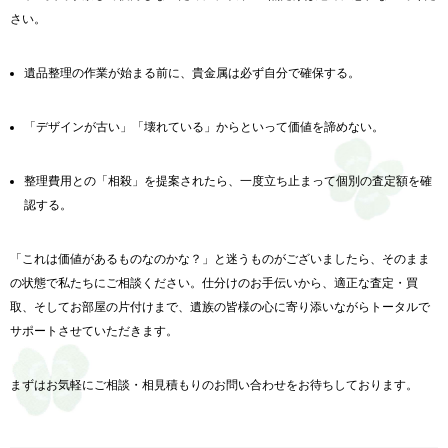
さい。
遺品整理の作業が始まる前に、貴金属は必ず自分で確保する。
「デザインが古い」「壊れている」からといって価値を諦めない。
整理費用との「相殺」を提案されたら、一度立ち止まって個別の査定額を確
認する。
「これは価値があるものなのかな？」と迷うものがございましたら、そのまま
の状態で私たちにご相談ください。仕分けのお手伝いから、適正な査定・買
取、そしてお部屋の片付けまで、遺族の皆様の心に寄り添いながらトータルで
サポートさせていただきます。
まずはお気軽にご相談・相見積もりのお問い合わせをお待ちしております。