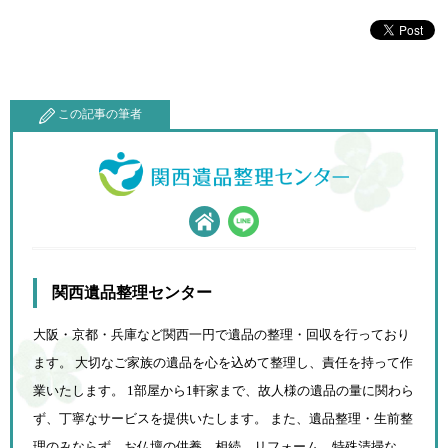
この記事の筆者
関西遺品整理センター
大阪・京都・兵庫など関西一円で遺品の整理・回収を行っており
ます。 大切なご家族の遺品を心を込めて
整理し、責任を持って作
業いたします。 1部屋から1軒家まで、故人様の遺品の量に関わら
ず、
丁寧なサービスを提供いたします。 また、遺品整理・生前整
理のみならず、お仏壇の供養、相続、
リフォーム、特殊清掃な