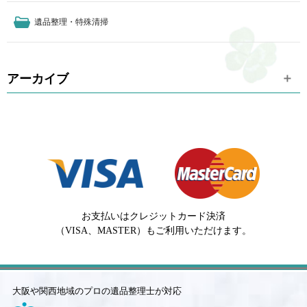
遺品整理・特殊清掃
アーカイブ
お支払いはクレジットカード決済
（VISA、MASTER）もご利用いただけます。
大阪や関西地域のプロの遺品整理士が対応