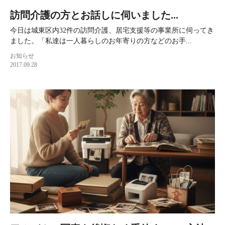
訪問介護の方とお話しに伺いました...
今日は城東区内32件の訪問介護、居宅支援等の事業所に伺ってき
ました。「私達は一人暮らしのお年寄りの方などのお手...
お知らせ
2017.09.28