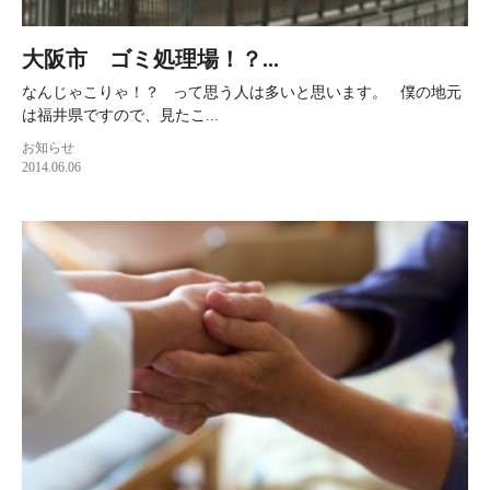
大阪市 ゴミ処理場！？...
なんじゃこりゃ！？ って思う人は多いと思います。 僕の地元
は福井県ですので、見たこ...
お知らせ
2014.06.06