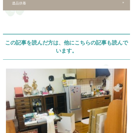
遺品供養
この記事を読んだ方は、他にこちらの記事も読んで
います。