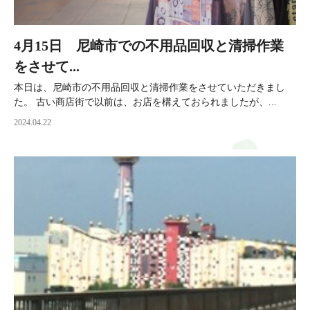
4月15日 尼崎市での不用品回収と清掃作業
をさせて...
本日は、尼崎市の不用品回収と清掃作業をさせていただきまし
た。 古い商店街で以前は、お店を構えておられましたが、...
2024.04.22