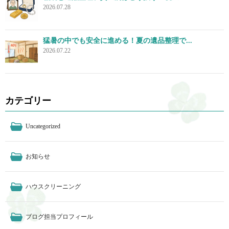
2026.07.28
猛暑の中でも安全に進める！夏の遺品整理で...
2026.07.22
カテゴリー
Uncategorized
お知らせ
ハウスクリーニング
ブログ担当プロフィール