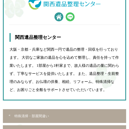
関西遺品整理センター
大阪・京都・兵庫など関西一円で遺品の整理・回収を行っており
ます。 大切なご家族の遺品を心を込めて
整理し、責任を持って作
業いたします。 1部屋から1軒家まで、故人様の遺品の量に関わら
ず、
丁寧なサービスを提供いたします。 また、遺品整理・生前整
理のみならず、お仏壇の供養、相続、
リフォーム、特殊清掃な
ど、お困りごと全般をサポートさせていただいています。
特殊清掃・部屋間違い