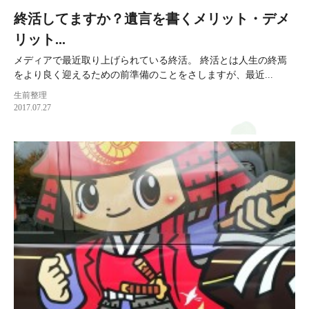
終活してますか？遺言を書くメリット・デメ
リット...
メディアで最近取り上げられている終活。 終活とは人生の終焉
をより良く迎えるための前準備のことをさしますが、最近...
生前整理
2017.07.27