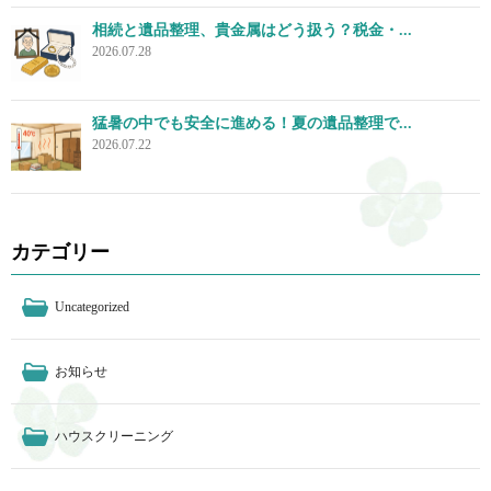
相続と遺品整理、貴金属はどう扱う？税金・...
2026.07.28
猛暑の中でも安全に進める！夏の遺品整理で...
2026.07.22
カテゴリー
Uncategorized
お知らせ
ハウスクリーニング