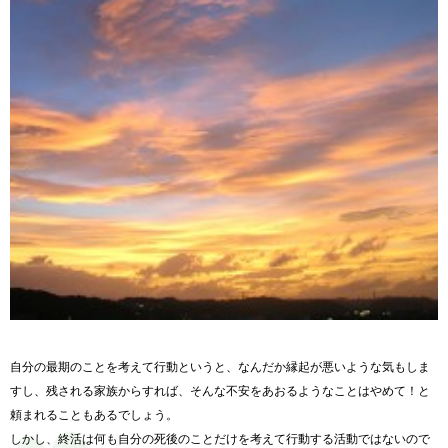
自分の最期のことを考えて行動というと、なんだか縁起が悪いような気もしま
すし、残される家族からすれば、そんな不安をあおるようなことはやめて！と
頼まれることもあるでしょう。
しかし、終活は何も自分の死後のことだけを考えて行動する活動ではないので