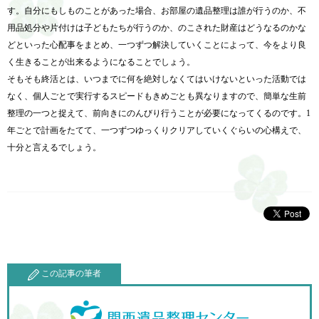
す。自分にもしものことがあった場合、お部屋の遺品整理は誰が行うのか、不
用品処分や片付けは子どもたちが行うのか、のこされた財産はどうなるのかな
どといった心配事をまとめ、一つずつ解決していくことによって、今をより良
く生きることが出来るようになることでしょう。
そもそも終活とは、いつまでに何を絶対しなくてはいけないといった活動では
なく、個人ごとで実行するスピードもきめごとも異なりますので、簡単な生前
整理の一つと捉えて、前向きにのんびり行うことが必要になってくるのです。1
年ごとで計画をたてて、一つずつゆっくりクリアしていくぐらいの心構えで、
十分と言えるでしょう。
この記事の筆者