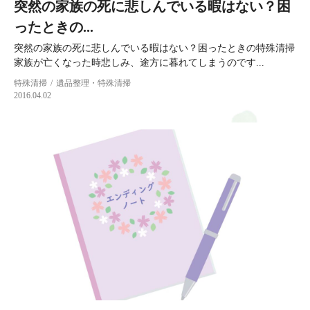
突然の家族の死に悲しんでいる暇はない？困
ったときの...
突然の家族の死に悲しんでいる暇はない？困ったときの特殊清掃
家族が亡くなった時悲しみ、途方に暮れてしまうのです...
特殊清掃
遺品整理・特殊清掃
2016.04.02