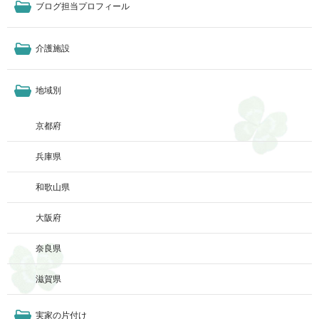
ブログ担当プロフィール
介護施設
地域別
京都府
兵庫県
和歌山県
大阪府
奈良県
滋賀県
実家の片付け