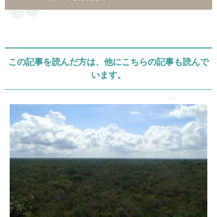
この記事を読んだ方は、他にこちらの記事も読んで
います。