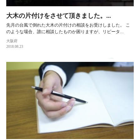
大木の片付けをさせて頂きました。...
先月の台風で倒れた大木の片付けの相談をお受けしました。 こ
のような場合、誰に相談したものか困りますが、リピータ...
大阪府
2018.08.23