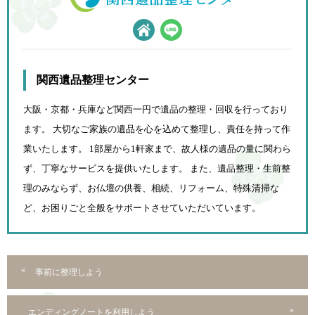
関西遺品整理センター
大阪・京都・兵庫など関西一円で遺品の整理・回収を行っており
ます。 大切なご家族の遺品を心を込めて
整理し、責任を持って作
業いたします。 1部屋から1軒家まで、故人様の遺品の量に関わら
ず、
丁寧なサービスを提供いたします。 また、遺品整理・生前整
理のみならず、お仏壇の供養、相続、
リフォーム、特殊清掃な
ど、お困りごと全般をサポートさせていただいています。
事前に整理しよう
エンディングノートを利用しよう