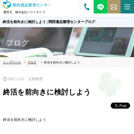
運営元 株式会社ベストサーブ
終活を前向きに検討しよう | 関西遺品整理センターブログ
ブログ
トップページ
>
ブログ
>
終活を前向きに検討しよう
2015.11.02
生前整理
終活を前向きに検討しよう
終活を前向きに検討しよう