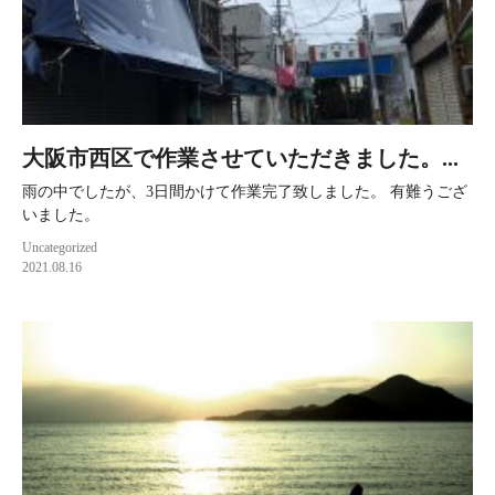
大阪市西区で作業させていただきました。...
雨の中でしたが、3日間かけて作業完了致しました。 有難うござ
いました。
Uncategorized
2021.08.16