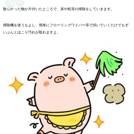
散らかった物が片付いたところで、床や机等の掃除をしていきます。
掃除機を使うもよし、簡単にフローリングワイパー等で拭いていくだけでもず
いぶんとほこり汚れが取れますよ。