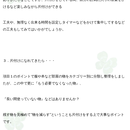
けるなど楽しみながら片付けができる
工夫や、無理なく出来る時間を設定しタイマーなどをかけて集中してするなど
の工夫もしてみてはいかがでしょうか。
３．片付けになれてきたら・・・
項目１のポイントで服や本など部屋の物をカテゴリー別に分類し整理をしまし
たが、この中で更に『もう必要でなくなった物』、
『長い間使っていない物』などはありませんか？
残す物を見極めて”物を減らす”ということも片付けをする上で大事なポイント
です。