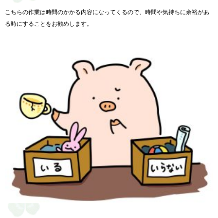
こちらの作業は時間のかかる内容になってくるので、時間や気持ちに余裕があ
る時にすることをお勧めします。