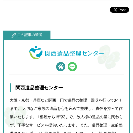
この記事の筆者
関西遺品整理センター
大阪・京都・兵庫など関西一円で遺品の整理・回収を行っており
ます。 大切なご家族の遺品を心を込めて
整理し、責任を持って作
業いたします。 1部屋から1軒家まで、故人様の遺品の量に関わら
ず、
丁寧なサービスを提供いたします。 また、遺品整理・生前整