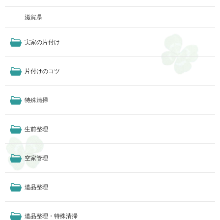
滋賀県
実家の片付け
片付けのコツ
特殊清掃
生前整理
空家管理
遺品整理
遺品整理・特殊清掃