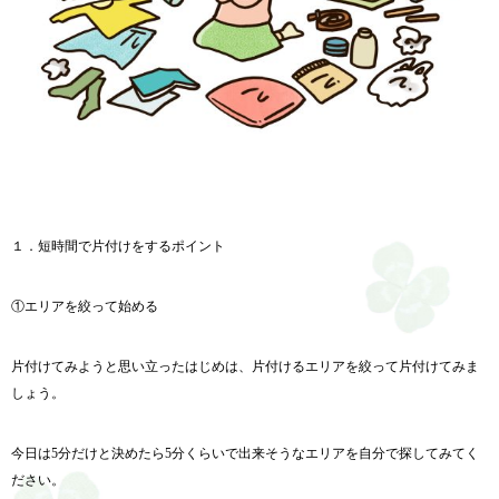
１．短時間で片付けをするポイント
①エリアを絞って始める
片付けてみようと思い立ったはじめは、片付けるエリアを絞って片付けてみま
しょう。
今日は5分だけと決めたら5分くらいで出来そうなエリアを自分で探してみてく
ださい。