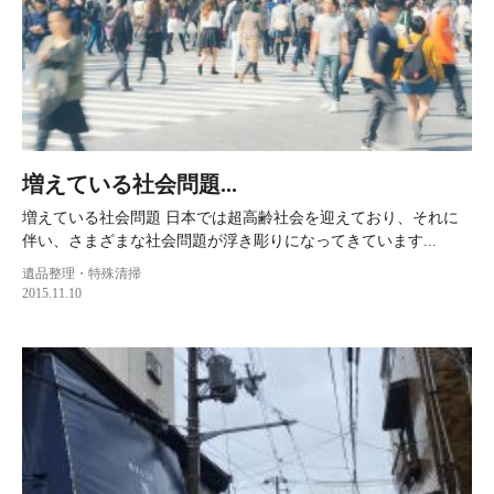
増えている社会問題...
増えている社会問題 日本では超高齢社会を迎えており、それに
伴い、さまざまな社会問題が浮き彫りになってきています...
遺品整理・特殊清掃
2015.11.10