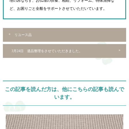
理のみならず、お仏壇の供養、相続、
リフォーム、特殊清掃な
ど、お困りごと全般をサポートさせていただいています。
リユース品
3月24日 遺品整理をさせていただきました。
この記事を読んだ方は、他にこちらの記事も読んで
います。