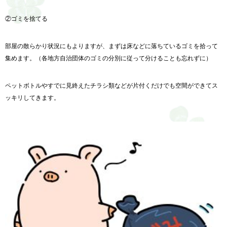
②ゴミを捨てる
部屋の散らかり状況にもよりますが、まずは床などに落ちているゴミを拾って
集めます。（各地方自治団体のゴミの分別に従って分けることも忘れずに）
ペットボトルやすでに見終えたチラシ類などが片付くだけでも空間ができてス
ッキリしてきます。