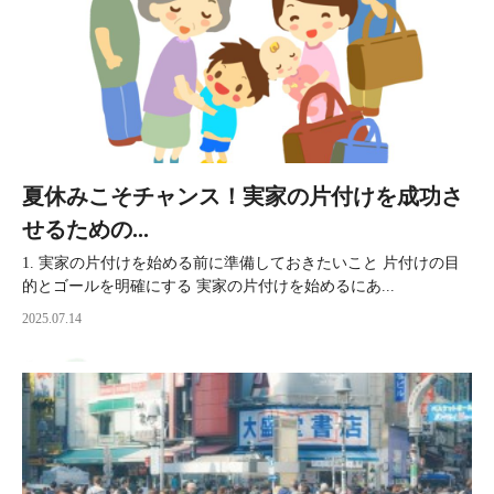
夏休みこそチャンス！実家の片付けを成功さ
せるための...
1. 実家の片付けを始める前に準備しておきたいこと 片付けの目
的とゴールを明確にする 実家の片付けを始めるにあ...
2025.07.14