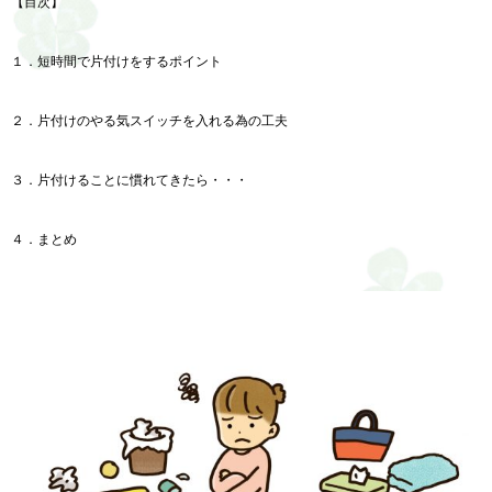
【目次】
１．短時間で片付けをするポイント
２．片付けのやる気スイッチを入れる為の工夫
３．片付けることに慣れてきたら・・・
４．まとめ