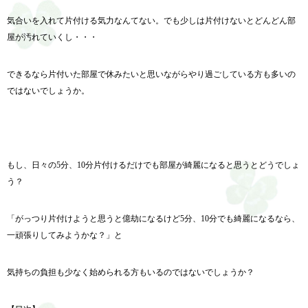
気合いを入れて片付ける気力なんてない。でも少しは片付けないとどんどん部
屋が汚れていくし・・・
できるなら片付いた部屋で休みたいと思いながらやり過ごしている方も多いの
ではないでしょうか。
もし、日々の5分、10分片付けるだけでも部屋が綺麗になると思うとどうでしょ
う？
「がっつり片付けようと思うと億劫になるけど5分、10分でも綺麗になるなら、
一頑張りしてみようかな？」と
気持ちの負担も少なく始められる方もいるのではないでしょうか？