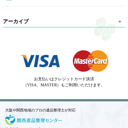
アーカイブ
お支払いはクレジットカード決済
（VISA、MASTER）もご利用いただけます。
大阪や関西地域のプロの遺品整理士が対応