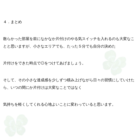
４．まとめ
散らかった部屋を前になかなか片付けのやる気スイッチを入れるのも大変なこ
とと思いますが、小さなエリアでも、たった５分でも自分の決めた
片付けをできた時点で◎をつけてあげましょう。
そして、その小さな達成感を少しずつ積み上げながら日々の習慣にしていけた
ら、いつの間にか片付けは大変なことではなく
気持ちを軽くしてくれる心地よいことに変わっていると思います。