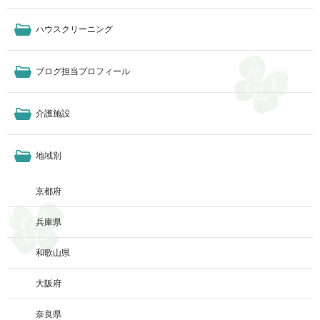
ハウスクリーニング
ブログ担当プロフィール
介護施設
地域別
京都府
兵庫県
和歌山県
大阪府
奈良県