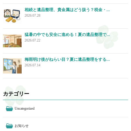
相続と遺品整理、貴金属はどう扱う？税金・...
2026.07.28
猛暑の中でも安全に進める！夏の遺品整理で...
2026.07.22
梅雨明け後がねらい目？夏に遺品整理をする...
2026.07.14
カテゴリー
Uncategorized
お知らせ