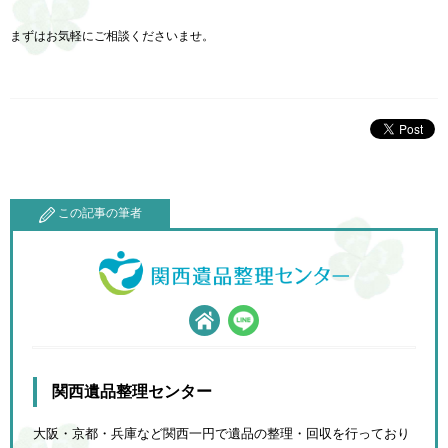
まずはお気軽にご相談くださいませ。
この記事の筆者
関西遺品整理センター
大阪・京都・兵庫など関西一円で遺品の整理・回収を行っており