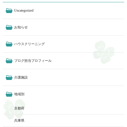
Uncategorized
お知らせ
ハウスクリーニング
ブログ担当プロフィール
介護施設
地域別
京都府
兵庫県