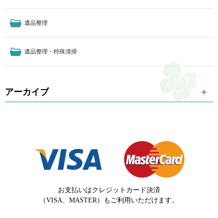
遺品整理
遺品整理・特殊清掃
アーカイブ
お支払いはクレジットカード決済
（VISA、MASTER）もご利用いただけます。