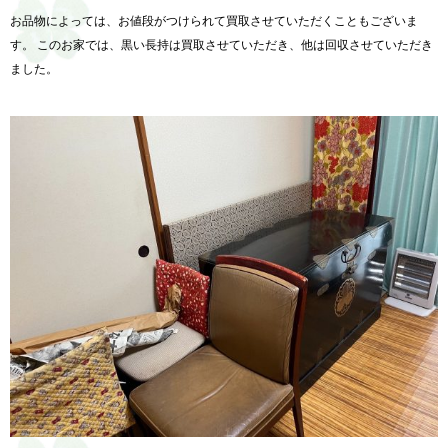
お品物によっては、
お値段がつけられて買取させていただくこともございま
す。 このお家では、黒い長持は買取させていただき、
他は回収させていただき
ました。