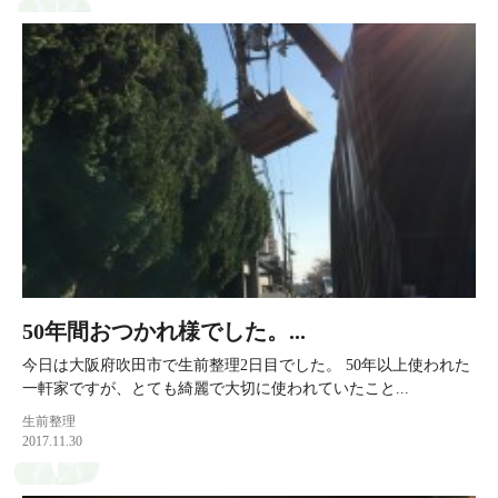
50年間おつかれ様でした。...
今日は大阪府吹田市で生前整理2日目でした。 50年以上使われた
一軒家ですが、とても綺麗で大切に使われていたこと...
生前整理
2017.11.30