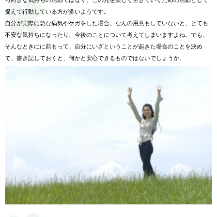
捉えて行動している方が多いようです。
自分が実際に急な病気やケガをした場合、なんの用意もしていないと、とても
不安な気持ちになったり、今後のことについて考えてしまいますよね。でも、
そんなときにに前もって、自分にいざということが起きた場合のことを決め
て、書き記しておくと、何かと安心できるものではないでしょうか。