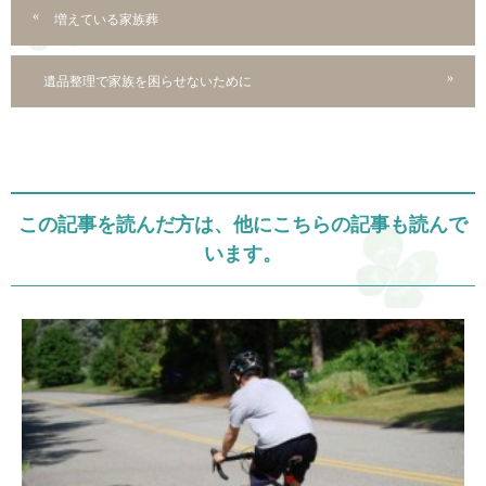
増えている家族葬
遺品整理で家族を困らせないために
この記事を読んだ方は、他にこちらの記事も読んで
います。