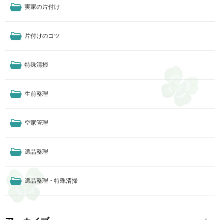
実家の片付け
片付けのコツ
特殊清掃
生前整理
空家管理
遺品整理
遺品整理・特殊清掃