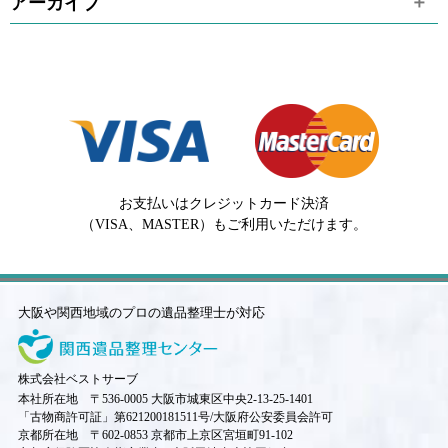
アーカイブ
お支払いはクレジットカード決済
（VISA、MASTER）もご利用いただけます。
大阪や関西地域のプロの遺品整理士が対応
株式会社ベストサーブ
本社所在地 〒536-0005 大阪市城東区中央2-13-25-1401
「古物商許可証」第621200181511号/大阪府公安委員会許可
京都所在地 〒602-0853 京都市上京区宮垣町91-102