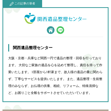
この記事の筆者
関西遺品整理センター
大阪・京都・兵庫など関西一円で遺品の整理・回収を行っており
ます。 大切なご家族の遺品を心を込めて
整理し、責任を持って作
業いたします。 1部屋から1軒家まで、故人様の遺品の量に関わら
ず、
丁寧なサービスを提供いたします。 また、遺品整理・生前整
理のみならず、お仏壇の供養、相続、
リフォーム、特殊清掃な
ど、お困りごと全般をサポートさせていただいています。