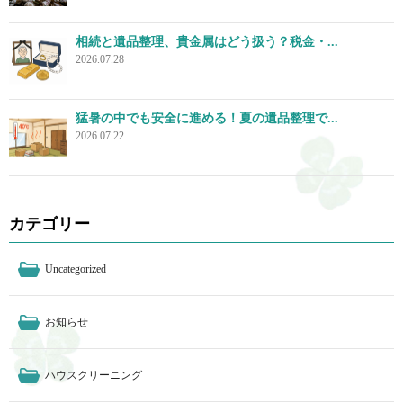
相続と遺品整理、貴金属はどう扱う？税金・...
2026.07.28
猛暑の中でも安全に進める！夏の遺品整理で...
2026.07.22
カテゴリー
Uncategorized
お知らせ
ハウスクリーニング