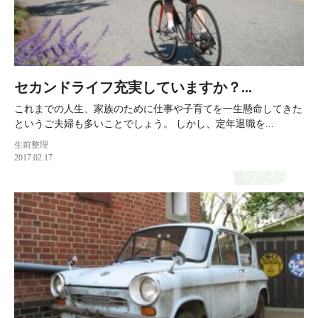
セカンドライフ充実していますか？...
これまでの人生、家族のために仕事や子育てを一生懸命してきた
というご夫婦も多いことでしょう。 しかし、定年退職を...
生前整理
2017.02.17