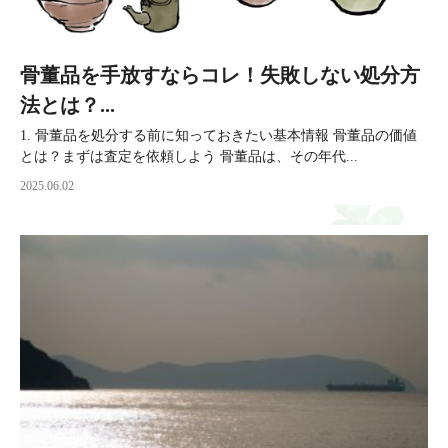
骨董品を手放すならコレ！失敗しない処分方
法とは？...
1. 骨董品を処分する前に知っておきたい基本情報 骨董品の価値
とは？まずは査定を依頼しよう 骨董品は、その年代...
2025.06.02