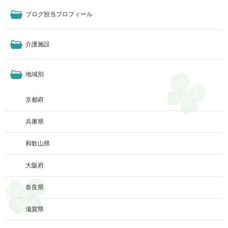
ブログ担当プロフィール
介護施設
地域別
京都府
兵庫県
和歌山県
大阪府
奈良県
滋賀県