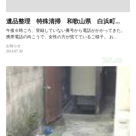
遺品整理 特殊清掃 和歌山県 白浜町...
午後６時ごろ、登録していない番号から電話がかかってきた。
携帯電話の向こうで、女性の方が慌てているご様子。 お...
お知らせ
2014.07.30