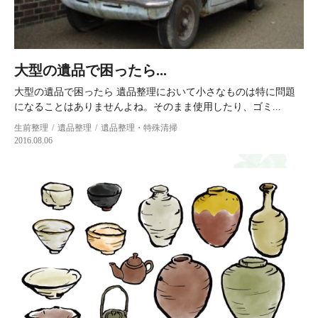
大型の遺品で困ったら...
大型の遺品で困ったら 遺品整理において小さなものは特に問題
になることはありませんよね。そのまま使用したり、ゴミ...
生前整理
遺品整理
遺品整理・特殊清掃
2016.08.06