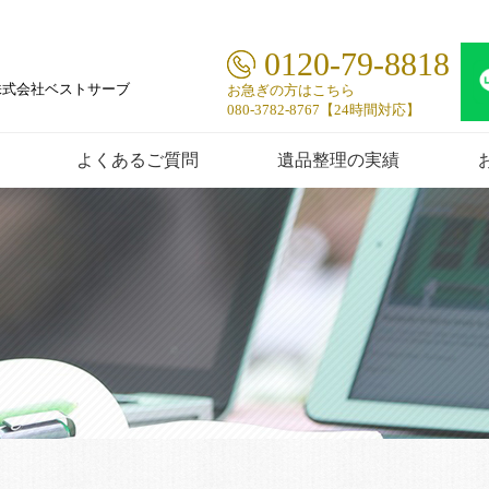
0120-79-8818
株式会社ベストサーブ
お急ぎの方はこちら
080-3782-8767【24時間対応】
よくあるご質問
遺品整理の実績