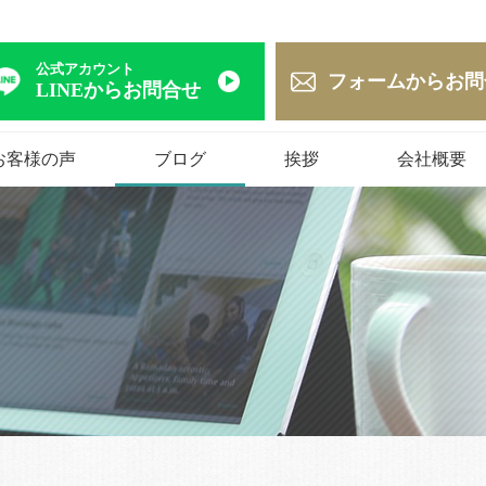
公式アカウント
フォームからお問
LINEからお問合せ
お客様の声
ブログ
挨拶
会社概要