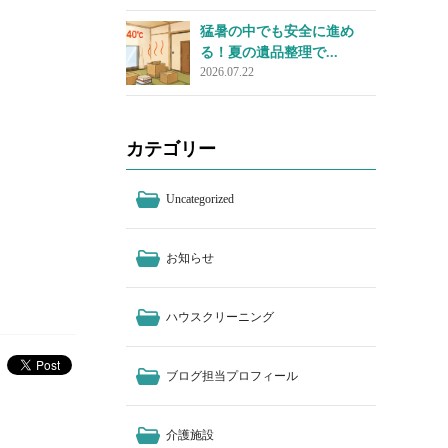
猛暑の中でも安全に進め
る！夏の遺品整理で...
2026.07.22
カテゴリー
Uncategorized
お知らせ
ハウスクリーニング
ブログ担当プロフィール
介護施設