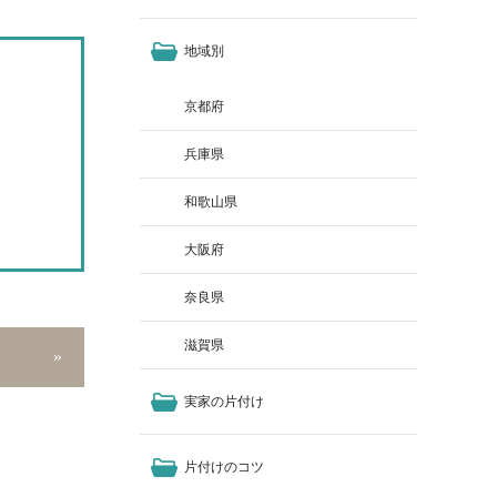
地域別
京都府
兵庫県
和歌山県
大阪府
奈良県
滋賀県
実家の片付け
片付けのコツ