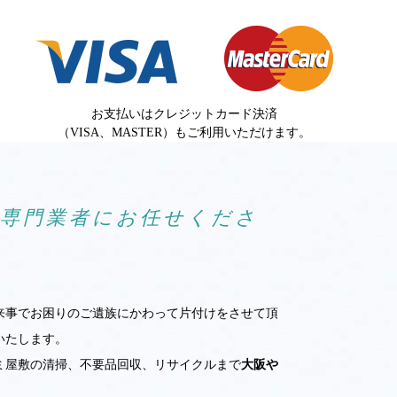
お支払いはクレジットカード決済
（VISA、MASTER）もご利用いただけます。
ら専門業者にお任せくださ
来事でお困りのご遺族にかわって片付けをさせて頂
いたします。
ミ屋敷の清掃、不要品回収、リサイクルまで
大阪や