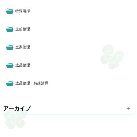
特殊清掃
生前整理
空家管理
遺品整理
遺品整理・特殊清掃
アーカイブ