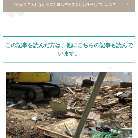
虫が多くて入れない部屋も遺品整理業者にお任せしていいの？
この記事を読んだ方は、他にこちらの記事も読んで
います。