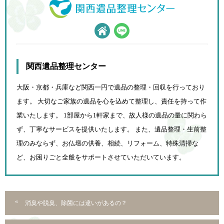
関西遺品整理センター
大阪・京都・兵庫など関西一円で遺品の整理・回収を行っており
ます。 大切なご家族の遺品を心を込めて
整理し、責任を持って作
業いたします。 1部屋から1軒家まで、故人様の遺品の量に関わら
ず、
丁寧なサービスを提供いたします。 また、遺品整理・生前整
理のみならず、お仏壇の供養、相続、
リフォーム、特殊清掃な
ど、お困りごと全般をサポートさせていただいています。
消臭や脱臭、除菌には違いがあるの？