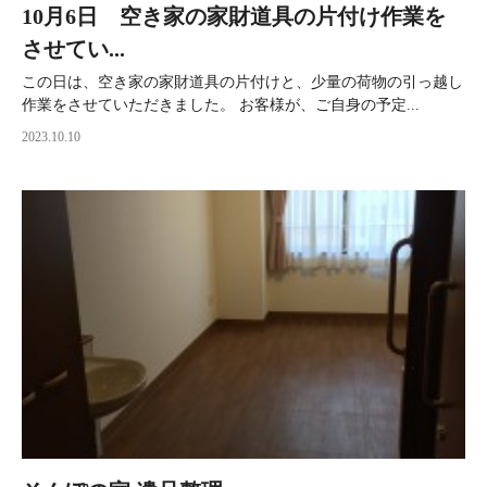
10月6日 空き家の家財道具の片付け作業を
させてい...
この日は、空き家の家財道具の片付けと、少量の荷物の引っ越し
作業をさせていただきました。 お客様が、ご自身の予定...
2023.10.10