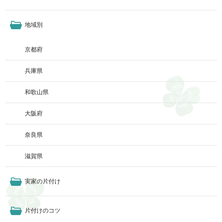
地域別
京都府
兵庫県
和歌山県
大阪府
奈良県
滋賀県
実家の片付け
片付けのコツ