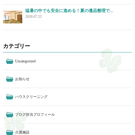
猛暑の中でも安全に進める！夏の遺品整理で...
2026.07.22
カテゴリー
Uncategorized
お知らせ
ハウスクリーニング
ブログ担当プロフィール
介護施設