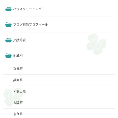
ハウスクリーニング
ブログ担当プロフィール
介護施設
地域別
京都府
兵庫県
和歌山県
大阪府
奈良県