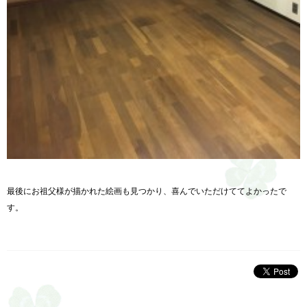
最後にお祖父様が描かれた絵画も見つかり、喜んでいただけててよかったで
す。