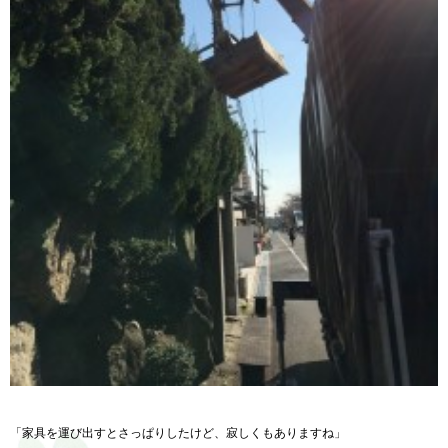
「家具を運び出すとさっぱりしたけど、寂しくもありますね」