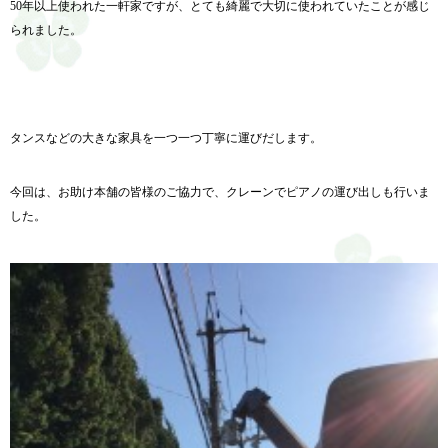
50年以上使われた一軒家ですが、とても綺麗で大切に使われていたことが感じ
られました。
タンスなどの大きな家具を一つ一つ丁寧に運びだします。
今回は、お助け本舗の皆様のご協力で、クレーンでピアノの運び出しも行いま
した。