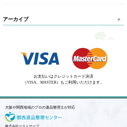
アーカイブ
お支払いはクレジットカード決済
（VISA、MASTER）もご利用いただけます。
大阪や関西地域のプロの遺品整理士が対応
株式会社ベストサーブ