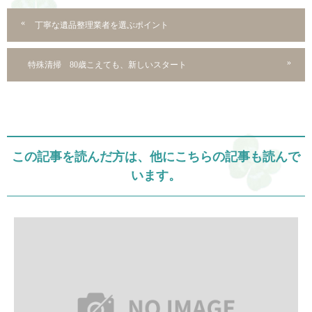
丁寧な遺品整理業者を選ぶポイント
特殊清掃 80歳こえても、新しいスタート
この記事を読んだ方は、他にこちらの記事も読んで
います。