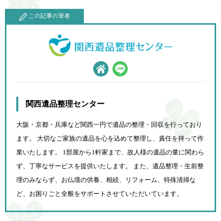
この記事の筆者
関西遺品整理センター
大阪・京都・兵庫など関西一円で遺品の整理・回収を行っており
ます。 大切なご家族の遺品を心を込めて
整理し、責任を持って作
業いたします。 1部屋から1軒家まで、故人様の遺品の量に関わら
ず、
丁寧なサービスを提供いたします。 また、遺品整理・生前整
理のみならず、お仏壇の供養、相続、
リフォーム、特殊清掃な
ど、お困りごと全般をサポートさせていただいています。