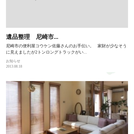
遺品整理 尼崎市...
尼崎市の便利屋コウケン佐藤さんのお手伝い。 家財が少なそう
に見えましたが2トンロングトラックがい...
お知らせ
2013.08.18