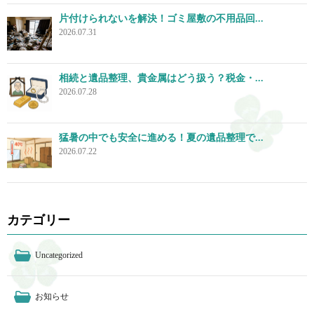
片付けられないを解決！ゴミ屋敷の不用品回...
2026.07.31
相続と遺品整理、貴金属はどう扱う？税金・...
2026.07.28
猛暑の中でも安全に進める！夏の遺品整理で...
2026.07.22
カテゴリー
Uncategorized
お知らせ