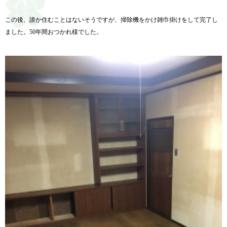
この後、誰か住むことはないそうですが、掃除機をかけ雑巾掛けをして完了し
ました。50年間おつかれ様でした。