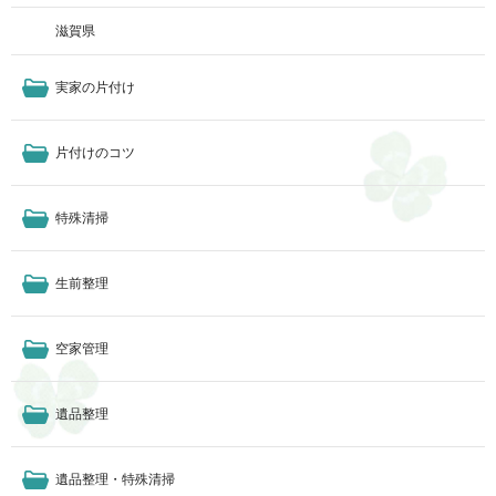
滋賀県
実家の片付け
片付けのコツ
特殊清掃
生前整理
空家管理
遺品整理
遺品整理・特殊清掃