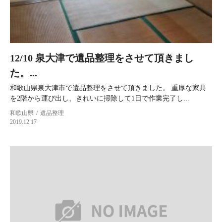
12/10 泉大津で遺品整理をさせて頂きまし
た。...
和歌山県泉大津市で遺品整理をさせて頂きました。 重厚な家具
を2階から運び出し、きれいに掃除して1日で作業完了し...
和歌山県
遺品整理
2019.12.17