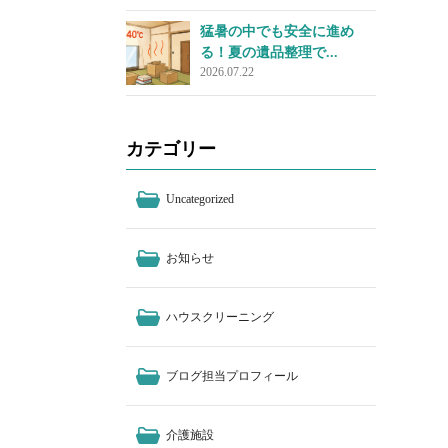
猛暑の中でも安全に進め
る！夏の遺品整理で...
2026.07.22
カテゴリー
Uncategorized
お知らせ
ハウスクリーニング
ブログ担当プロフィール
介護施設