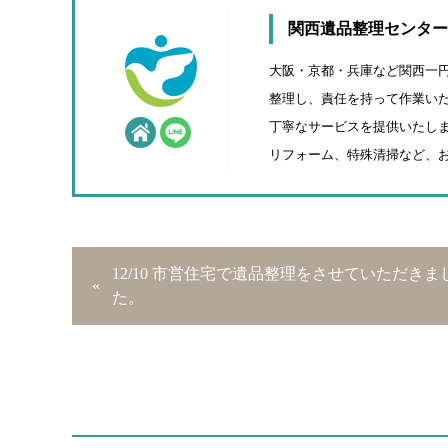
関西遺品整理センター
大阪・京都・兵庫など関西一
整理し、責任を持って作業いた
丁寧なサービスを提供いたしま
リフォーム、特殊清掃など、
12/10 市営住宅で遺品整理をさせていただきま
た。