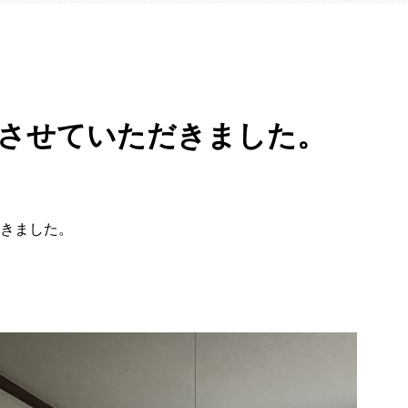
出をさせていただきました。
きました。