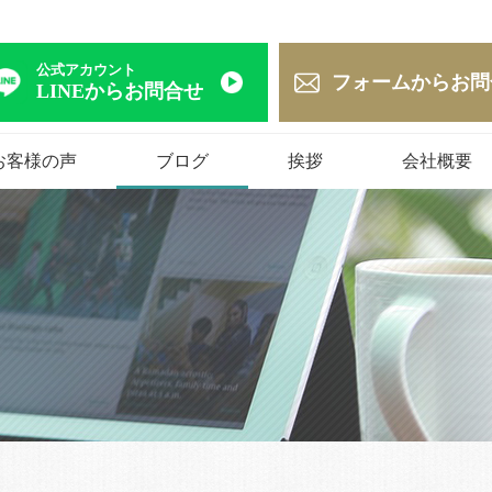
公式アカウント
フォームからお問
LINEからお問合せ
お客様の声
ブログ
挨拶
会社概要