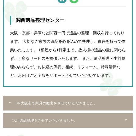
関西遺品整理センター
大阪・京都・兵庫など関西一円で遺品の整理・回収を行っており
ます。 大切なご家族の遺品を心を込めて
整理し、責任を持って作
業いたします。 1部屋から1軒家まで、故人様の遺品の量に関わら
ず、
丁寧なサービスを提供いたします。 また、遺品整理・生前整
理のみならず、お仏壇の供養、相続、
リフォーム、特殊清掃な
ど、お困りごと全般をサポートさせていただいています。
1/6 大阪市で家具の搬出をさせていただきました。
1/24 遺品整理をさせていただきました。