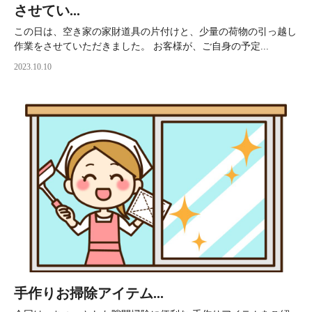
させてい...
この日は、空き家の家財道具の片付けと、少量の荷物の引っ越し
作業をさせていただきました。 お客様が、ご自身の予定...
2023.10.10
手作りお掃除アイテム...