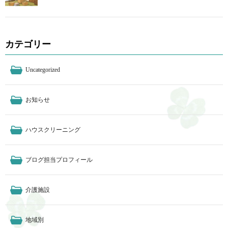
カテゴリー
Uncategorized
お知らせ
ハウスクリーニング
ブログ担当プロフィール
介護施設
地域別