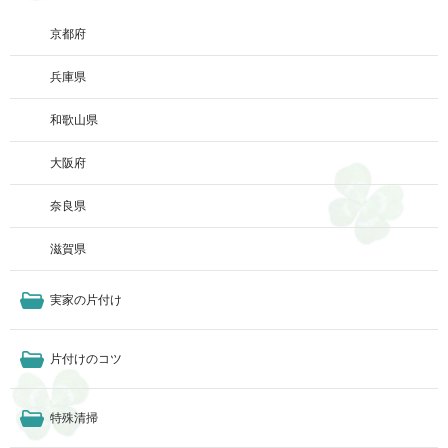
京都府
兵庫県
和歌山県
大阪府
奈良県
滋賀県
実家の片付け
片付けのコツ
特殊清掃