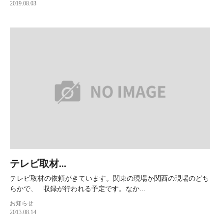
2019.08.03
テレビ取材...
テレビ取材の依頼がきています。関東の現場か関西の現場のどち
らかで、 収録が行われる予定です。なか...
お知らせ
2013.08.14