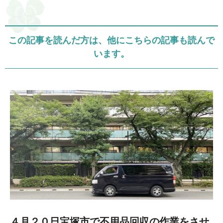
この記事を読んだ方は、他にこちらの記事も読んで
います。
４月２０日宝塚市で不用品回収の作業をさせ