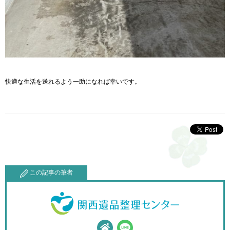
快適な生活を送れるよう一助になれば幸いです。
この記事の筆者