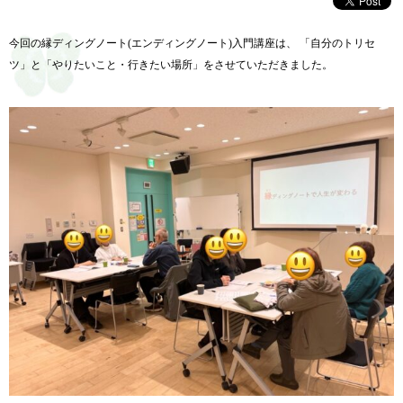
今回の縁ディングノート(エンディングノート)入門講座は、 「自分のトリセ
ツ」と「やりたいこと・行きたい場所」
をさせていただきました。