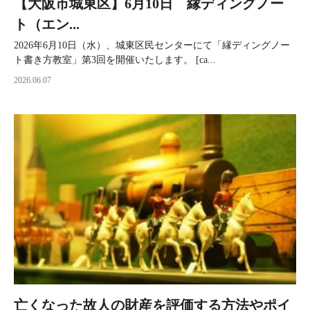
【大阪市城東区】6月10日 縁ディングノー
ト（エン...
2026年6月10日（水）、城東区民センターにて「縁ディングノー
ト書き方教室」第3回を開催いたします。 [ca...
2026.06.07
亡くなった故人の財産を評価する方法やポイ