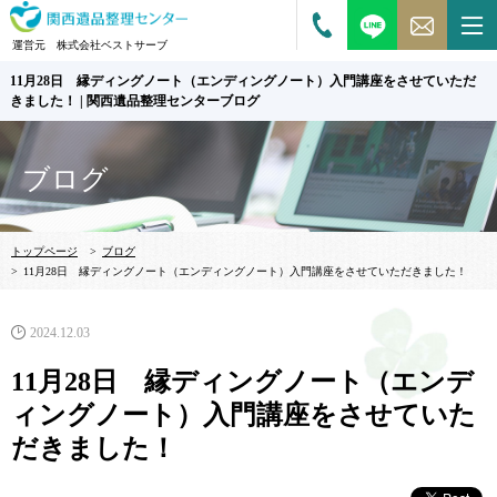
運営元 株式会社ベストサーブ
11月28日 縁ディングノート（エンディングノート）入門講座をさせていただ
きました！ | 関西遺品整理センターブログ
ブログ
トップページ
>
ブログ
>
11月28日 縁ディングノート（エンディングノート）入門講座をさせていただきました！
2024.12.03
11月28日 縁ディングノート（エンデ
ィングノート）入門講座をさせていた
だきました！