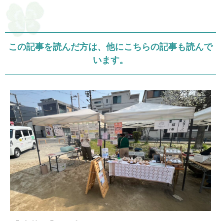
この記事を読んだ方は、他にこちらの記事も読んで
います。