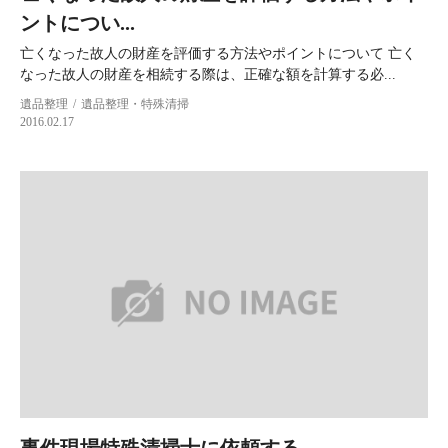
ントについ...
亡くなった故人の財産を評価する方法やポイントについて 亡く
なった故人の財産を相続する際は、正確な額を計算する必...
遺品整理
遺品整理・特殊清掃
2016.02.17
事件現場特殊清掃士に依頼する...