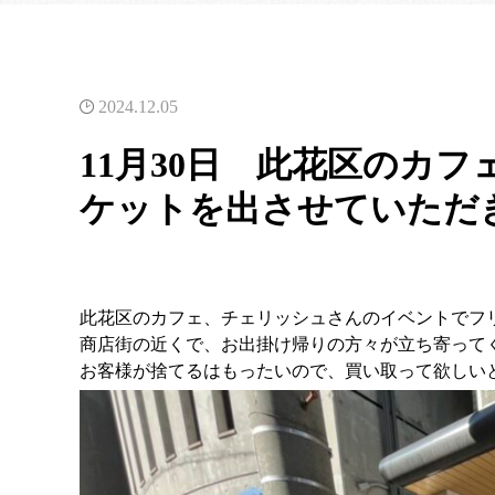
2024.12.05
11月30日 此花区のカ
ケットを出させていただ
此花区のカフェ、
チェリッシュさんのイベントでフ
商店街の近くで、
お出掛け帰りの方々が立ち寄って
お客様が捨てるはもったいので、
買い取って欲しい