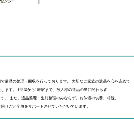
円で遺品の整理・回収を行っております。 大切なご家族の遺品を心を込めて
します。 1部屋から1軒家まで、故人様の遺品の量に関わらず、
す。 また、遺品整理・生前整理のみならず、お仏壇の供養、相続、
お困りごと全般をサポートさせていただいています。