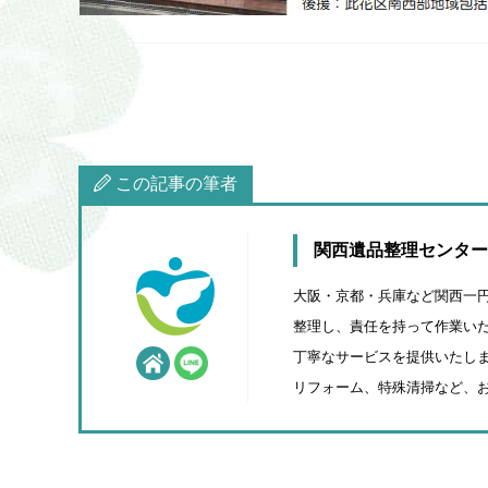
この記事の筆者
関西遺品整理センター
大阪・京都・兵庫など関西一
整理し、責任を持って作業いた
丁寧なサービスを提供いたしま
リフォーム、特殊清掃など、