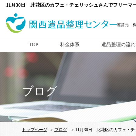
11月30日 此花区のカフェ・チェリッシュさんでフリーマ
運営元 
TOP
料金体系
遺品整理の流れ
ブログ
トップページ
>
ブログ
>
11月30日 此花区のカフェ