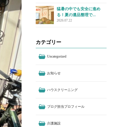
猛暑の中でも安全に進め
る！夏の遺品整理で...
2026.07.22
カテゴリー
Uncategorized
お知らせ
ハウスクリーニング
ブログ担当プロフィール
介護施設