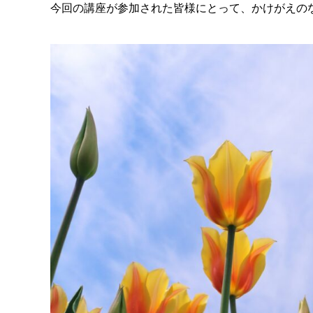
今回の講座が参加された皆様にとって、かけがえの