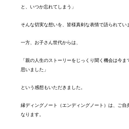
と、いつか忘れてしまう」
そんな切実な想いを、皆様真剣な表情で語られてい
一方、お子さん世代からは、
「親の人生のストーリーをじっくり聞く機会は今ま
思いました」
という感想もいただきました。
縁ディングノート（エンディングノート）は、ご自
なります。