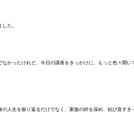
ました。
でなかったけれど、今日の講座をきっかけに、もっと色々聞い
身の人生を振り返るだけでなく、家族の絆を深め、結び直すき