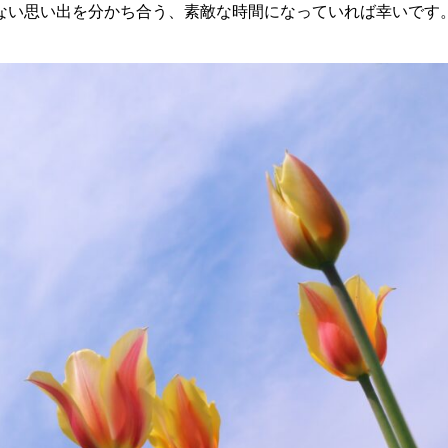
ない思い出を分かち合う、素敵な時間になっていれば幸いです