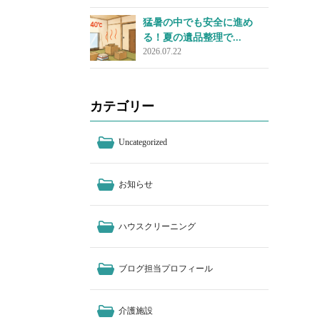
猛暑の中でも安全に進め
る！夏の遺品整理で...
2026.07.22
カテゴリー
Uncategorized
お知らせ
ハウスクリーニング
ブログ担当プロフィール
介護施設