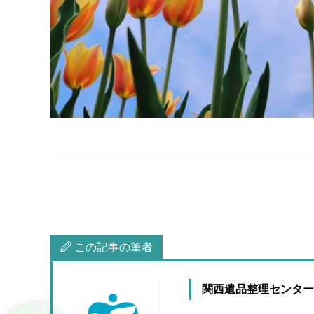
この記事の筆者
関西遺品整理センター