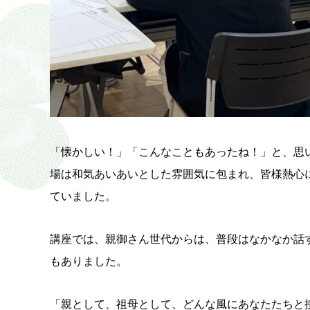
「懐かしい！」「こんなこともあったね！」と、思
場は和気あいあいとした雰囲気に包まれ、皆様熱心
ていました。
講座では、親御さん世代からは、普段はなかなか話
もありました。
「親として、祖母として、どんな風にあなたたちと