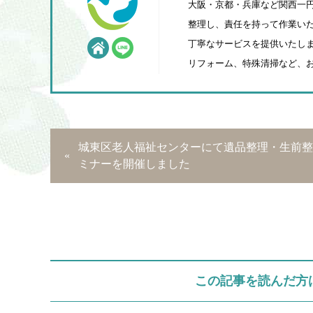
大阪・京都・兵庫など関西一
整理し、責任を持って作業いた
丁寧なサービスを提供いたしま
リフォーム、特殊清掃など、
城東区老人福祉センターにて遺品整理・生前整
ミナーを開催しました
この記事を読んだ方