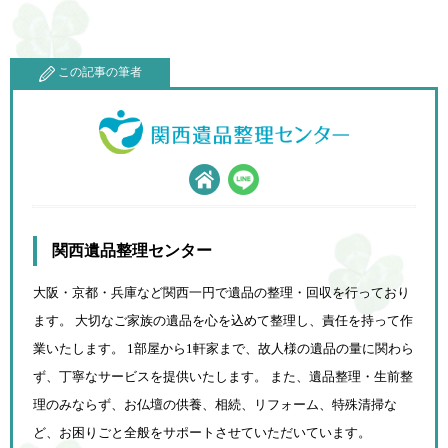
この記事の筆者
関西遺品整理センター
大阪・京都・兵庫など関西一円で遺品の整理・回収を行っており
ます。 大切なご家族の遺品を心を込めて
整理し、責任を持って作
業いたします。 1部屋から1軒家まで、故人様の遺品の量に関わら
ず、
丁寧なサービスを提供いたします。 また、遺品整理・生前整
理のみならず、お仏壇の供養、相続、
リフォーム、特殊清掃な
ど、お困りごと全般をサポートさせていただいています。