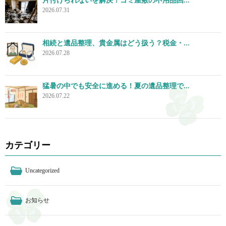
片付けられないを解決！ゴミ屋敷の不用品回...
2026.07.31
相続と遺品整理、貴金属はどう扱う？税金・...
2026.07.28
猛暑の中でも安全に進める！夏の遺品整理で...
2026.07.22
カテゴリー
Uncategorized
お知らせ