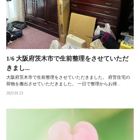
1/6 大阪府茨木市で生前整理をさせていただ
きまし...
大阪府茨木市で生前整理をさせていただきました。 府営住宅の
荷物を搬出させていただきました。 一日で整理からお掃...
2023.01.23