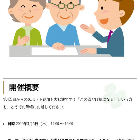
開催概要
第4回目からのスポット参加も大歓迎です！「この回だけ気になる」という方
も、どうぞお気軽にお越しください。
日時
2026年3月5日（木） 14:00 〜 16:00