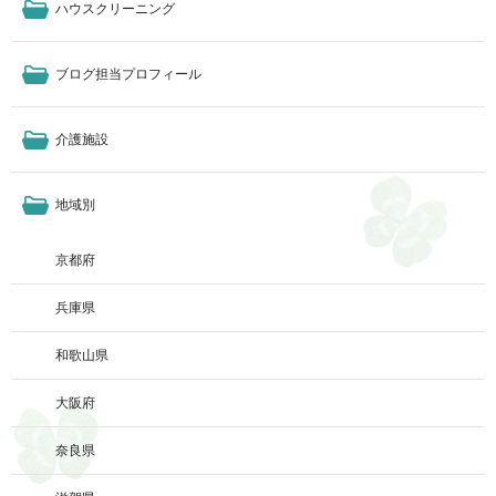
ハウスクリーニング
ブログ担当プロフィール
介護施設
地域別
京都府
兵庫県
和歌山県
大阪府
奈良県