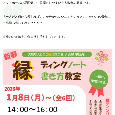
アットホームな雰囲気で、質問もしやすい少人数制の教室です。
「一人だと何から考えればいいか分からない…」という方も、ぜひこの機会に
一歩踏み出してみませんか？
皆様のご参加を、心よりお待ちしております。