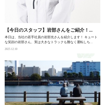
【今日のスタッフ】岩部さんをご紹介！...
本日は、当社の若手社員の岩部光さんを紹介します！ キュート
な笑顔の岩部さん、実は大きなトラックも難なく運転しち...
2025.12.10