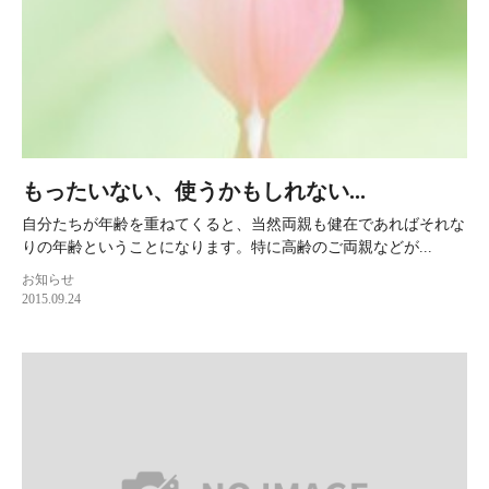
もったいない、使うかもしれない...
自分たちが年齢を重ねてくると、当然両親も健在であればそれな
りの年齢ということになります。特に高齢のご両親などが...
お知らせ
2015.09.24