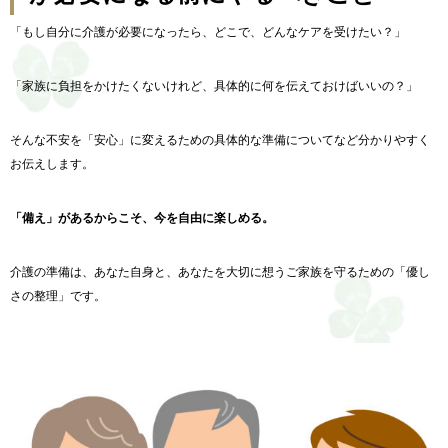
「もし自分に介護が必要になったら、どこで、どんなケアを受けたい？」
「家族に負担をかけたくないけれど、具体的に何を伝えておけばいいの？」
そんな不安を「安心」に変えるための具体的な準備についてなど分かりやすく
お伝えします。
「備え」があるからこそ、今を自由に楽しめる。
介護の準備は、あなた自身と、あなたを大切に想うご家族を守るための「優し
さの整理」です。