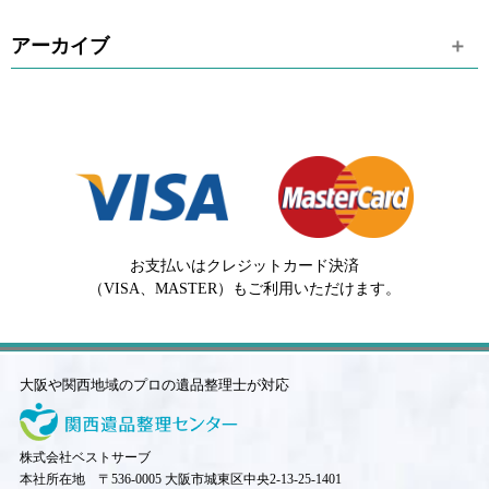
アーカイブ
お支払いはクレジットカード決済
（VISA、MASTER）もご利用いただけます。
大阪や関西地域のプロの遺品整理士が対応
株式会社ベストサーブ
本社所在地 〒536-0005 大阪市城東区中央2-13-25-1401