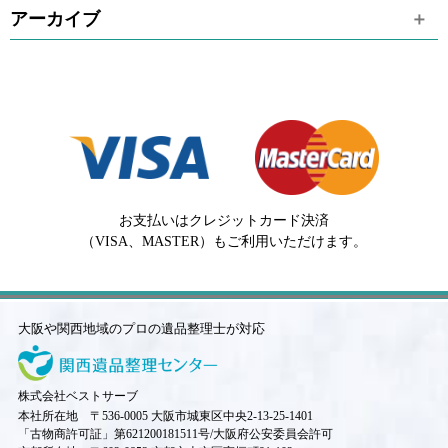
アーカイブ
お支払いはクレジットカード決済
（VISA、MASTER）もご利用いただけます。
大阪や関西地域のプロの遺品整理士が対応
株式会社ベストサーブ
本社所在地 〒536-0005 大阪市城東区中央2-13-25-1401
「古物商許可証」第621200181511号/大阪府公安委員会許可