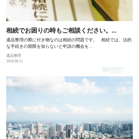
相続でお困りの時もご相談ください。...
遺品整理の際に付き物なのは相続の問題です。 相続では、法的
な手続きの期限を知らないと申請の機会を...
遺品整理
2018.06.11