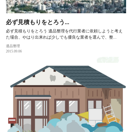
必ず見積もりをとろう...
必ず見積もりをとろう 遺品整理を代行業者に依頼しようと考え
た場合、やはり出来れば少しでも優良な業者を選んで、整...
遺品整理
2015.09.06