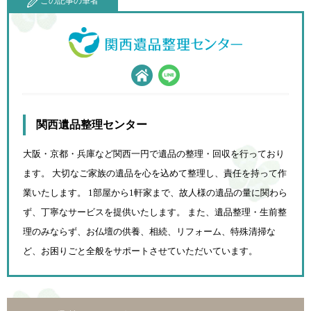
この記事の筆者
関西遺品整理センター
大阪・京都・兵庫など関西一円で遺品の整理・回収を行っており
ます。 大切なご家族の遺品を心を込めて
整理し、責任を持って作
業いたします。 1部屋から1軒家まで、故人様の遺品の量に関わら
ず、
丁寧なサービスを提供いたします。 また、遺品整理・生前整
理のみならず、お仏壇の供養、相続、
リフォーム、特殊清掃な
ど、お困りごと全般をサポートさせていただいています。