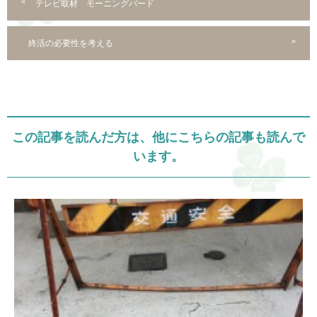
テレビ取材 モーニングバード
終活の必要性を考える
この記事を読んだ方は、他にこちらの記事も読んで
います。