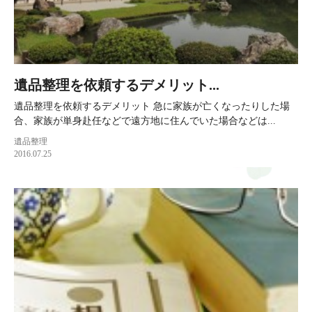
遺品整理を依頼するデメリット...
遺品整理を依頼するデメリット 急に家族が亡くなったりした場
合、家族が単身赴任などで遠方地に住んでいた場合などは...
遺品整理
2016.07.25