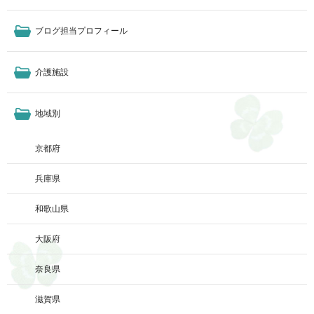
ブログ担当プロフィール
介護施設
地域別
京都府
兵庫県
和歌山県
大阪府
奈良県
滋賀県