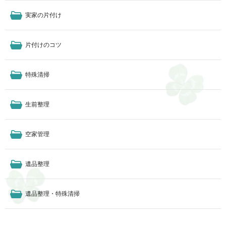
実家の片付け
片付けのコツ
特殊清掃
生前整理
空家管理
遺品整理
遺品整理・特殊清掃