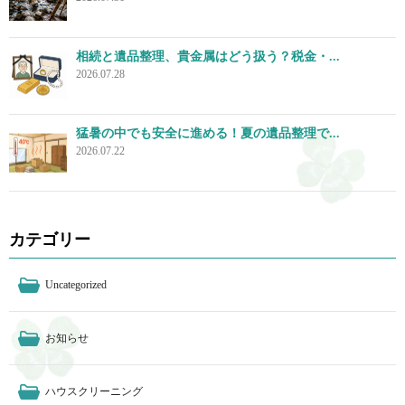
相続と遺品整理、貴金属はどう扱う？税金・...
2026.07.28
猛暑の中でも安全に進める！夏の遺品整理で...
2026.07.22
カテゴリー
Uncategorized
お知らせ
ハウスクリーニング