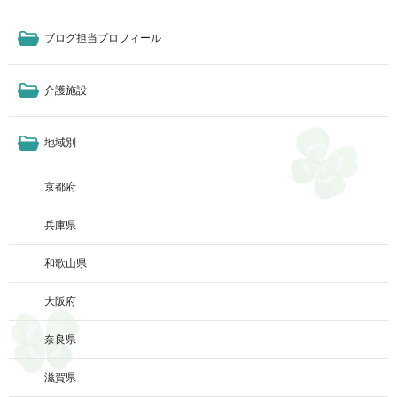
ブログ担当プロフィール
介護施設
地域別
京都府
兵庫県
和歌山県
大阪府
奈良県
滋賀県