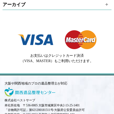
アーカイブ
お支払いはクレジットカード決済
（VISA、MASTER）もご利用いただけます。
大阪や関西地域のプロの遺品整理士が対応
株式会社ベストサーブ
本社所在地 〒536-0005 大阪市城東区中央2-13-25-1401
「古物商許可証」第621200181511号/大阪府公安委員会許可