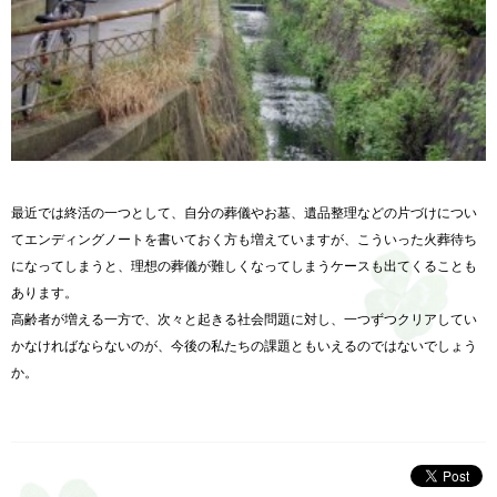
最近では終活の一つとして、自分の葬儀やお墓、遺品整理などの片づけについ
てエンディングノートを書いておく方も増えていますが、こういった火葬待ち
になってしまうと、理想の葬儀が難しくなってしまうケースも出てくることも
あります。
高齢者が増える一方で、次々と起きる社会問題に対し、一つずつクリアしてい
かなければならないのが、今後の私たちの課題ともいえるのではないでしょう
か。