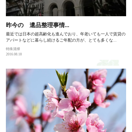
昨今の 遺品整理事情...
最近では日本の超高齢化も進んでおり、年老いても一人で賃貸の
アパートなどに暮らし続けるご年配の方が、とても多くな...
特殊清掃
2016.08.18