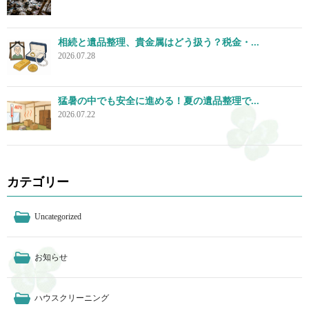
相続と遺品整理、貴金属はどう扱う？税金・...
2026.07.28
猛暑の中でも安全に進める！夏の遺品整理で...
2026.07.22
カテゴリー
Uncategorized
お知らせ
ハウスクリーニング