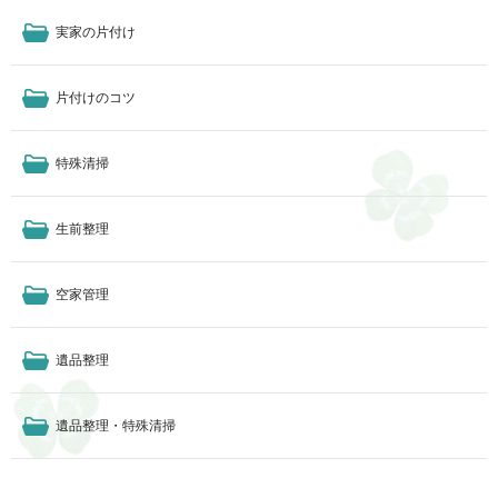
実家の片付け
片付けのコツ
特殊清掃
生前整理
空家管理
遺品整理
遺品整理・特殊清掃