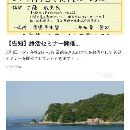
【告知】終活セミナー開催...
7月4日（火）午後2時〜3時 常徳寺さんの本堂をお借りして 終活
セミナーを開催させていただきます！ ...
2023.06.04