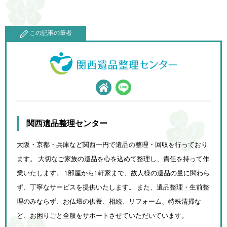
この記事の筆者
関西遺品整理センター
大阪・京都・兵庫など関西一円で遺品の整理・回収を行っており
ます。 大切なご家族の遺品を心を込めて
整理し、責任を持って作
業いたします。 1部屋から1軒家まで、故人様の遺品の量に関わら
ず、
丁寧なサービスを提供いたします。 また、遺品整理・生前整
理のみならず、お仏壇の供養、相続、
リフォーム、特殊清掃な
ど、お困りごと全般をサポートさせていただいています。