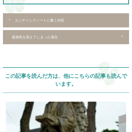
エンディングノートに書く内容
孤独死を迎えてしまった場合
この記事を読んだ方は、他にこちらの記事も読んで
います。