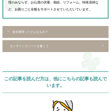
理のみならず、お仏壇の供養、相続、
リフォーム、特殊清掃な
ど、お困りごと全般をサポートさせていただいています。
形見整理ってどんなもの？
エンディングノートを書こう
この記事を読んだ方は、他にこちらの記事も読んで
います。