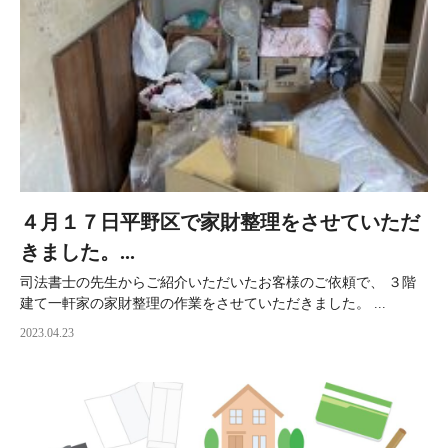
４月１７日平野区で家財整理をさせていただ
きました。...
司法書士の先生からご紹介いただいたお客様のご依頼で、 ３階
建て一軒家の家財整理の作業をさせていただきました。 ...
2023.04.23