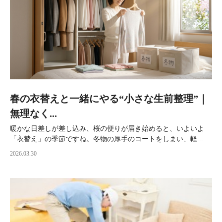
春の衣替えと一緒にやる“小さな生前整理”｜
無理なく...
暖かな日差しが差し込み、桜の便りが届き始めると、いよいよ
「衣替え」の季節ですね。冬物の厚手のコートをしまい、軽...
2026.03.30