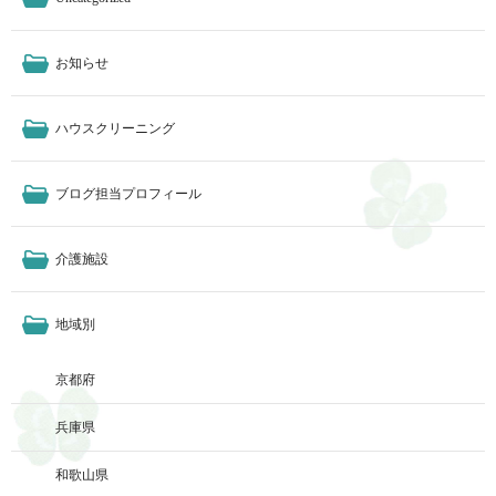
お知らせ
ハウスクリーニング
ブログ担当プロフィール
介護施設
地域別
京都府
兵庫県
和歌山県