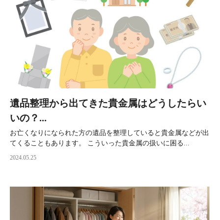
遺品整理から出てきた貴金属はどうしたらい
いの？...
お亡くなりになられた方の遺品を整理していると貴金属などが出
てくることもあります。 こういった貴金属の扱いに困る...
2024.05.25