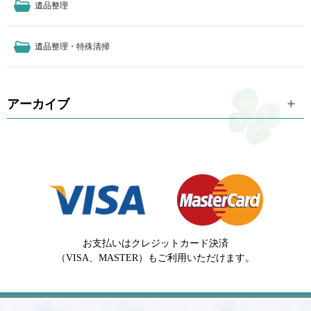
遺品整理
遺品整理・特殊清掃
アーカイブ
お支払いはクレジットカード決済
（VISA、MASTER）もご利用いただけます。