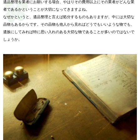
遺品整理を業者にお願いする場合、やはりその費用以上にその業者がどんな業
者であるかということが大切になってきますよね。
なぜかというと、遺品整理と言えば処分するものもありますが、中には大切な
品物もあるからです。その品物も他人から見ればどうでもいいような物でも、
遺族にしてみれば特に思い入れのある大切な物であることが多いのではないで
しょうか。