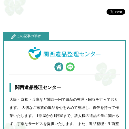
この記事の筆者
関西遺品整理センター
大阪・京都・兵庫など関西一円で遺品の整理・回収を行っており
ます。 大切なご家族の遺品を心を込めて
整理し、責任を持って作
業いたします。 1部屋から1軒家まで、故人様の遺品の量に関わら
ず、
丁寧なサービスを提供いたします。 また、遺品整理・生前整