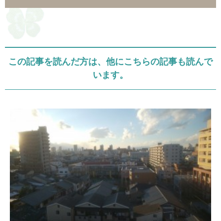
この記事を読んだ方は、他にこちらの記事も読んで
います。