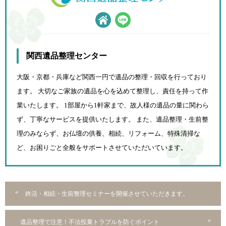
関西遺品整理センター
大阪・京都・兵庫など関西一円で遺品の整理・回収を行っており
ます。 大切なご家族の遺品を心を込めて
整理し、責任を持って作
業いたします。 1部屋から1軒家まで、故人様の遺品の量に関わら
ず、
丁寧なサービスを提供いたします。 また、遺品整理・生前整
理のみならず、お仏壇の供養、相続、
リフォーム、特殊清掃な
ど、お困りごと全般をサポートさせていただいています。
終活・相続・生前整理セミナーを開催させていただきます。
遺品整理で注意！不法投棄トラブルを防ぐポイント