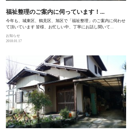
福祉整理のご案内に伺っています！...
今年も、城東区、鶴見区、旭区で「福祉整理」のご案内に伺わせ
て頂いています 皆様、お忙しい中、丁寧にお話し聞いて...
お知らせ
2018.01.17