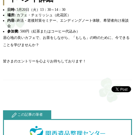
日時:
5月20日（火）13：30～14：30
場所:
カフェ・チェリッシュ（此花区）
内容:
終活・老後対策セミナー、エンディングノート体験、希望者向け座談
会
参加費:
500円（紅茶またはコーヒー代込み）
居心地の良いカフェで、お茶をしながら、「もしも」の時のために、今できる
ことを学びませんか？
皆さまのエントリーを心よりお待ちしております！
この記事の筆者