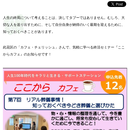
人生の終焉について考えることは、決してタブーではありません。むしろ、大
切な人を送り出すために、そして自分自身が納得のいく最期を迎えるために、
知っておくべきことがあります。
此花区の「カフェ・チェリッシュ」さんで、気軽に学べる終活セミナー『ここ
からカフェ』のお知らせです！