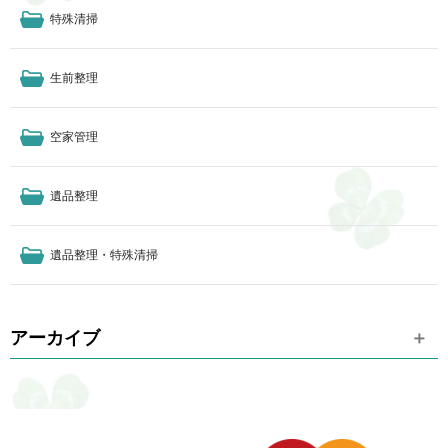
特殊清掃
生前整理
空家管理
遺品整理
遺品整理・特殊清掃
アーカイブ