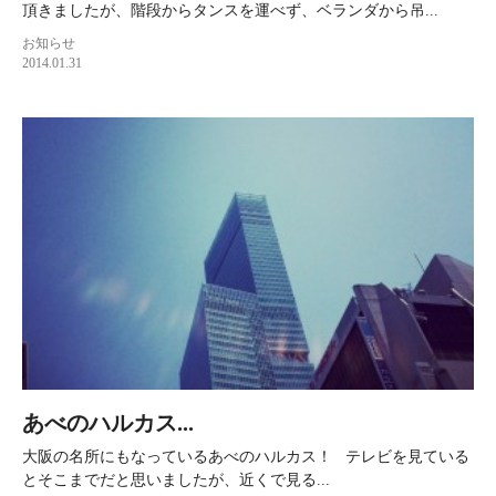
頂きましたが、階段からタンスを運べず、ベランダから吊...
お知らせ
2014.01.31
あべのハルカス...
大阪の名所にもなっているあべのハルカス！ テレビを見ている
とそこまでだと思いましたが、近くで見る...