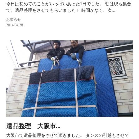
今日は初めてのことがいっぱいあった1日でした。 朝は現地集合
で、遺品整理をさせてもらいました！ 時間がなく、次...
お知らせ
2014.04.28
遺品整理 大阪市...
大阪市で遺品整理をさせて頂きました。 タンスの引越もさせて