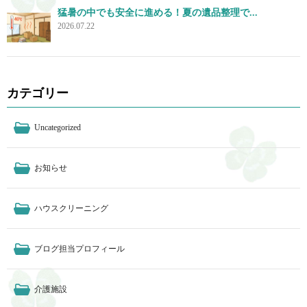
猛暑の中でも安全に進める！夏の遺品整理で...
2026.07.22
カテゴリー
Uncategorized
お知らせ
ハウスクリーニング
ブログ担当プロフィール
介護施設