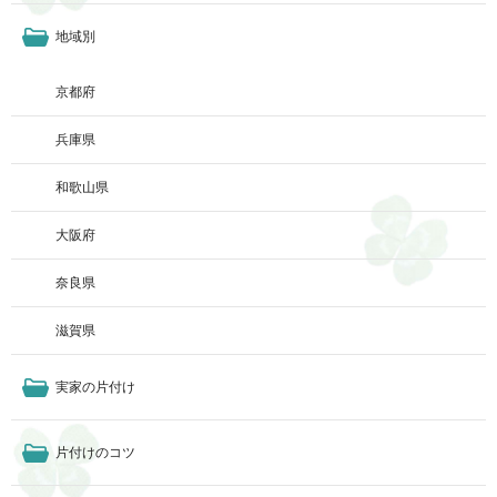
地域別
京都府
兵庫県
和歌山県
大阪府
奈良県
滋賀県
実家の片付け
片付けのコツ